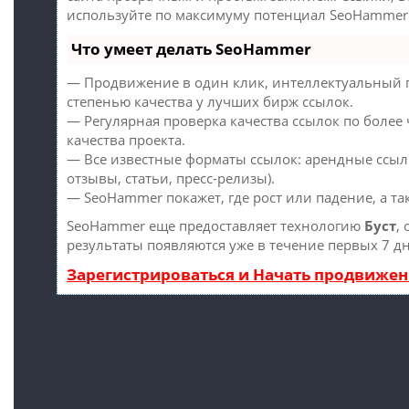
используйте по максимуму потенциал SeoHammer 
Что умеет делать SeoHammer
— Продвижение в один клик, интеллектуальный п
степенью качества у лучших бирж ссылок.
— Регулярная проверка качества ссылок по более
качества проекта.
— Все известные форматы ссылок: арендные ссыл
отзывы, статьи, пресс-релизы).
— SeoHammer покажет, где рост или падение, а т
SeoHammer еще предоставляет технологию
Буст
,
результаты появляются уже в течение первых 7 д
Зарегистрироваться и Начать продвиже