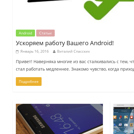
Android
Статьи
Ускоряем работу Вашего Android!
Январь 16, 2016
Виталий Спасских
Привет! Наверняка многие из вас сталкивались с тем, 
стал работать медленнее. Знакомо чувство, когда прихо
Подробнее