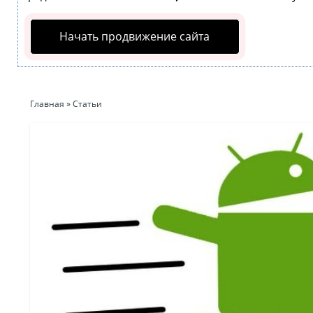
Начать продвижение сайта
Главная
»
Статьи