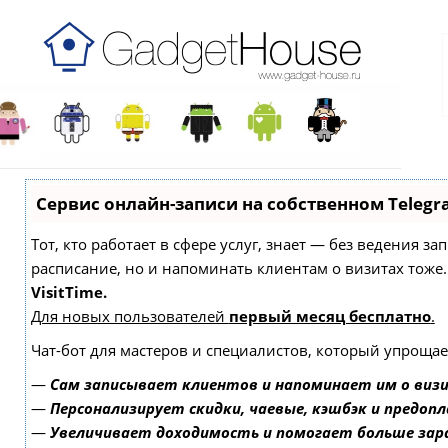
Сервис онлайн-записи на собственном Telegr
Тот, кто работает в сфере услуг, знает — без ведения з
расписание, но и напоминать клиентам о визитах то
VisitTime.
Для новых пользователей
первый месяц бесплатно
.
Чат-бот для мастеров и специалистов, который упрощае
—
Сам записывает клиентов и напоминает им о виз
—
Персонализирует скидки, чаевые, кэшбэк и предоп
—
Увеличивает доходимость и помогает больше за