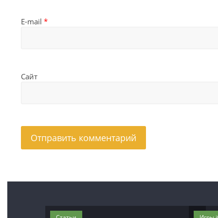
E-mail
*
Сайт
Статьи
Игры 