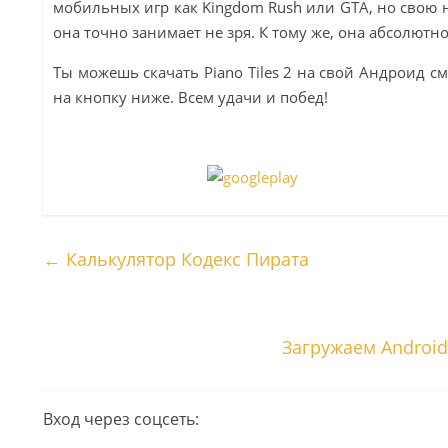
мобильных игр как Kingdom Rush или GTA, но свою
она точно занимает не зря. К тому же, она абсолютн
Ты можешь скачать Piano Tiles 2 на свой Андроид с
на кнопку ниже. Всем удачи и побед!
←
Калькулятор Кодекс Пирата
Загружаем Androi
Вход через соцсеть: