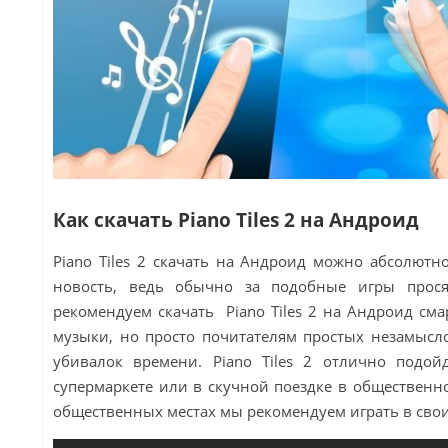
Как скачать Piano Tiles 2 на Андроид
Piano Tiles 2 скачать на Андроид можно абсолютно
новость, ведь обычно за подобные игры прос
рекомендуем
скачать
Piano Tiles 2 на Андроид см
музыки, но просто почитателям простых незамысл
убивалок времени. Piano Tiles 2 отлично подо
супермаркете или в скучной поездке в общественно
общественных местах мы рекомендуем играть в сво