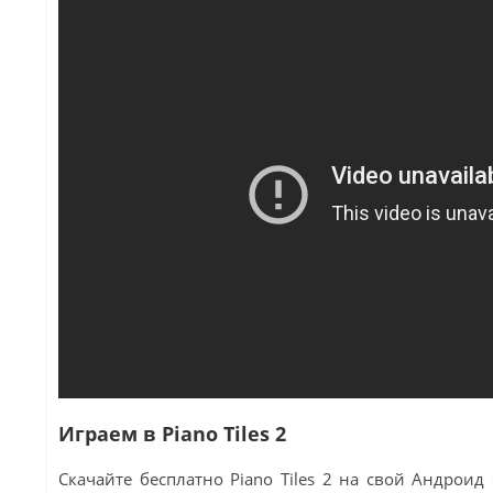
Играем в Piano Tiles 2
Скачайте бесплатно Piano Tiles 2 на свой Андроид