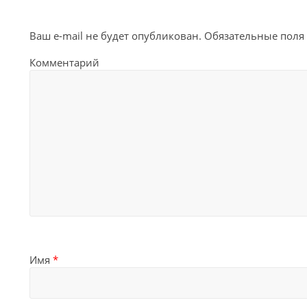
Ваш e-mail не будет опубликован.
Обязательные поля
Комментарий
Имя
*