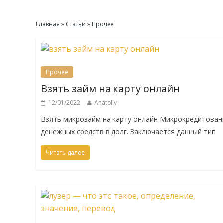
Главная
»
Статьи
»
Прочее
Прочее
Взять займ на карту онлайн
12/01/2022
Anatoliy
Взять микрозайм на карту онлайн Микрокредитован
денежных средств в долг. Заключается данный тип
Читать далее