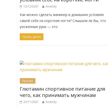
12/12/2021
Anatoliy
Как можно сделать маникюр в домашних условиях
самой себе на короткие ногти? Слышали ли Вы, что
ухоженные руки — это
Читать далее
Прочее
Глютамин спортивное питание для
чего, как принимать мужчинам
20/11/2021
Anatoliy