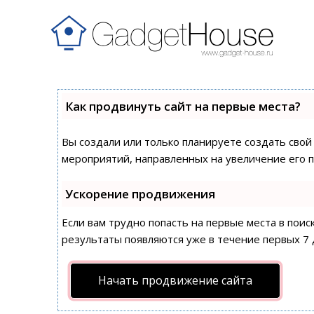
Как продвинуть сайт на первые места?
Вы создали или только планируете создать свой 
мероприятий, направленных на увеличение его 
Ускорение продвижения
Если вам трудно попасть на первые места в пои
результаты появляются уже в течение первых 7 д
Начать продвижение сайта