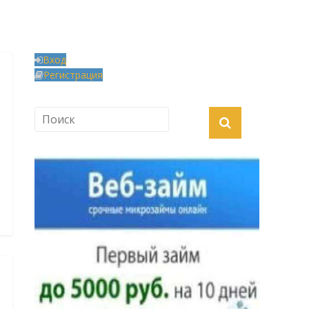
Вход
Регистрация