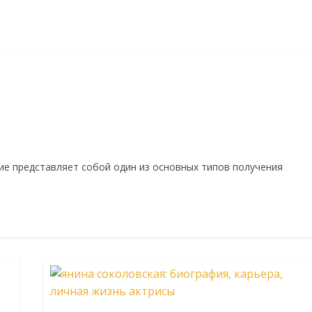
ие представляет собой один из основных типов получения