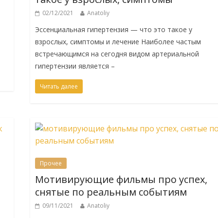
02/12/2021
Anatoliy
Эссенциальная гипертензия — что это такое у
взрослых, симптомы и лечение Наиболее частым
встречающимся на сегодня видом артериальной
гипертензии является –
Читать далее
Прочее
Мотивирующие фильмы про успех,
снятые по реальным событиям
09/11/2021
Anatoliy