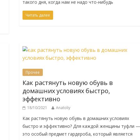
такого дня, когда нам не надо что-нибудь
Читать далее
Прочее
Как растянуть новую обувь в
домашних условиях быстро,
эффективно
18/10/2021
Anatoliy
С
Как растянуть новую обувь в домашних условиях
быстро и эффективно? Для каждой женщины туфли 
это особый предмет гардероба, который является