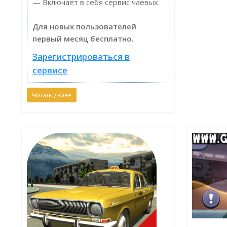
— Включает в себя сервис чаевых.
Для новых пользователей
первый месяц бесплатно.
Зарегистрироваться в
сервисе
Читать далее