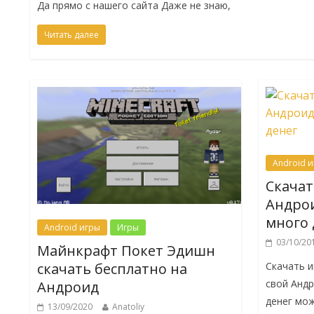
Да прямо с нашего сайта Даже не знаю,
Читать далее
Android 
Скачать
Андро
много 
Android игры
Игры
03/10/20
Майнкрафт Покет Эдишн
Скачать и
скачать бесплатно на
свой Анд
Андроид
денег мож
13/09/2020
Anatoliy