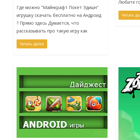
Любите го
Где можно “Майнкрафт Покет Эдишн”
игрушку скачать бесплатно на Андроид
Читать да
? Прямо здесь Думается, что
рассказывать про такую игру как
Читать далее