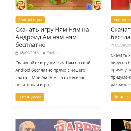
Android игры
Android 
Скачать игру Ням Ням на
Скачат
Андроид Ам ням ням
беспла
бесплатно
05/09/20
05/09/2018
TheNeh
Скачать х
вирусов 
Скачивайте игру Ам Ням Ням на свой
прямо у н
Android бесплатно прямо с нашего
придуман
сайта Мой Ам Ням – это веселая
разработ
позитивная игра,
Читать да
Читать далее