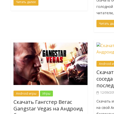
скачать б
Читать далее
голодной 
читатели,
Читать да
Android 
Скачат
соседа
после
12/09/20
Android игры
Игры
Скачать Гангстер Вегас
Скачать и
на свой А
Gangstar Vegas на Андроид
бесплатн