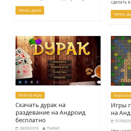
сделать в
Читать далее
Читать да
Android игры
Android 
Скачать дурак на
Игры г
раздевание на Андроид
на Анд
бесплатно
07/09/20
08/09/2018
TheNeh
Игры голо