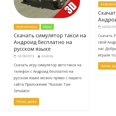
Android 
Скачат
Андро
Android игры
Игры
04/05/20
Скачать симулятор такси на
Скачать Р
Андроид бесплатно на
свой Анд
русском языке
нас Добры
играли то
02/08/2018
Anatoliy
Скачать игру симулятор автотакси на
Читать да
телефон с Андроид бесплатно на
русском языке можно прямо с нашего
сайта Приложение “Russian Taxi
Simulator
Читать далее