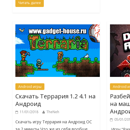
Читать далее
Android игры
Android 
Скачать Террария 1.2 4.1 на
Разбей
Андроид
на маш
Андро
11/01/2018
TheNeh
05/01/20
Скачать игру Террария на Андроид ОС
за 2 минуты Что же из себя вообще
Игру “Раз