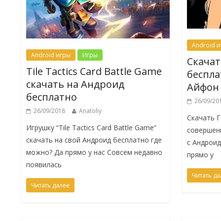
Android 
Android игры
Игры
Скачат
Tile Tactics Card Battle Game
беспла
скачать на Андроид
Айфон
бесплатно
26/09/20
26/09/2018
Anatoliy
Скачать Г
Игрушку “Tile Tactics Card Battle Game”
совершен
скачать на свой Андроид бесплатно где
с Андроид
можно? Да прямо у нас Совсем недавно
прямо у
появилась
Читать да
Читать далее