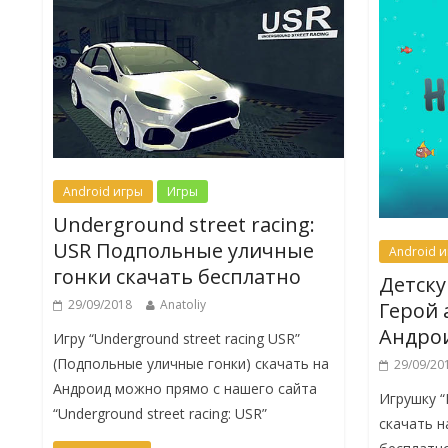
Android игры
Игры
Underground street racing:
USR Подпольные уличные
Android 
гонки скачать бесплатно
Детску
29/09/2018
Anatoliy
Герой 
Андро
Игру “Underground street racing USR”
(Подпольные уличные гонки) скачать на
29/09/20
Андроид можно прямо с нашего сайта
Игрушку “
“Underground street racing: USR”
скачать н