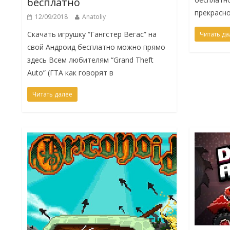
бесплатно
прекрасно
12/09/2018
Anatoliy
Скачать игрушку “Гангстер Вегас” на
Читать да
свой Андроид бесплатно можно прямо
здесь Всем любителям “Grand Theft
Auto” (ГТА как говорят в
Читать далее