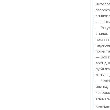
интелл
запросо
ссылок 
качеств
— Регул
ссылок 
показа
пересче
проекта
— Все и
арендны
публика
отзывы,
— SeoH
или пад
которы
внимани
SeoHam