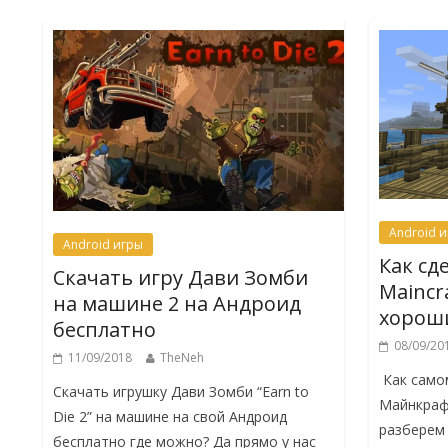
Android 
Android игры
Как сд
Скачать игру Дави Зомби
Maincr
на машине 2 на Андроид
хорош
бесплатно
08/09/20
11/09/2018
TheNeh
Как само
Скачать игрушку Дави Зомби “Earn to
Майнкраф
Die 2” на машине на свой Андроид
разберем 
бесплатно где можно? Да прямо у нас