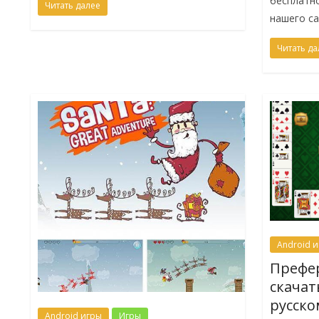
бесплатно
Читать далее
нашего с
Читать да
Android 
Префе
скачат
русско
Android игры
Игры