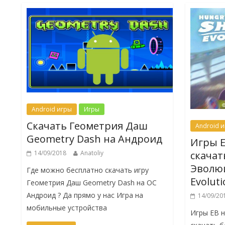
Android игры
Игры
Скачать Геометрия Даш
Android 
Geometry Dash на Андроид
Игры Е
14/09/2018
Anatoliy
скачат
Эволю
Где можно бесплатно скачать игру
Evolut
Геометрия Даш Geometry Dash на ОС
Андроид ? Да прямо у нас Игра на
14/09/20
мобильные устройства
Игры ЕВ 