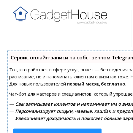
Сервис онлайн-записи на собственном Telegra
Тот, кто работает в сфере услуг, знает — без ведения з
расписание, но и напоминать клиентам о визитах тоже
Для новых пользователей
первый месяц бесплатно
.
Чат-бот для мастеров и специалистов, который упрощае
—
Сам записывает клиентов и напоминает им о визи
—
Персонализирует скидки, чаевые, кэшбэк и предоп
—
Увеличивает доходимость и помогает больше зара