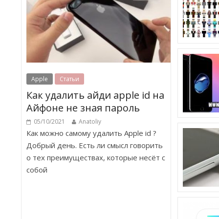
Apple
Статьи
Как удалить айди apple id на
Айфоне не зная пароль
05/10/2021
Anatoliy
Как можно самому удалить Apple id ?
Добрый день. Есть ли смысл говорить
о тех преимуществах, которые несёт с
собой