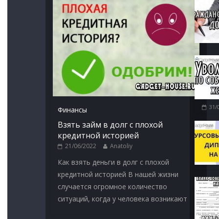
31/
Финансы
Взять займ в долг с плохой
кредитной историей
21/06/2022
Anatoliy
Как взять деньги в долг с плохой
кредитной историей В нашей жизни
случается огромное количество
ситуаций, когда у человека возникают