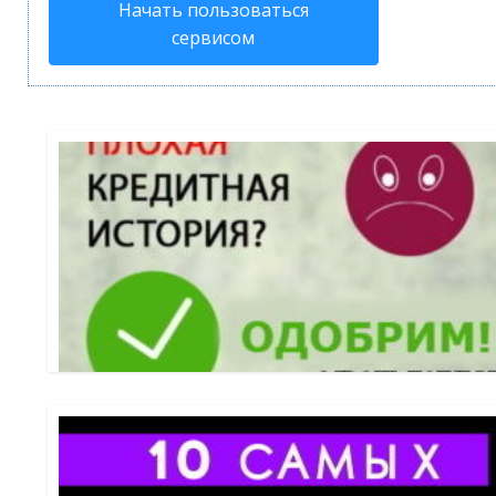
Начать пользоваться
сервисом
случается огромное количество ситуаций, когда у челове