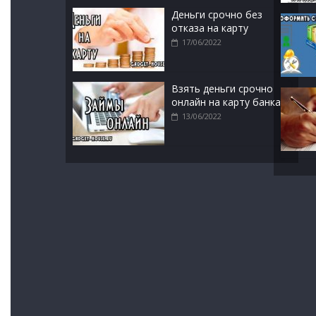
Деньги срочно без
отказа на карту
17/06/2022
Взять деньги срочно
онлайн на карту банка
13/06/2022