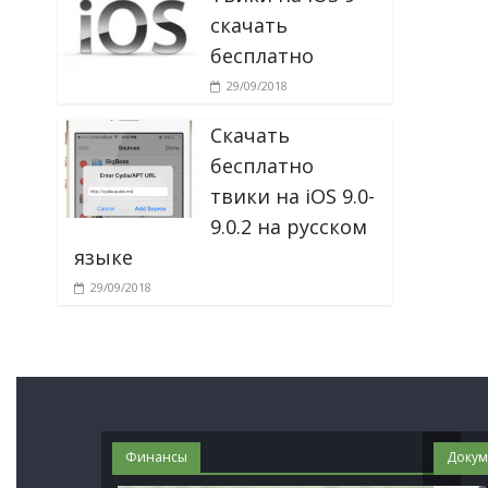
скачать
бесплатно
29/09/2018
Скачать
бесплатно
твики на iOS 9.0-
9.0.2 на русском
языке
29/09/2018
Финансы
Докум