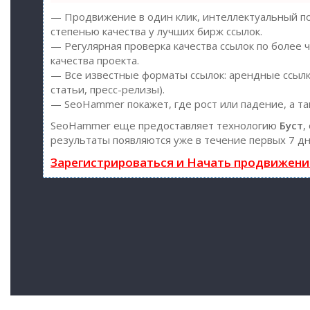
— Продвижение в один клик, интеллектуальный по
степенью качества у лучших бирж ссылок.
— Регулярная проверка качества ссылок по более 
качества проекта.
— Все известные форматы ссылок: арендные ссылки
статьи, пресс-релизы).
— SeoHammer покажет, где рост или падение, а та
SeoHammer еще предоставляет технологию
Буст
,
результаты появляются уже в течение первых 7 дн
Зарегистрироваться и Начать продвижени