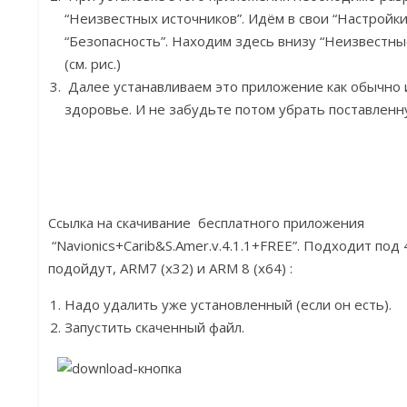
“Неизвестных источников”. Идём в свои “Настройки”
“Безопасность”. Находим здесь внизу “Неизвестные
(см. рис.)
Далее устанавливаем это приложение как обычно и
здоровье. И не забудьте потом убрать поставленну
Ссылка на скачивание бесплатного приложения
“Navionics+Carib&S.Amer.v.4.1.1+FREE”. Подходит под 
подойдут, ARM7 (x32) и ARM 8 (x64) :
Надо удалить уже установленный (если он есть).
Запустить скаченный файл.