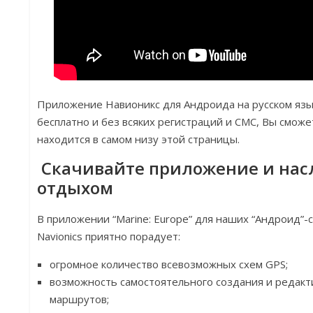
Приложение Навионикс для Андроида на русском язы
бесплатно и без всяких регистраций и СМС, Вы сможе
находится в самом низу этой страницы.
Скачивайте приложение и нас
отдыхом
В приложении “Marine: Europe” для наших “Андроид”
Navionics приятно порадует:
огромное количество всевозможных схем GPS;
возможность самостоятельного создания и редак
маршрутов;