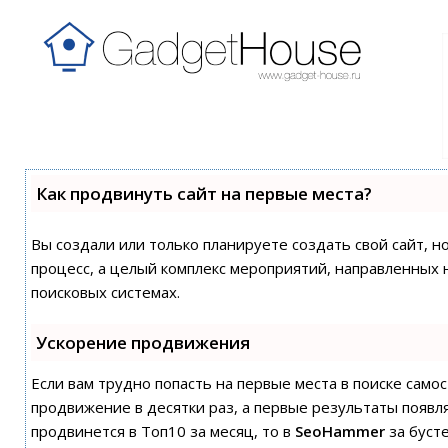
Как продвинуть сайт на первые места?
Вы создали или только планируете создать свой сайт, н
процесс, а целый комплекс мероприятий, направленных 
поисковых системах.
Ускорение продвижения
Если вам трудно попасть на первые места в поиске сам
продвижение в десятки раз, а первые результаты появля
продвинется в Топ10 за месяц, то в
SeoHammer
за буст