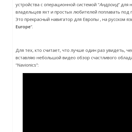
устройства с операционной системой “
Андроид
” для
владельцев яхт и простых любителей поплавать под п
Это прекрасный навигатор для Европы , на русском я
Europe
“.
Для тех, кто считает, что лучше один раз увидеть, ч
вставляю небольшой видео обзор счастливого облада
“Navionics”: