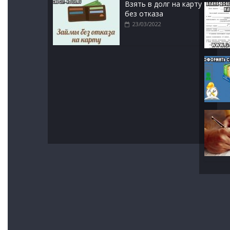
Взять в долг на карту
без отказа
23/03/2022