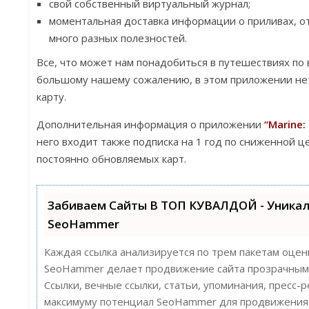
свой собственный виртуальный журнал;
моментальная доставка информации о приливах, от
много разных полезностей.
Все, что может нам понадобиться в путешествиях по
большому нашему сожалению, в этом приложении не
карту.
Дополнительная информация о приложении
“Marine:
него входит также подписка на 1 год по сниженной ц
постоянно обновляемых карт.
Забиваем Сайты В ТОП КУВАЛДОЙ - Уника
SeoHammer
Каждая ссылка анализируется по трем пакетам оцен
SeoHammer делает продвижение сайта прозрачным 
Ссылки, вечные ссылки, статьи, упоминания, пресс-
максимуму потенциал SeoHammer для продвижения 