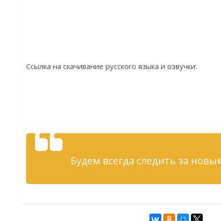
Ссылка на скачивание русского языка и озвучки:
Будем всегда следить за новы