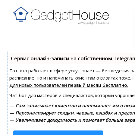
Сервис онлайн-записи на собственном Telegra
Тот, кто работает в сфере услуг, знает — без ведения з
расписание, но и напоминать клиентам о визитах тоже
Для новых пользователей
первый месяц бесплатно
.
Чат-бот для мастеров и специалистов, который упрощае
—
Сам записывает клиентов и напоминает им о визи
—
Персонализирует скидки, чаевые, кэшбэк и предоп
—
Увеличивает доходимость и помогает больше зара