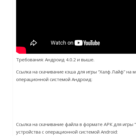
Требования: Андроид 4.0.2 и выше.
Ссылка на скачивание кэша для игры “Халф Лайф” на 
операционной системой Андроид:
Ссылка на скачивание файла в формате АРК для игры
устройства с операционной системой Android: