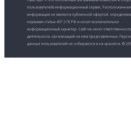
пользователей) информационный сервис. Расположенная
информация не является публичной офертой, определяе
нормами статьи 437 2 ГК РФ и носит исключительно
информационный характер. Сайт не несет ответственность
деятельность организаций на нем представленных. Перс
данные пользователей не собираются и не хранятся. © 201