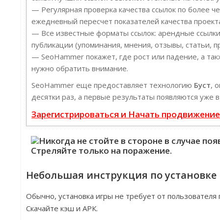
— Регулярная проверка качества ссылок по более ч
ежедневный пересчет показателей качества проект
— Все известные форматы ссылок: арендные ссылки
публикации (упоминания, мнения, отзывы, статьи, п
— SeoHammer покажет, где рост или падение, а так
нужно обратить внимание.
SeoHammer еще предоставляет технологию
Буст
, 
десятки раз, а первые результаты появляются уже в
Зарегистрироваться и Начать продвижени
Небольшая инструкция по установке
Обычно, установка игры не требует от пользователя
Скачайте кэш и АРК.