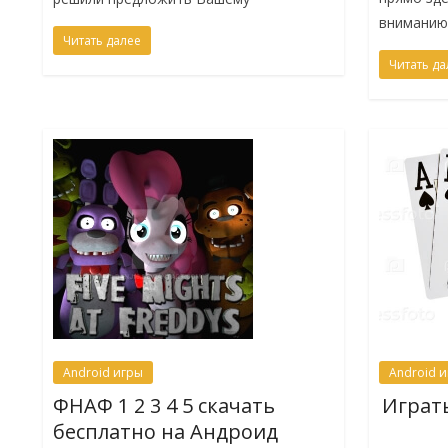
вниманию
Читать далее
Читать да
Android игры
Android 
ФНАФ 1 2 3 4 5 скачать
Играт
бесплатно на Андроид