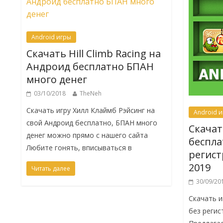
Android игры
Скачать Hill Climb Racing на
Андроид бесплатно БПАН
много денег
03/10/2018
TheNeh
Скачать игру Хилл Клаймб Рэйсинг на
Android 
свой Андроид бесплатно, БПАН много
Cкача
денег можно прямо с нашего сайта
беспла
Любите гонять, вписываться в
регист
2019
Читать далее
30/09/20
Скачать и
без регис