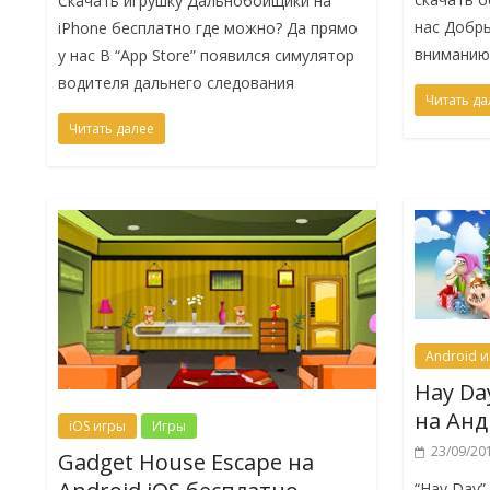
Скачать игрушку Дальнобойщики на
нас Добр
iPhone бесплатно где можно? Да прямо
вниманию
у нас В “App Store” появился симулятор
водителя дальнего следования
Читать да
Читать далее
Android 
Hay Da
на Ан
iOS игры
Игры
23/09/20
Gadget House Escape на
“Hay Day”