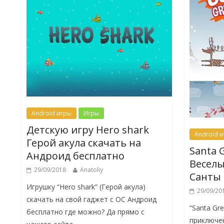
Android игры
Игры
Детскую игру Hero shark
Android 
Герой акула скачать на
Santa 
Андроид бесплатно
Весел
29/09/2018
Anatoliy
Санты 
Игрушку “Hero shark” (Герой акула)
29/09/20
скачать на свой гаджет с ОС Андроид
“Santa Gr
бесплатно где можно? Да прямо с
приключен