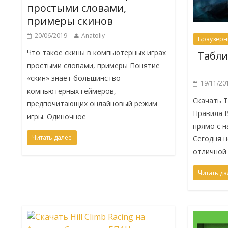
простыми словами,
примеры скинов
20/06/2019
Anatoliy
Браузер
Что такое скины в компьютерных играх
Табли
простыми словами, примеры Понятие
«скин» знает большинство
19/11/20
компьютерных геймеров,
Скачать Т
предпочитающих онлайновый режим
Правила 
игры. Одиночное
прямо с н
Читать далее
Сегодня 
отличной
Читать да