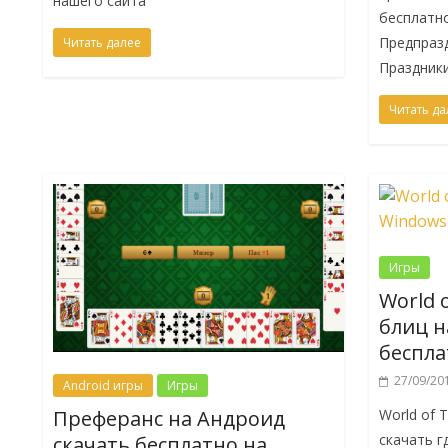
нашего сайта
бесплатн
Предпразд
Читать далее
Праздники
Читать да
Игры
World 
блиц н
беспла
27/09/20
Android игры
Игры
Преферанс на Андроид
World of 
скачать г
скачать бесплатно на