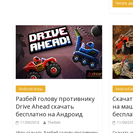
Читать да
Android 
Android игры
Скачат
Разбей голову противнику
на маш
Drive Ahead скачать
беспла
бесплатно на Андроид
11/09/20
11/09/2018
TheNeh
Скачать и
Игру скачать Разбей голову противнику