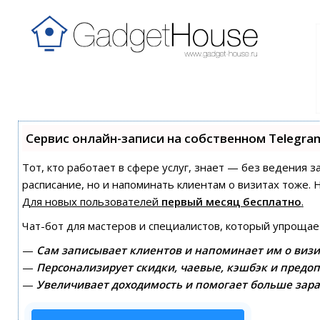
Сервис онлайн-записи на собственном Telegra
Тот, кто работает в сфере услуг, знает — без ведения з
расписание, но и напоминать клиентам о визитах тоже
Для новых пользователей
первый месяц бесплатно
.
Чат-бот для мастеров и специалистов, который упрощае
—
Сам записывает клиентов и напоминает им о визи
—
Персонализирует скидки, чаевые, кэшбэк и предоп
—
Увеличивает доходимость и помогает больше зара