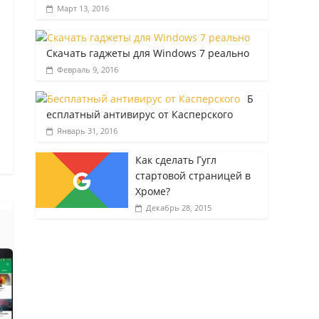
Март 13, 2016
Скачать гаджеты для Windows 7 реально
Февраль 9, 2016
Б
есплатный антивирус от Касперского
Январь 31, 2016
Как сделать Гугл
стартовой страницей в
Хроме?
Декабрь 28, 2015