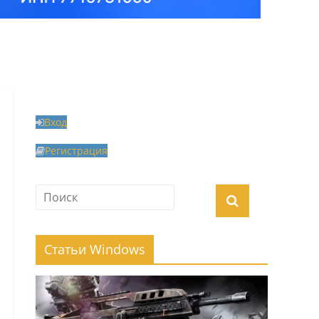
Вход
Регистрация
Статьи Windows