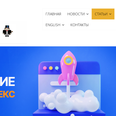
ГЛАВНАЯ
НОВОСТИ
СТАТЬИ
ENGLISH
КОНТАКТЫ