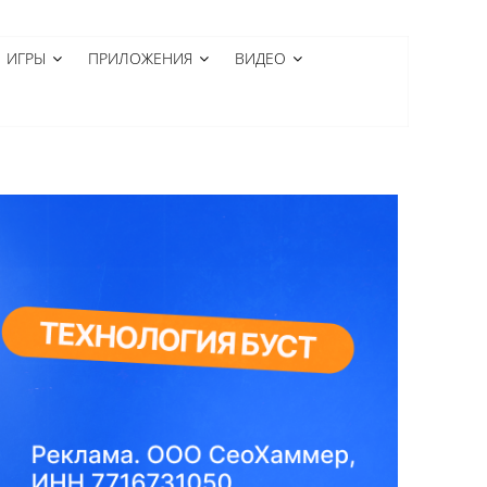
ИГРЫ
ПРИЛОЖЕНИЯ
ВИДЕО