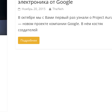
электроника от Google
Ноябрь 20, 2015
TheNeh
В октябре мы с Вами первый раз узнали о Project Aur
— новом проекте компании Google. В нём костяк
создателей
Подробнее