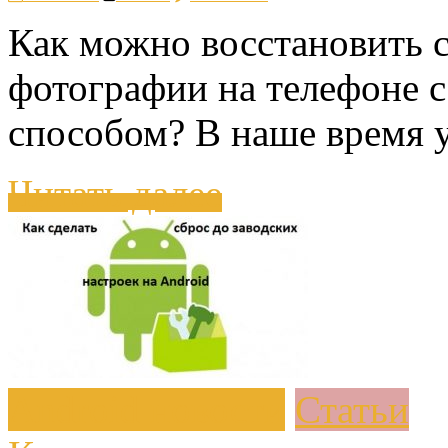
Как можно восстановить 
фотографии на телефоне 
способом? В наше время у
Читать далее
Android новости
Статьи