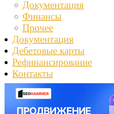
Документация
Финансы
Прочее
Документация
Дебетовые карты
Рефинансирование
Контакты