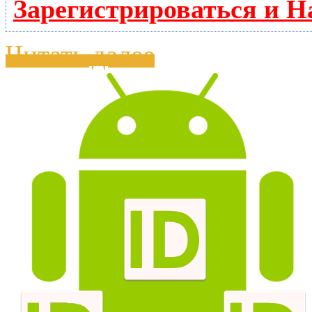
Зарегистрироваться и Н
Читать далее