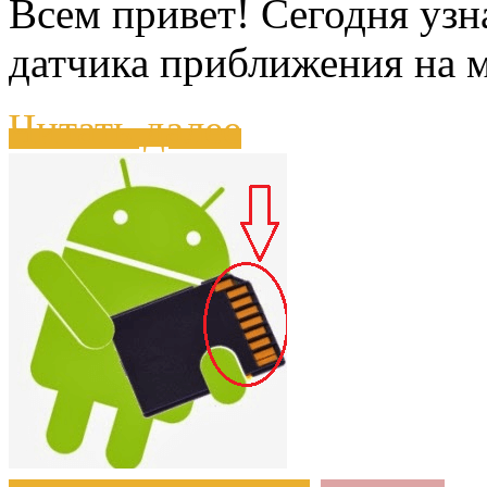
Всем привет! Сегодня узн
датчика приближения на 
Читать далее