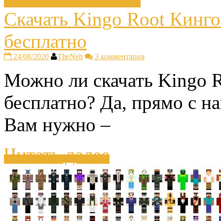
Cкачать Kingo Root Кинго 
бесплатно
24/08/2020
TheNeh
3 комментария
Можно ли скачать Kingo R
бесплатно? Да, прямо с н
Вам нужно –
Читать далее