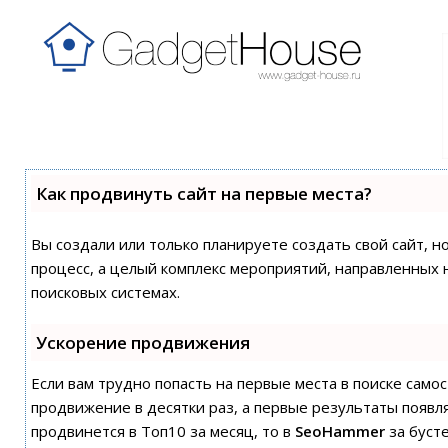
Как продвинуть сайт на первые места?
Вы создали или только планируете создать свой сайт, н
процесс, а целый комплекс мероприятий, направленных 
поисковых системах.
Ускорение продвижения
Если вам трудно попасть на первые места в поиске сам
продвижение в десятки раз, а первые результаты появля
продвинется в Топ10 за месяц, то в
SeoHammer
за буст