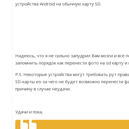
устройства Android на обычную карту SD.
Надеюсь, что я не сильно запудрил Вам мозги и всё п
запомнить порядок как перенести фото на sd карту и
P.S. Некоторые устройства могут требовать рут-прав
SD-карты из-за чего не будет возможно перенести ф
причину в случае неудачи.
Удачи и пока.