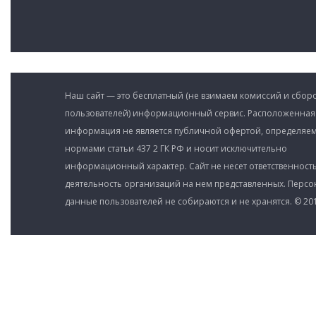
Наш сайт — это бесплатный (не взимаем комиссий и сборо
пользователей) информационный сервис. Расположенная
информация не является публичной офертой, определяе
нормами статьи 437 2 ГК РФ и носит исключительно
информационный характер. Сайт не несет ответственность
деятельность организаций на нем представленных. Перс
данные пользователей не собираются и не хранятся. © 201