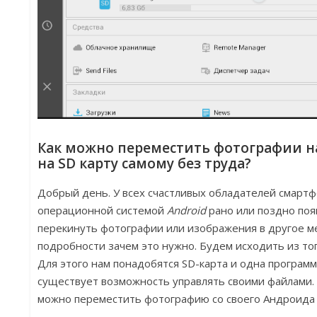
Как можно переместить фотографии н
на SD карту самому без труда?
Добрый день. У всех счастливых обладателей смартф
операционной системой
Android
рано или поздно по
перекинуть фотографии или изображения в другое ме
подробности зачем это нужно. Будем исходить из тог
Для этого нам понадобятся SD-карта и одна программка
существует возможность управлять своими файлами. Н
можно переместить фотографию со своего Андроида н