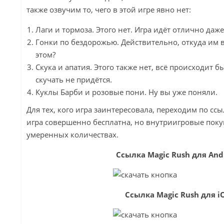
также озвучим то, чего в этой игре явно нет:
Лаги и тормоза. Этого нет. Игра идёт отлично даж
Гонки по бездорожью. Действительно, откуда им вз
этом?
Скука и апатия. Этого также нет, всё происходит бы
скучать не придётся.
Куклы Барби и розовые пони. Ну вы уже поняли.
Для тех, кого игра заинтересовала, переходим по ссы
игра совершенно бесплатна, но внутриигровые поку
умеренных количествах.
Ссылка Magic Rush для And
Ссылка Magic Rush для iO