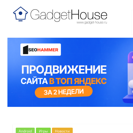
Android
Игры
Новости