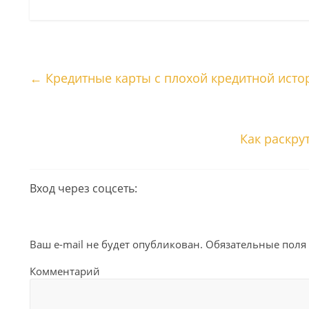
←
Кредитные карты с плохой кредитной исто
Как раскру
Вход через соцсеть:
Ваш e-mail не будет опубликован.
Обязательные поля
Комментарий