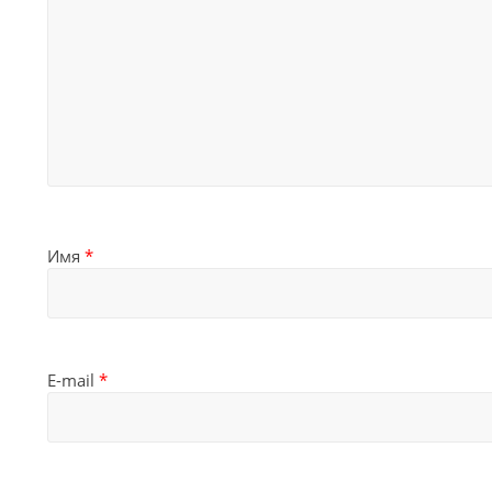
Имя
*
E-mail
*