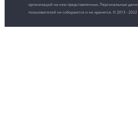
организаций на нем представленных. Персональные дан
пользователей не собираются и не хранятся. © 2013 - 2022