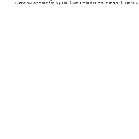
Всевозможные бугурты. Смешные и не очень. В целях