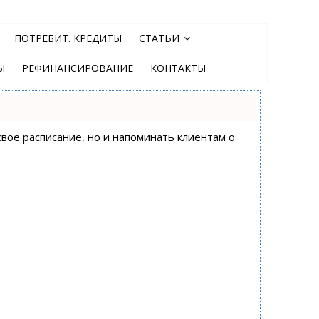
ПОТРЕБИТ. КРЕДИТЫ
СТАТЬИ
Ы
РЕФИНАНСИРОВАНИЕ
КОНТАКТЫ
свое расписание, но и напоминать клиентам о