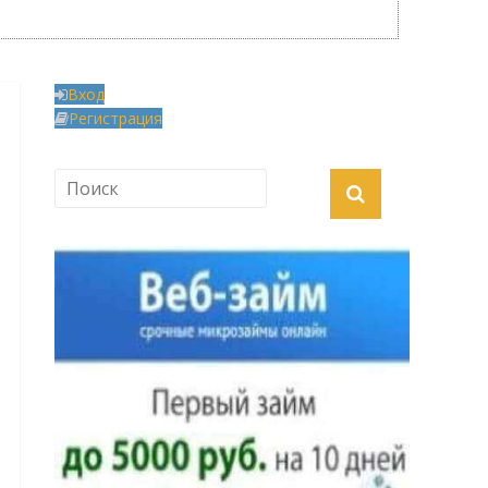
Вход
Регистрация