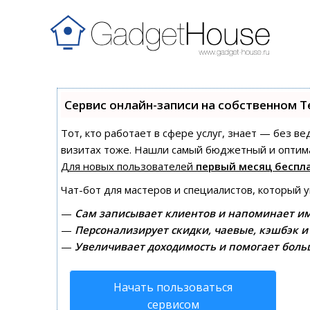
Сервис онлайн-записи на собственном T
Тот, кто работает в сфере услуг, знает — без в
визитах тоже. Нашли самый бюджетный и оптим
Для новых пользователей
первый месяц беспл
Чат-бот для мастеров и специалистов, который 
—
Сам записывает клиентов и напоминает им
—
Персонализирует скидки, чаевые, кэшбэк и
—
Увеличивает доходимость и помогает боль
Начать пользоваться
сервисом