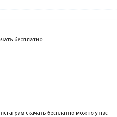
ачать бесплатно
нстаграм скачать бесплатно можно у нас