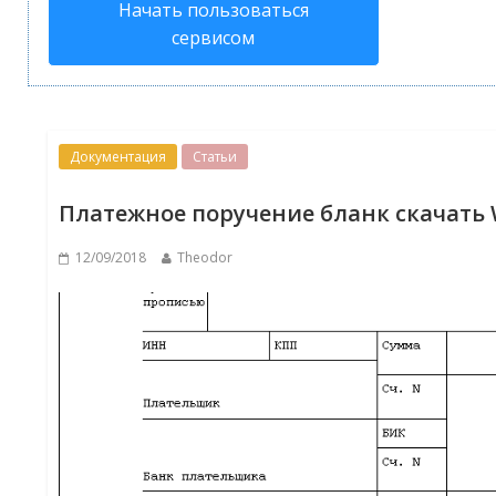
Начать пользоваться
сервисом
Документация
Статьи
Платежное поручение бланк скачать
12/09/2018
Theodor