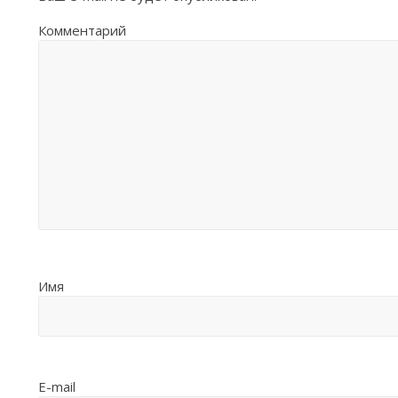
Комментарий
Имя
E-mail