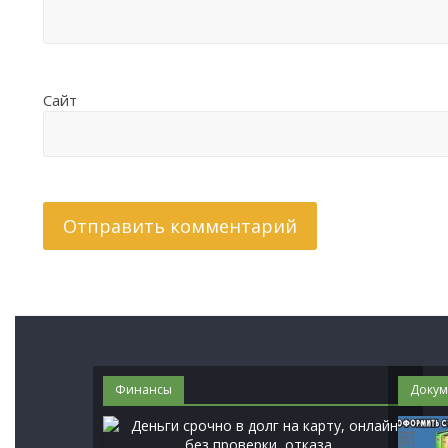
Сайт
Финансы
Докум