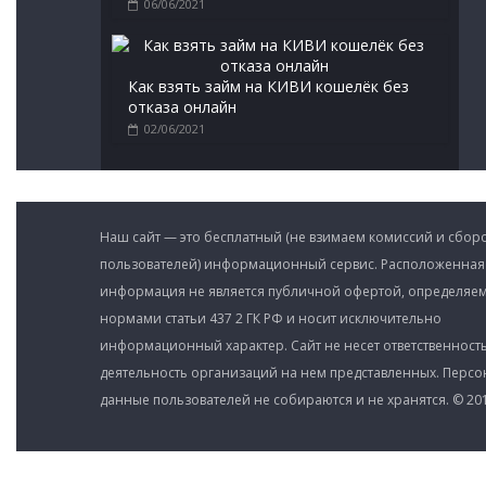
06/06/2021
Как взять займ на КИВИ кошелёк без
отказа онлайн
02/06/2021
Наш сайт — это бесплатный (не взимаем комиссий и сборо
пользователей) информационный сервис. Расположенная
информация не является публичной офертой, определяе
нормами статьи 437 2 ГК РФ и носит исключительно
информационный характер. Сайт не несет ответственность
деятельность организаций на нем представленных. Перс
данные пользователей не собираются и не хранятся. © 201