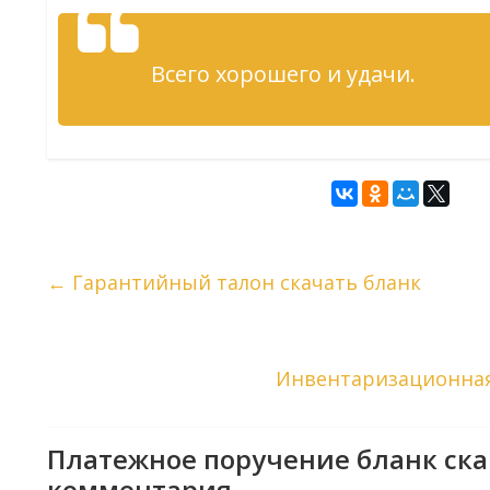
Всего хорошего и удачи.
←
Гарантийный талон скачать бланк
Инвентаризационная
Платежное поручение бланк ска
комментария