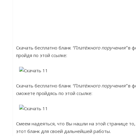
Скачать бесплатно бланк
“Платёжного поручения”
в ф
пройдя по этой ссылке:
Скачать бесплатно бланк
“Платёжного поручения”
в ф
сможете пройдясь по этой ссылке:
Смеем надеяться, что Вы нашли на этой странице то,
этот бланк для своей дальнейшей работы.