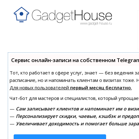
Сервис онлайн-записи на собственном Telegra
Тот, кто работает в сфере услуг, знает — без ведения з
расписание, но и напоминать клиентам о визитах тоже
Для новых пользователей
первый месяц бесплатно
.
Чат-бот для мастеров и специалистов, который упрощае
—
Сам записывает клиентов и напоминает им о визи
—
Персонализирует скидки, чаевые, кэшбэк и предоп
—
Увеличивает доходимость и помогает больше зара