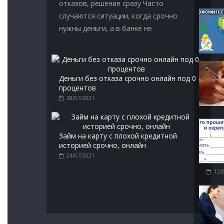
отказов, решение сразу Часто
случаются ситуации, когда срочно
нужны деньги, а в банке не
Деньги без отказа срочно онлайн под 0
процентов
28/07/2021
Займ на карту с плохой кредитной
историей срочно, онлайн
24/07/2021
12/