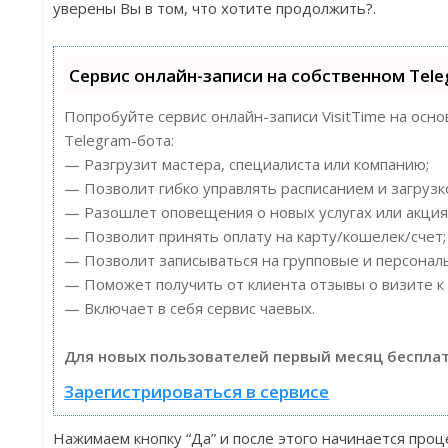
уверены Вы в том, что хотите продолжить?.
Сервис онлайн-записи на собственном Tel
Попробуйте сервис онлайн-записи VisitTime на осн
Telegram-бота:
— Разгрузит мастера, специалиста или компанию;
— Позволит гибко управлять расписанием и загрузк
— Разошлет оповещения о новых услугах или акция
— Позволит принять оплату на карту/кошелек/счет;
— Позволит записываться на групповые и персонал
— Поможет получить от клиента отзывы о визите к 
— Включает в себя сервис чаевых.
Для новых пользователей первый месяц бесплат
Зарегистрироваться в сервисе
Нажимаем кнопку “Да” и после этого начинается проц