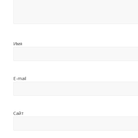
Имя
E-mail
Сайт