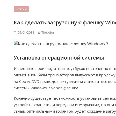
Статьи
Как сделать загрузочную флешку Win
05/01/2018
Theodor
Установка операционной системы
Известные производители ноутбуков постепенно в с
элементной базы транзисторов выпускают в продажу
на борту DVD приводов, актуальным становиться воп
системы Windows 7 через флешку.
Конечно существует возможность установить семерк
устройств хранения и передачи информации, но они 
самым оптимальным вариантом будет создание загр