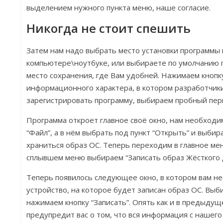
выделением нужного пункта меню, наше согласие.
Никогда не стоит спешить
Затем нам надо выбрать место установки программы 
компьютере\ноутбуке, или выбираете по умолчанию п
место сохранения, где Вам удобней. Нажимаем кнопк
информационного характера, в котором разработчик
зарегистрировать программу, выбираем пробный пер
Программа откроет главное своё окно, нам необход
“Файл”, а в нём выбрать под пункт “Открыть” и выбир
храниться образ ОС. Теперь переходим в главное мен
сплывшем меню выбираем “Записать образ Жёсткого д
Теперь появилось следующее окно, в котором вам н
устройство, на которое будет записан образ ОС. Вы
нажимаем кнопку “Записать”. Опять как и в предыду
предупредит вас о том, что вся информация с нашего