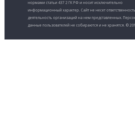
нормами статьи 437 2 ГК РФ и носит исключительно
информационный характер. Сайт не несет ответственность
деятельность организаций на нем представленных. Перс
данные пользователей не собираются и не хранятся. © 201