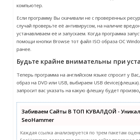
компьютер.
Если программу Вы скачивали не с проверенных ресур
случай проверьте её антивирусом, на наличие вредон
устанавливаем её и запускаем. Когда программа запус
помощи кнопки Browse тот файл ISO образа ОС Windo
ранее.
Будьте крайне внимательны при уст
Теперь программа на английском языке спросит у Вас
образ на DVD или USB, выбираем USB device(флешка)
запросит вас указать на какую флешку будет произво
Забиваем Сайты В ТОП КУВАЛДОЙ - Уника
SeoHammer
Каждая ссылка анализируется по трем пакетам оцен