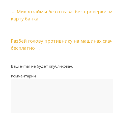
←
Микрозаймы без отказа, без проверки, м
карту банка
Разбей голову противнику на машинах ска
бесплатно
→
Ваш e-mail не будет опубликован.
Комментарий