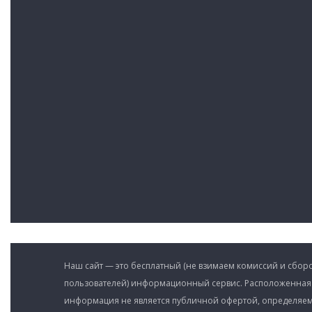
Наш сайт — это бесплатный (не взимаем комиссий и сборо
пользователей) информационный сервис. Расположенная
информация не является публичной офертой, определяе