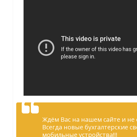
Ждём Вас на нашем сайте и не 
Всегда новые бухгалтерские с
мобильные устройства!!!