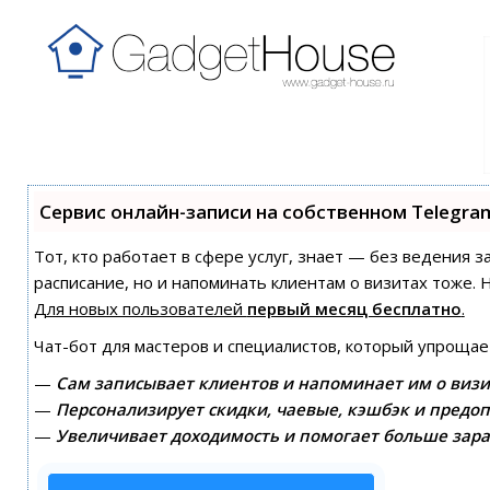
Сервис онлайн-записи на собственном Telegra
Тот, кто работает в сфере услуг, знает — без ведения з
расписание, но и напоминать клиентам о визитах тоже
Для новых пользователей
первый месяц бесплатно
.
Чат-бот для мастеров и специалистов, который упрощае
—
Сам записывает клиентов и напоминает им о визи
—
Персонализирует скидки, чаевые, кэшбэк и предоп
—
Увеличивает доходимость и помогает больше зара