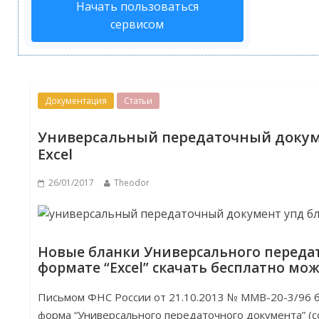
Начать пользоваться
сервисом
Документация
Статьи
Универсальный передаточный докум
Excel
26/01/2017
Theodor
Новые бланки Универсального переда
формате “Excel” скачать бесплатно мож
Письмом ФНС России от 21.10.2013 № ММВ-20-3/96 
форма “Универсального передаточного документа” (