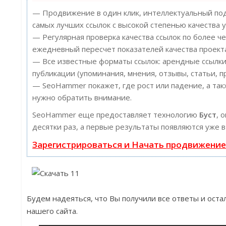
— Продвижение в один клик, интеллектуальный под
самых лучших ссылок с высокой степенью качества у
— Регулярная проверка качества ссылок по более ч
ежедневный пересчет показателей качества проект
— Все известные форматы ссылок: арендные ссылки
публикации (упоминания, мнения, отзывы, статьи, п
— SeoHammer покажет, где рост или падение, а так
нужно обратить внимание.
SeoHammer еще предоставляет технологию
Буст
, 
десятки раз, а первые результаты появляются уже в
Зарегистрироваться и Начать продвижени
Будем надеяться, что Вы получили все ответы и ос
нашего сайта.