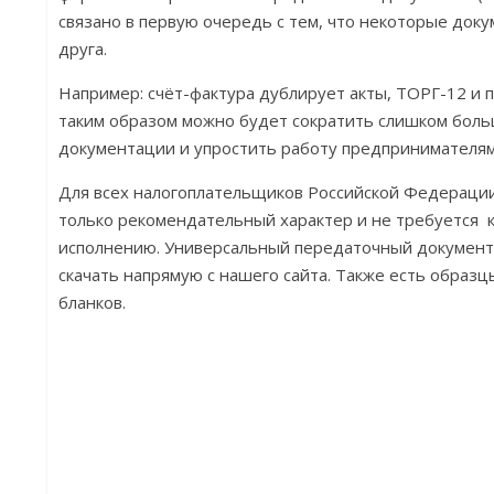
связано в первую очередь с тем, что некоторые док
друга.
Например: счёт-фактура дублирует акты, ТОРГ-12 и 
таким образом можно будет сократить слишком бол
документации и упростить работу предпринимателям
Для всех налогоплательщиков Российской Федераци
только рекомендательный характер и не требуется 
исполнению. Универсальный передаточный документ 
скачать напрямую с нашего сайта. Также есть образ
бланков.