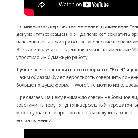
По мнению экспертов, тем не менее, применение “У
документа” (сокращённо УПД) поможет сократить вр
налогоплательщики тратят на заполнение всевозмож
Всё так и получилось. Действительно, применение УП
упростило им бумажную работу.
Лучше всего заполнять его в формате “Excel” и ра
Таким образом будет вероятность совершить помень
больше по душе формат “Word”, то можно использова
Предлагаем Вашему вниманию совсем небольшое вид
советами на тему “УПД (Универсальный передаточный
можно узнать все про новшества и получить ответы
его заполнении.