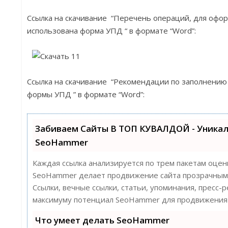
Ссылка на скачивание “Перечень операций, для офо
использована форма УПД “
в формате “Word”:
Ссылка на скачивание “Рекомендации по заполнению
формы УПД ” в формате “Word”:
Забиваем Сайты В ТОП КУВАЛДОЙ - Уника
SeoHammer
Каждая ссылка анализируется по трем пакетам оцен
SeoHammer делает продвижение сайта прозрачным 
Ссылки, вечные ссылки, статьи, упоминания, пресс-
максимуму потенциал SeoHammer для продвижения 
Что умеет делать SeoHammer