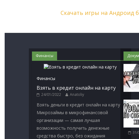
Скачать игры на Андроид 
Финансы
Докум
Финансы
Взять в кредит онлайн на карту
24/01/2022
Anatoliy
Взять деньги в кредит онлайн на карту
Микрозаймы в микрофинансовой
организации — самая лучшая
возможность получить денежные
31/
средства быстро, без ожидания