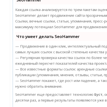
Каждая ссылка анализируется по трем пакетам оцен
SeoHammer делает продвижение сайта прозрачным 
Ссылки, вечные ссылки, статьи, упоминания, пресс-
максимуму потенциал SeoHammer для продвижения 
Что умеет делать SeoHammer
— Продвижение в один клик, интеллектуальный под
самых лучших ссылок с высокой степенью качества у
— Регулярная проверка качества ссылок по более ч
ежедневный пересчет показателей качества проект
— Все известные форматы ссылок: арендные ссылки
публикации (упоминания, мнения, отзывы, статьи, п
— SeoHammer покажет, где рост или падение, а так
нужно обратить внимание.
SeoHammer еще предоставляет технологию
Буст
, 
десятки раз, а первые результаты появляются уже в