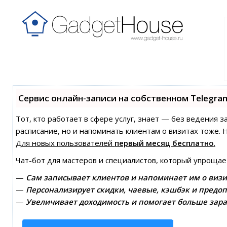
Сервис онлайн-записи на собственном Telegra
Тот, кто работает в сфере услуг, знает — без ведения з
расписание, но и напоминать клиентам о визитах тоже
Для новых пользователей
первый месяц бесплатно
.
Чат-бот для мастеров и специалистов, который упрощае
—
Сам записывает клиентов и напоминает им о визи
—
Персонализирует скидки, чаевые, кэшбэк и предоп
—
Увеличивает доходимость и помогает больше зара