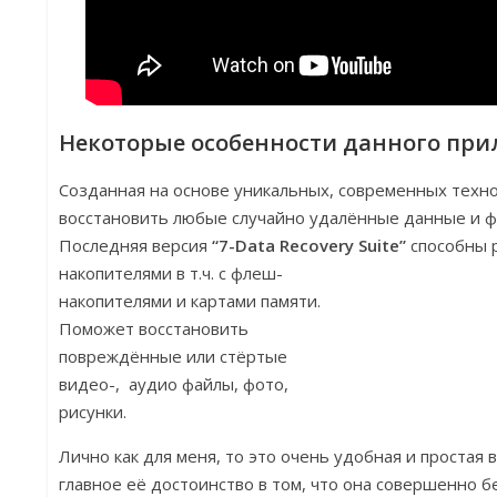
Некоторые особенности данного пр
Созданная на основе уникальных, современных техн
восстановить любые случайно удалённые данные и ф
Последняя версия
“7-Data Recovery Suite”
способны 
накопителями в т.ч. с флеш-
накопителями и картами памяти.
Поможет восстановить
повреждённые или стёртые
видео-, аудио файлы, фото,
рисунки.
Лично как для меня, то это очень удобная и простая в
главное её достоинство в том, что она совершенно б