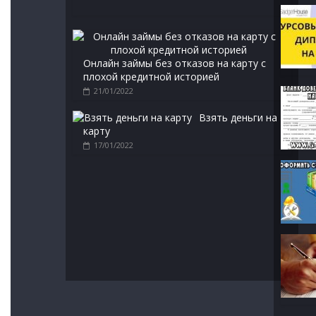
Онлайн займы без отказов на карту с
плохой кредитной историей
21/01/2022
Взять деньги на
карту
17/01/2022