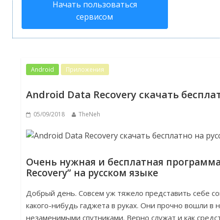
Начать пользоваться
сервисом
Android
Приложения
Android Data Recovery скачать беспла
05/09/2018
TheNeh
Очень нужная и бесплатная программа 
Recovery” на русском языке
Добрый день. Совсем уж тяжело представить себе с
какого-нибудь гаджета в руках. Они прочно вошли в 
незаменимыми спутниками. Верно служат и как средст