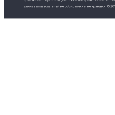
данные пользователей не собираются и не хранятся. © 201