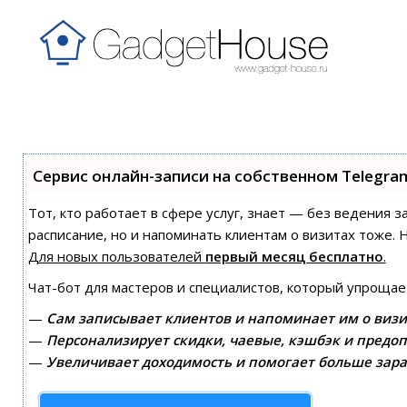
Сервис онлайн-записи на собственном Telegra
Тот, кто работает в сфере услуг, знает — без ведения з
расписание, но и напоминать клиентам о визитах тоже
Для новых пользователей
первый месяц бесплатно
.
Чат-бот для мастеров и специалистов, который упрощае
—
Сам записывает клиентов и напоминает им о визи
—
Персонализирует скидки, чаевые, кэшбэк и предоп
—
Увеличивает доходимость и помогает больше зара