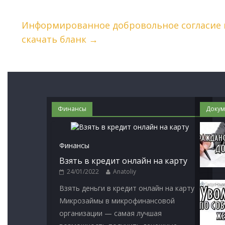
Информированное добровольное согласие 
скачать бланк
→
Финансы
Докум
Финансы
Взять в кредит онлайн на карту
24/01/2022
Anatoliy
Взять деньги в кредит онлайн на карту
Микрозаймы в микрофинансовой
организации — самая лучшая