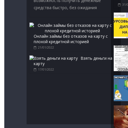
возможность получить денежные
31/
средства быстро, без ожидания
Онлайн займы без отказов на карту с
плохой кредитной историей
21/01/2022
Взять деньги на
карту
17/01/2022