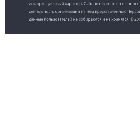
информационный характер. Сайт не несет ответственность
деятельность организаций на нем представленных. Перс
данные пользователей не собираются и не хранятся. © 201