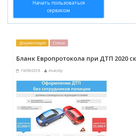
Начать пользоваться
сервисом
Документация
Статьи
Бланк Европротокола при ДТП 2020 с
19/09/2018
Anatoliy