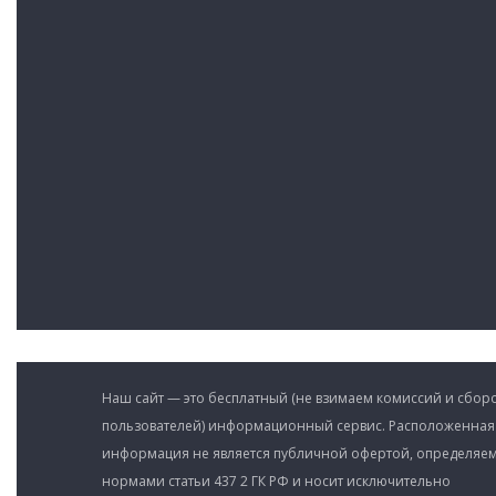
Наш сайт — это бесплатный (не взимаем комиссий и сборо
пользователей) информационный сервис. Расположенная
информация не является публичной офертой, определяе
нормами статьи 437 2 ГК РФ и носит исключительно