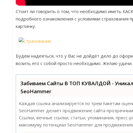
Стоит ли говорить о том, что необходимо иметь КАС
подробного ознакомления с условиями страхования п
картинку.
Будем надеяться, что у Вас не дойдёт дело до офор
возить его с собой просто необходимо. Желаю удачи.
Забиваем Сайты В ТОП КУВАЛДОЙ - Уника
SeoHammer
Каждая ссылка анализируется по трем пакетам оцен
SeoHammer делает продвижение сайта прозрачным 
Ссылки, вечные ссылки, статьи, упоминания, пресс-
максимуму потенциал SeoHammer для продвижения 