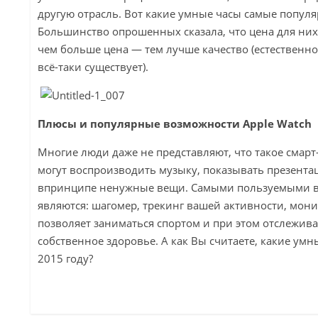
другую отрасль. Вот какие умные часы самые популя
Большинство опрошенных сказала, что цена для них
чем больше цена — тем лучше качество (естественно,
всё-таки существует).
Плюсы и популярные возможности Apple Watch
Многие люди даже не представляют, что такое смарт-
могут воспроизводить музыку, показывать презентац
впринципе ненужные вещи. Самыми пользуемыми в
являются: шагомер, трекинг вашей активности, мони
позволяет заниматься спортом и при этом отслежива
собственное здоровье. А как Вы считаете, какие ум
2015 году?