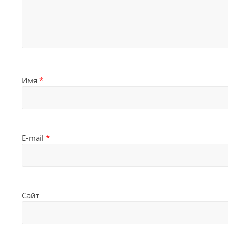
Имя
*
E-mail
*
Сайт