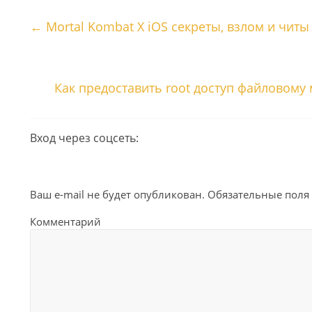
←
Mortal Kombat X iOS секреты, взлом и читы
Как предоставить root доступ файловому
Вход через соцсеть:
Ваш e-mail не будет опубликован.
Обязательные поля
Комментарий