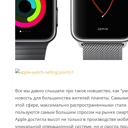
Все мы давно слышали про такое новшество, как “ум
новость для большинства жителей планеты. Самым
этой сфере, максимально распространёнными стали 
пользуются самым большим спросом на рынке смарт-
Apple достигла высот не только в производстве мо
уникальной операционной системе, но и смогла про