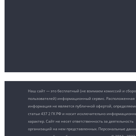
Наш сайт — это бесплатный (не взимаем комиссий и сборо
пользователей) информационный сервис. Расположенная 
информация не является публичной офертой, определяе
статьи 437 2 ГК РФ и носит исключительно информацион
характер. Сайт не несет ответственность за деятельность
организаций на нем представленных. Персональные дан