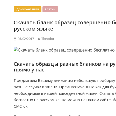
Документация
Статьи
Скачать бланк образец совершенно б
русском языке
05/02/2017
Theodor
Скачать образцы разных бланков на р
прямо у нас
Предлагаем Вашему вниманию небольшую подборку 
разные случаи в жизни. Предназначенные как для бухг
необходимые в нашей повседневной жизни. Скачать
бесплатно на русском языке можно на нашем сайте, б
СМС-ок.