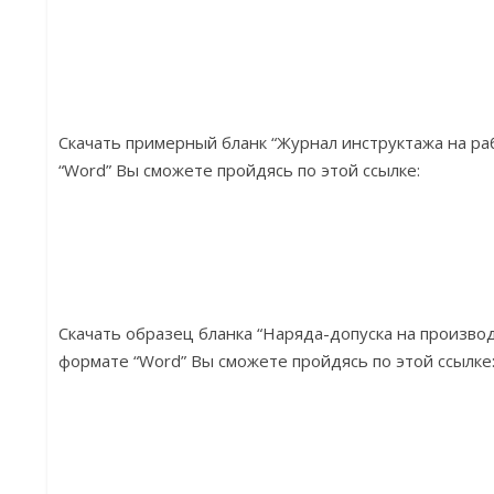
Скачать примерный бланк “Журнал инструктажа на ра
“Word” Вы сможете пройдясь по этой ссылке:
Скачать образец бланка “Наряда-допуска на производ
формате “Word” Вы сможете пройдясь по этой ссылке