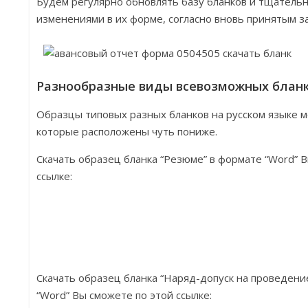
Будем регулярно обновлять базу бланков и тщательн
изменениями в их форме, согласно вновь принятым з
Разнообразные виды всевозможных бланк
Образцы типовых разных бланков на русском языке м
которые расположены чуть пониже.
Скачать образец бланка “Резюме” в формате “Word” 
ссылке:
Скачать образец бланка “Наряд-допуск на проведени
“Word” Вы сможете по этой ссылке: