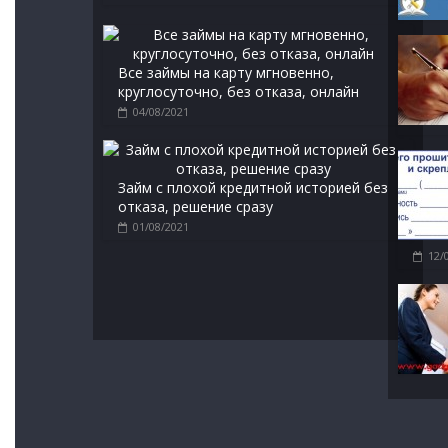
Все займы на карту мгновенно,
круглосуточно, без отказа, онлайн
04/08/2021
Займ с плохой кредитной историей без
отказа, решение сразу
01/08/2021
12/