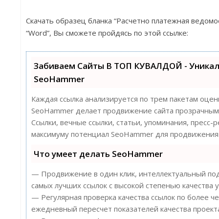
Скачать образец бланка “Расчетно платежная ведомо
“Word”, Вы сможете пройдясь по этой ссылке:
Забиваем Сайты В ТОП КУВАЛДОЙ - Уника
SeoHammer
Каждая ссылка анализируется по трем пакетам оцен
SeoHammer делает продвижение сайта прозрачным 
Ссылки, вечные ссылки, статьи, упоминания, пресс-
максимуму потенциал SeoHammer для продвижения 
Что умеет делать SeoHammer
— Продвижение в один клик, интеллектуальный под
самых лучших ссылок с высокой степенью качества у
— Регулярная проверка качества ссылок по более ч
ежедневный пересчет показателей качества проект