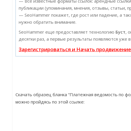
— Все известные форматы ссылок: арендные ссылки
публикации (упоминания, мнения, отзывы, статьи, п
— SeoHammer покажет, где рост или падение, а так
нужно обратить внимание.
SeoHammer еще предоставляет технологию
Буст
, 
десятки раз, а первые результаты появляются уже в
Зарегистрироваться и Начать продвижени
Скачать образец бланка “Платежная ведомость по фо
можно пройдясь по этой ссылке: