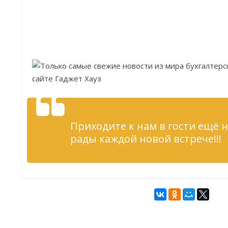
Приходите к нам в гости ещё н
рады каждой новой встрече!!!