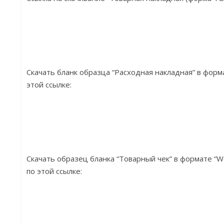
Скачать бланк образца “Расходная накладная” в форм
этой ссылке:
Скачать образец бланка “Товарный чек” в формате “W
по этой ссылке: