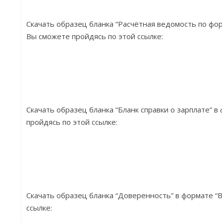
Скачать образец бланка “Расчётная ведомость по фор
Вы сможете пройдясь по этой ссылке:
Скачать образец бланка “Бланк справки о зарплате” 
пройдясь по этой ссылке:
Скачать образец бланка “Доверенность” в формате “
ссылке: