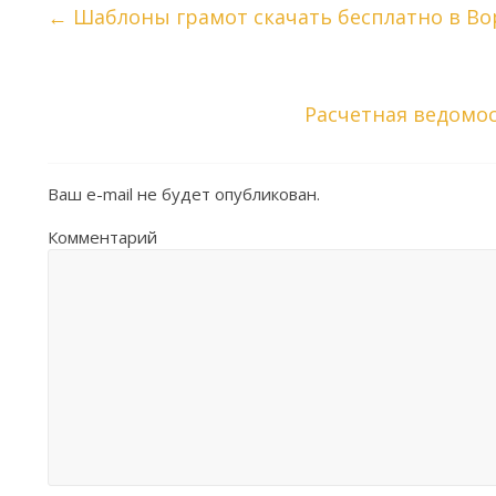
←
Шаблоны грамот скачать бесплатно в Во
Расчетная ведомос
Ваш e-mail не будет опубликован.
Комментарий