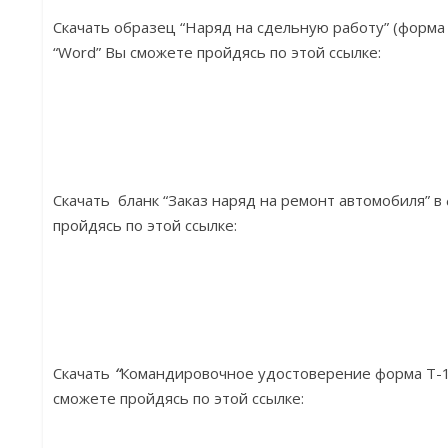
Скачать образец “Наряд на сдельную работу” (форма 
“Word” Вы сможете пройдясь по этой ссылке:
Скачать бланк “Заказ наряд на ремонт автомобиля” 
пройдясь по этой ссылке:
Скачать
“
Командировочное удостоверение форма Т-1
сможете пройдясь по этой ссылке: