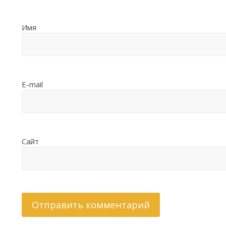
Имя
E-mail
Сайт