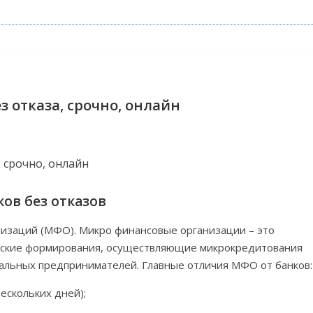
з отказа, срочно, онлайн
ов без отказов
низаций (МФО). Микро финансовые организации – это
ческие формирования, осуществляющие микрокредитования
уальных предпринимателей. Главные отличия МФО от банков:
ескольких дней);