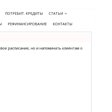
ПОТРЕБИТ. КРЕДИТЫ
СТАТЬИ
Ы
РЕФИНАНСИРОВАНИЕ
КОНТАКТЫ
свое расписание, но и напоминать клиентам о