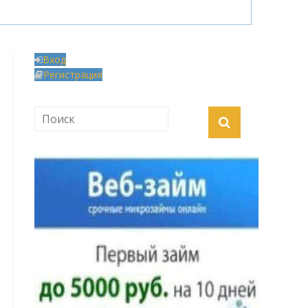
Вход
Регистрация