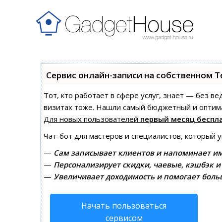
Сервис онлайн-записи на собственном T
Тот, кто работает в сфере услуг, знает — без в
визитах тоже. Нашли самый бюджетный и оптим
Для новых пользователей
первый месяц беспл
Чат-бот для мастеров и специалистов, который 
—
Сам записывает клиентов и напоминает им
—
Персонализирует скидки, чаевые, кэшбэк и
—
Увеличивает доходимость и помогает боль
Начать пользоваться
сервисом