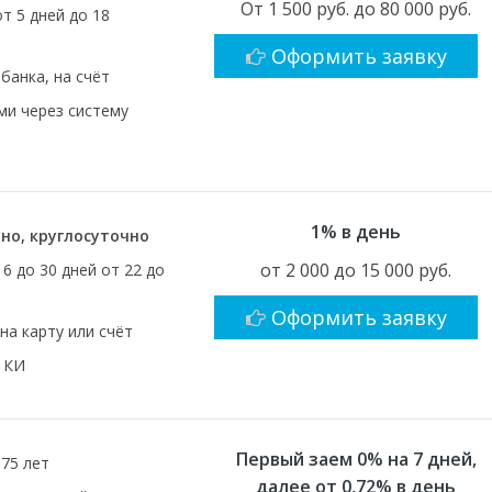
От 1 500 руб. до 80 000 руб.
от 5 дней до 18
Оформить заявку
 банка, на счёт
и через систему
1% в день
но, круглосуточно
от 2 000 до 15 000 руб.
16 до 30 дней от 22 до
Оформить заявку
на карту или счёт
 КИ
Первый заем 0% на 7 дней,
 75 лет
далее от 0,72% в день