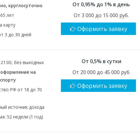
От 0,95% до 1% в день
но, круглосуточно
От 3 000 до 15 000 руб.
 65 лет
а карту
Оформить заявку
от 3 до 30 дней
От 0,5% в сутки
 21:00, без выходных
От 20 000 до 45 000 руб.
, оформление на
аспорту
Оформить заявку
тво РФ от 18 до 70
ый источник дохода
а: 52 недели (1 год)