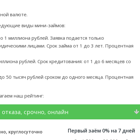
ной валюте.
ледующие виды мини-займов:
о 1 миллиона рублей. Заявка подается только
ическими лицами. Срок займа от 1 до 3 лет. Процентная
ллиона рублей. Срок кредитования: от 1 до 6 месяцев со
до 50 тысяч рублей сроком до одного месяца. Процентная
гаем наш рейтинг:
 отказа, срочно, онлайн
Первый заём 0% на 7 дней
но, круглосуточно