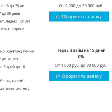
От 2 000 до 30 000 руб.
от 18 до 75 лет
7 до 30 дней
Оформить заявку
чёт, Яндекс, КИВИ
нтакт, Корона
Первый займ на 15 дней
но, круглосуточно
0%
т до 70 лет
От 1 500 руб. до 80 000 руб.
от 5 дней до 18
Оформить заявку
 банка, на счёт
и через систему