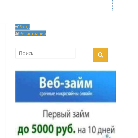
Вход
Регистрация