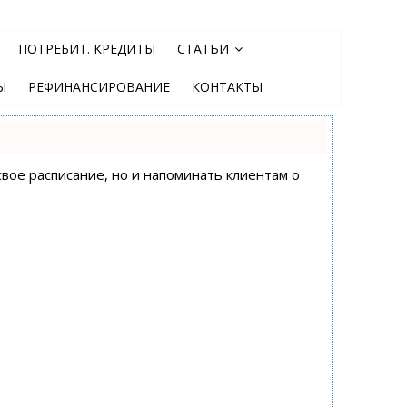
ПОТРЕБИТ. КРЕДИТЫ
СТАТЬИ
Ы
РЕФИНАНСИРОВАНИЕ
КОНТАКТЫ
свое расписание, но и напоминать клиентам о