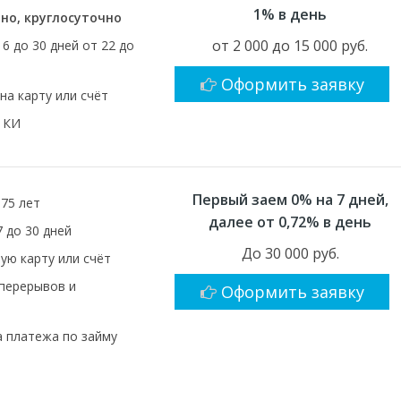
1% в день
но, круглосуточно
от 2 000 до 15 000 руб.
16 до 30 дней от 22 до
Оформить заявку
на карту или счёт
 КИ
Первый заем 0% на 7 дней,
 75 лет
далее от 0,72% в день
7 до 30 дней
До 30 000 руб.
ую карту или счёт
 перерывов и
Оформить заявку
 платежа по займу