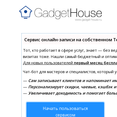
Сервис онлайн-записи на собственном T
Тот, кто работает в сфере услуг, знает — без в
визитах тоже. Нашли самый бюджетный и оптим
Для новых пользователей
первый месяц беспл
Чат-бот для мастеров и специалистов, который 
—
Сам записывает клиентов и напоминает им
—
Персонализирует скидки, чаевые, кэшбэк и
—
Увеличивает доходимость и помогает боль
Начать пользоваться
сервисом