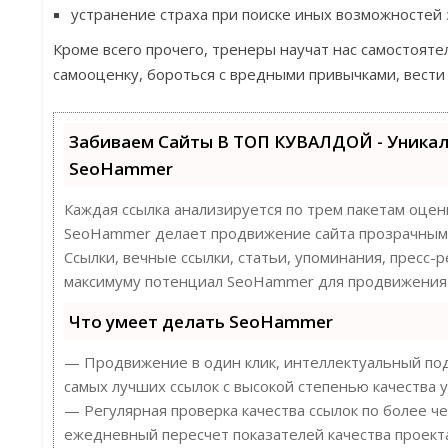
устранение страха при поиске иных возможностей 
Кроме всего прочего, тренеры научат нас самостоят
самооценку, бороться с вредными привычками, вести
Забиваем Сайты В ТОП КУВАЛДОЙ - Уника
SeoHammer
Каждая ссылка анализируется по трем пакетам оцен
SeoHammer делает продвижение сайта прозрачным 
Ссылки, вечные ссылки, статьи, упоминания, пресс-
максимуму потенциал SeoHammer для продвижения 
Что умеет делать SeoHammer
— Продвижение в один клик, интеллектуальный под
самых лучших ссылок с высокой степенью качества у
— Регулярная проверка качества ссылок по более ч
ежедневный пересчет показателей качества проект