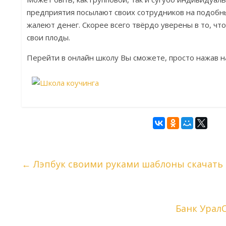
предприятия посылают своих сотрудников на подобн
жалеют денег. Скорее всего твёрдо уверены в то, чт
свои плоды.
Перейти в онлайн школу Вы сможете, просто нажав на
←
Лэпбук своими руками шаблоны скачать
Банк Урал