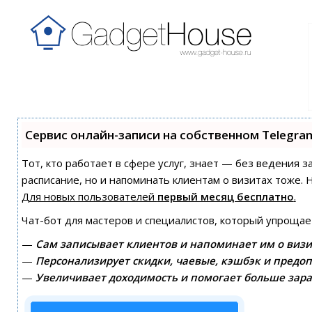
Сервис онлайн-записи на собственном Telegra
Тот, кто работает в сфере услуг, знает — без ведения з
расписание, но и напоминать клиентам о визитах тоже
Для новых пользователей
первый месяц бесплатно
.
Чат-бот для мастеров и специалистов, который упрощае
—
Сам записывает клиентов и напоминает им о визи
—
Персонализирует скидки, чаевые, кэшбэк и предоп
—
Увеличивает доходимость и помогает больше зара