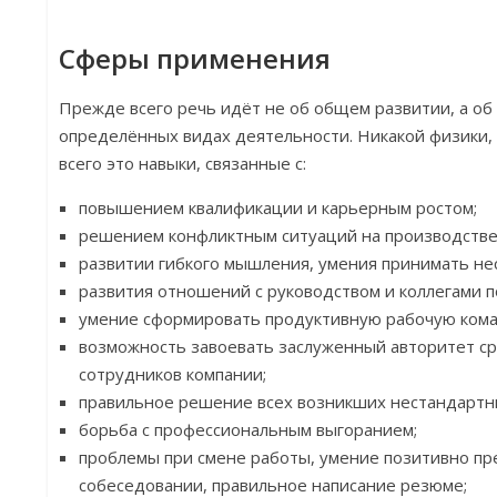
Сферы применения
Прежде всего речь идёт не об общем развитии, а об
определённых видах деятельности. Никакой физики, 
всего это навыки, связанные с:
повышением квалификации и карьерным ростом;
решением конфликтным ситуаций на производстве
развитии гибкого мышления, умения принимать н
развития отношений с руководством и коллегами п
умение сформировать продуктивную рабочую кома
возможность завоевать заслуженный авторитет ср
сотрудников компании;
правильное решение всех возникших нестандартн
борьба с профессиональным выгоранием;
проблемы при смене работы, умение позитивно пр
собеседовании, правильное написание резюме;