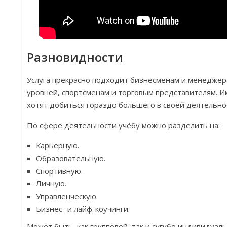
Разновидности
Услуга прекрасно подходит бизнесменам и менеджер
уровней, спортсменам и торговым представителям. 
хотят добиться гораздо большего в своей деятельно
По сфере деятельности учёбу можно разделить на:
Карьерную.
Образовательную.
Спортивную.
Личную.
Управленческую.
Бизнес- и лайф-коучинги.
Может быть, как групповой, так и сугубо индивидуал