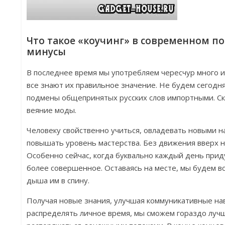
Что такое «коучинг» в современном 
минусы
В последнее время мы употребляем чересчур много и
все знают их правильное значение. Не будем сегодн
подмены общепринятых русских слов импортными. Ско
веяние моды.
Человеку свойственно учиться, овладевать новыми н
повышать уровень мастерства. Без движения вверх н
Особенно сейчас, когда буквально каждый день прид
более совершенное. Оставаясь на месте, мы будем вс
дыша им в спину.
Получая новые знания, улучшая коммуникативные на
распределять личное время, мы сможем гораздо луч