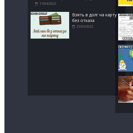
17/04/2022
Взять в долг на карту
без отказа
23/03/2022