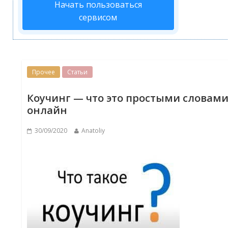
Начать пользоваться
сервисом
Прочее
Статьи
Коучинг — что это простыми словами
онлайн
30/09/2020
Anatoliy