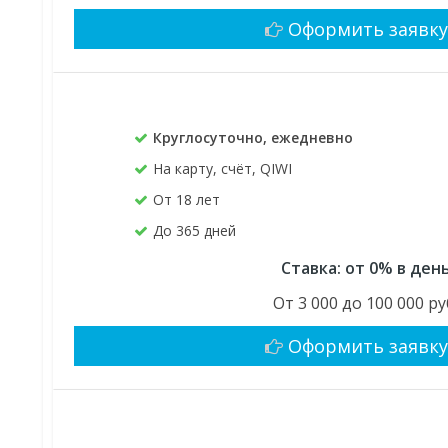
Оформить заявк
Круглосуточно, ежедневно
На карту, счёт, QIWI
От 18 лет
До 365 дней
Ставка: от 0% в ден
От 3 000 до 100 000 ру
Оформить заявк