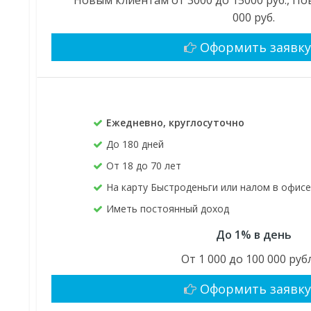
000 руб.
Оформить заявк
Ежедневно, круглосуточно
До 180 дней
От 18 до 70 лет
На карту Быстроденьги или налом в офис
Иметь постоянный доход
До 1% в день
От 1 000 до 100 000 руб
Оформить заявк