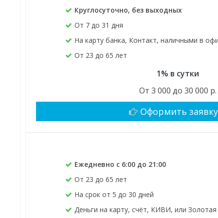
Круглосуточно, без выходных
От 7 до 31 дня
На карту банка, Контакт, наличными в оф
От 23 до 65 лет
1% в сутки
От 3 000 до 30 000 р.
Оформить заявк
Ежедневно с 6:00 до 21:00
От 23 до 65 лет
На срок от 5 до 30 дней
Деньги на карту, счёт, КИВИ, или Золота