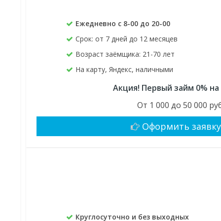
Ежедневно с 8-00 до 20-00
Срок: от 7 дней до 12 месяцев
Возраст заёмщика: 21-70 лет
На карту, Яндекс, наличными
Акция! Первый займ 0% на
От 1 000 до 50 000 руб
Оформить заявк
Круглосуточно и без выходных