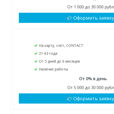
От 1 000 до 30 000 руб
Оформить заявк
На карту, счёт, CONTACT
21-63 года
От 5 дней до 6 месяцев
Наличие работы
От 0% в день
От 5 000 до 30 000 руб
Оформить заявк