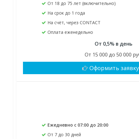
От 18 до 75 лет (включительно)
На срок до 1 года
На счёт, через CONTACT
Оплата еженедельно
От 0,5% в день
От 15 000 до 50 000 ру
Оформить заявк
Ежедневно с 07:00 до 20:00
От 7 до 30 дней