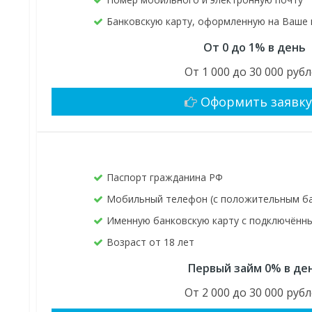
Банковскую карту, оформленную на Ваше
От 0 до 1% в день
От 1 000 до 30 000 руб
Оформить заявк
Паспорт гражданина РФ
Мобильный телефон (с положительным б
Именную банковскую карту с подключён
Возраст от 18 лет
Первый займ 0% в де
От 2 000 до 30 000 руб