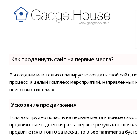
Как продвинуть сайт на первые места?
Вы создали или только планируете создать свой сайт, н
процесс, а целый комплекс мероприятий, направленных 
поисковых системах.
Ускорение продвижения
Если вам трудно попасть на первые места в поиске сам
продвижение в десятки раз, а первые результаты появля
продвинется в Топ10 за месяц, то в
SeoHammer
за буст