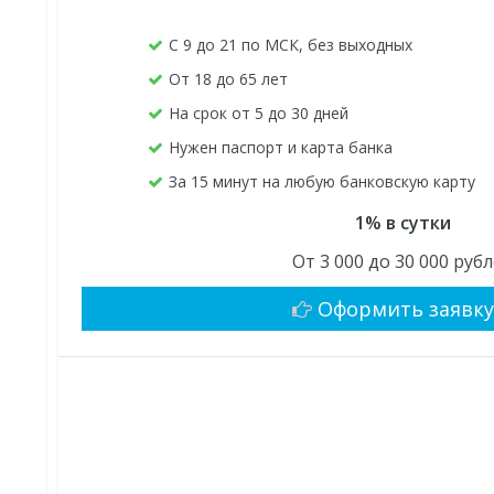
С 9 до 21 по МСК, без выходных
От 18 до 65 лет
На срок от 5 до 30 дней
Нужен паспорт и карта банка
За 15 минут на любую банковскую карту
1% в сутки
От 3 000 до 30 000 руб
Оформить заявк