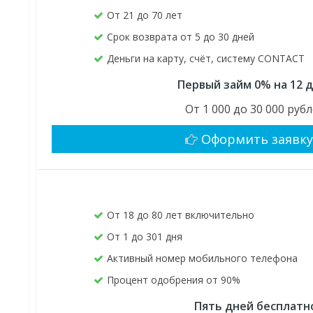
От 21 до 70 лет
Срок возврата от 5 до 30 дней
Деньги на карту, счёт, систему CONTACT
Первый займ 0% на 12 
От 1 000 до 30 000 руб
Оформить заявк
От 18 до 80 лет включительно
От 1 до 301 дня
Активный номер мобильного телефона
Процент одобрения от 90%
Пять дней бесплатн