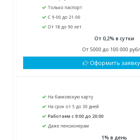
Только паспорт
С 9-00 до 21-00
От 18 до 90 лет
От 0,2% в сутки
От 5000 до 100 000 руб
Оформить заявк
На банковскую карту
На срок от 5 до 30 дней
Работаем с 9:00 до 20:00
Даже пенсионерам
1% в день