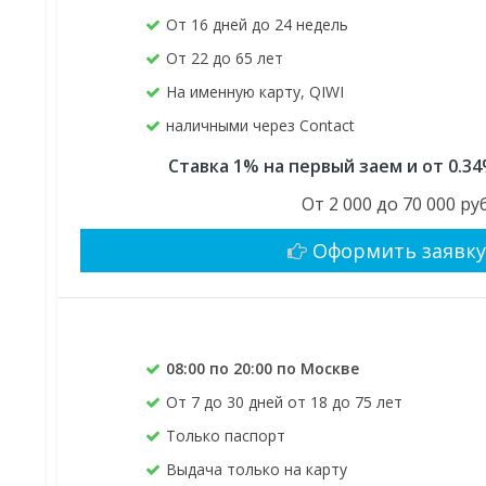
От 16 дней до 24 недель
От 22 до 65 лет
На именную карту, QIWI
наличными через Contact
Ставка 1% на первый заем и от 0.3
От 2 000 до 70 000 руб
Оформить заявк
08:00 по 20:00 по Москве
От 7 до 30 дней от 18 до 75 лет
Только паспорт
Выдача только на карту