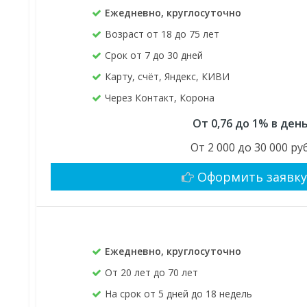
Ежедневно, круглосуточно
Возраст от 18 до 75 лет
Срок от 7 до 30 дней
Карту, счёт, Яндекс, КИВИ
Через Контакт, Корона
От 0,76 до 1% в ден
От 2 000 до 30 000 руб
Оформить заявк
Ежедневно, круглосуточно
От 20 лет до 70 лет
На срок от 5 дней до 18 недель