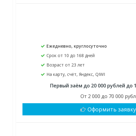
Ежедневно, круглосуточно
Срок от 10 до 168 дней
Возраст от 23 лет
На карту, счёт, Яндекс, QIWI
Первый заём до 20 000 рублей до 
От 2 000 до 70 000 руб
Оформить заявк