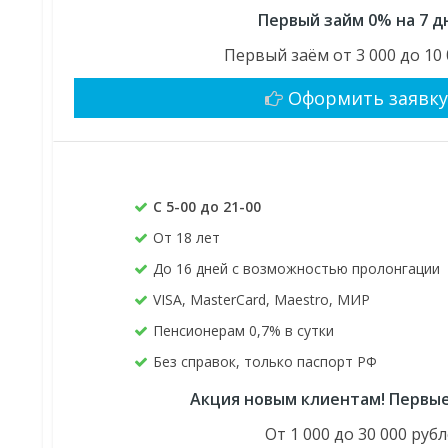
Первый займ 0% на 7 д
Первый заём от 3 000 до 10 
Оформить заявк
С 5-00 до 21-00
От 18 лет
До 16 дней с возможностью пролонгации
VISA, MasterCard, Maestro, МИР
Пенсионерам 0,7% в сутки
Без справок, только паспорт РФ
Акция новым клиентам! Первые
От 1 000 до 30 000 руб