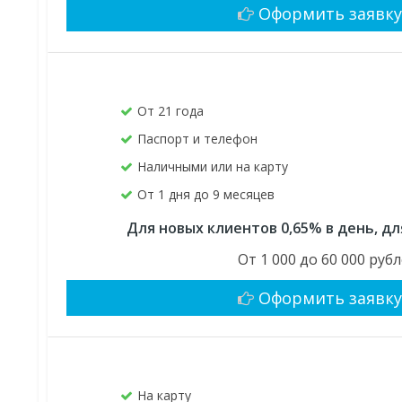
Оформить заявк
От 21 года
Паспорт и телефон
Наличными или на карту
От 1 дня до 9 месяцев
Для новых клиентов 0,65% в день, д
От 1 000 до 60 000 руб
Оформить заявк
На карту