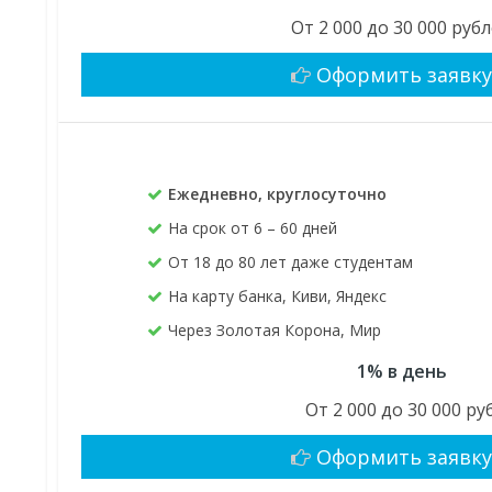
От 2 000 до 30 000 руб
Оформить заявк
Ежедневно, круглосуточно
На срок от 6 – 60 дней
От 18 до 80 лет даже студентам
На карту банка, Киви, Яндекс
Через Золотая Корона, Мир
1% в день
От 2 000 до 30 000 руб
Оформить заявк