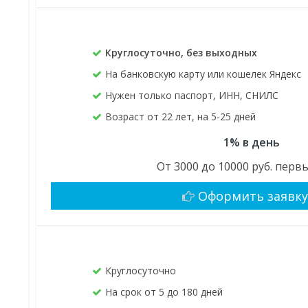
Круглосуточно, без выходных
На банковскую карту или кошелек Яндекс
Нужен только паспорт, ИНН, СНИЛС
Возраст от 22 лет, на 5-25 дней
1% в день
От 3000 до 10000 руб. перв
Оформить заявк
Круглосуточно
На срок от 5 до 180 дней