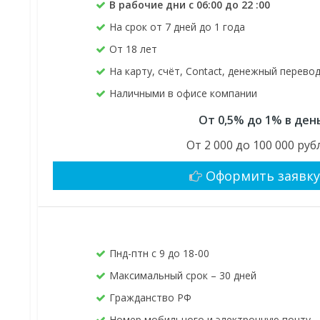
В рабочие дни с 06:00 до 22 :00
На срок от 7 дней до 1 года
От 18 лет
На карту, счёт, Contact, денежный перево
Наличными в офисе компании
От 0,5% до 1% в ден
От 2 000 до 100 000 руб
Оформить заявк
Пнд-птн с 9 до 18-00
Максимальный срок – 30 дней
Гражданство РФ
Номер мобильного и электронную почту