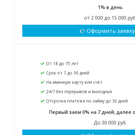
1% в день
от 2 000 до 15 000 руб
Оформить заявк
От 18 до 75 лет
Срок от 7 до 30 дней
На именную карту или счёт
24/7 без перерывов и выходных
Отсрочка платежа по займу до 30 дней
Первый заем 0% на 7 дней, далее о
До 30 000 руб.