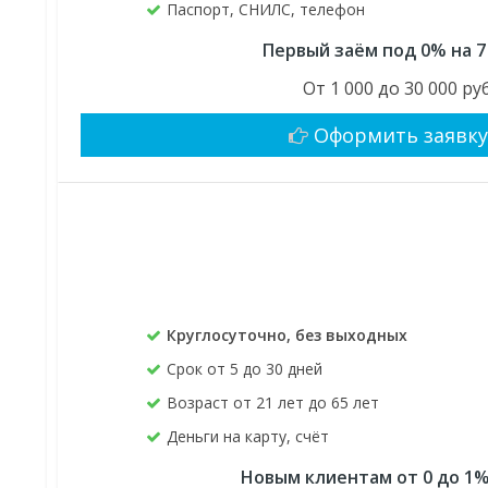
Паспорт, СНИЛС, телефон
Первый заём под 0% на 7
От 1 000 до 30 000 руб
Оформить заявк
Круглосуточно, без выходных
Срок от 5 до 30 дней
Возраст от 21 лет до 65 лет
Деньги на карту, счёт
Новым клиентам от 0 до 1%