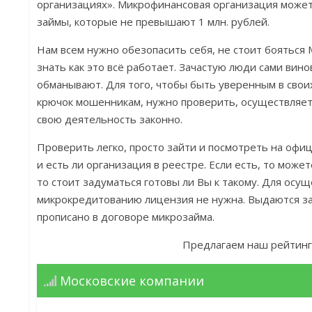
организациях». Микрофинансовая организация може
займы, которые не превышают 1 млн. рублей.
Нам всем нужно обезопасить себя, не стоит бояться
знать как это всё работает. Зачастую люди сами вино
обманывают. Для того, чтобы быть уверенным в своих
крючок мошенникам, нужно проверить, осуществляет
свою деятельность законно.
Проверить легко, просто зайти и посмотреть на офи
и есть ли организация в реестре. Если есть, то может
то стоит задуматься готовы ли Вы к такому. Для осу
микрокредитованию лицензия не нужна. Выдаются зай
прописано в договоре микрозайма.
Предлагаем наш рейтинг
Московские компании