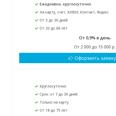
Ежедневно, круглосуточно
На карту, счёт, КИВИ, Контакт, Яндекс
От 5 до 30 дней
От 20 до 68 лет
От 0,9% в день
От 2 000 до 15 000 р.
Оформить заявк
Круглосуточно
Срок: от 7 до 30 дней
Только на карту
От 18 до 75 лет