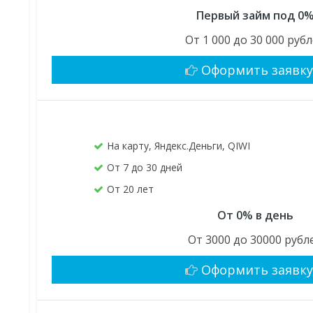
Первый займ под 0
От 1 000 до 30 000 руб
Оформить заявк
На карту, Яндекс.Деньги, QIWI
От 7 до 30 дней
От 20 лет
От 0% в день
От 3000 до 30000 рубл
Оформить заявк