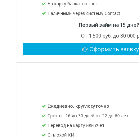
На карту банка, на счёт
Наличными через систему Contact
Первый займ на 15 дне
От 1 500 руб. до 80 000 
Оформить заявк
Ежедневно, круглосуточно
Срок от 16 до 30 дней от 22 до 60 лет
Перевод на карту или счёт
С плохой КИ