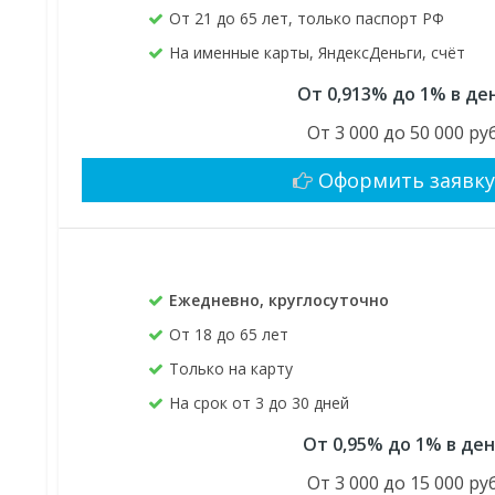
От 21 до 65 лет, только паспорт РФ
На именные карты, ЯндексДеньги, счёт
От 0,913% до 1% в де
От 3 000 до 50 000 руб
Оформить заявк
Ежедневно, круглосуточно
От 18 до 65 лет
Только на карту
На срок от 3 до 30 дней
От 0,95% до 1% в де
От 3 000 до 15 000 руб