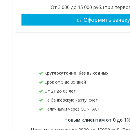
От 3 000 до 15 000 руб. (при пер
Оформить заявк
Круглосуточно, без выходных
Срок от 5 до 35 дней
От 21 до 65 лет
На банковскую карту, счёт
Наличными через CONTACT
Новым клиентам от 0 до 1%
Новым клиентам от 3000 до 15000 руб., По