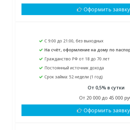
Оформить заявк
C 9:00 до 21:00, без выходных
На счёт, оформление на дому по паспо
Гражданство РФ от 18 до 70 лет
Постоянный источник дохода
Срок займа: 52 недели (1 год)
От 0,5% в сутки
От 20 000 до 45 000 ру
Оформить заявк