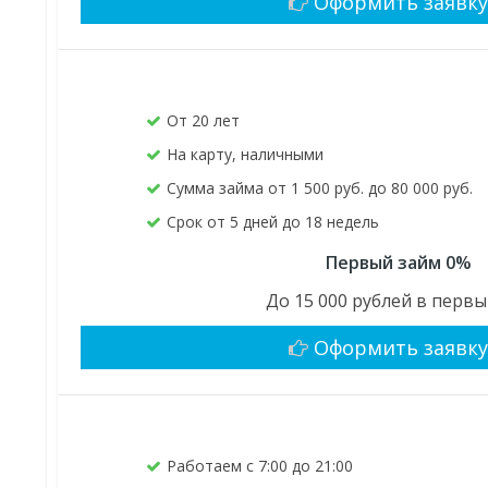
Оформить заявк
От 20 лет
На карту, наличными
Сумма займа от 1 500 руб. до 80 000 руб.
Срок от 5 дней до 18 недель
Первый займ 0%
До 15 000 рублей в первы
Оформить заявк
Работаем с 7:00 до 21:00