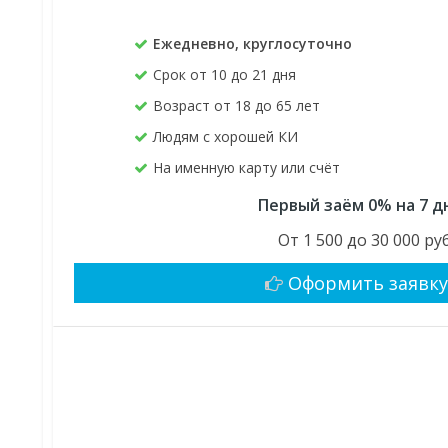
Ежедневно, круглосуточно
Срок от 10 до 21 дня
Возраст от 18 до 65 лет
Людям с хорошей КИ
На именную карту или счёт
Первый заём 0% на 7 д
От 1 500 до 30 000 руб
Оформить заявк