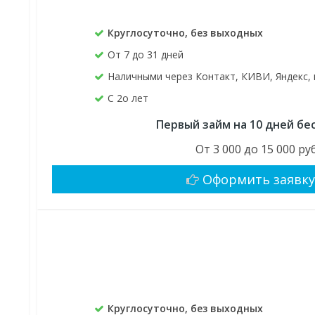
Круглосуточно, без выходных
От 7 до 31 дней
Наличными через Контакт, КИВИ, Яндекс, 
C 2о лет
Первый займ на 10 дней бе
От 3 000 до 15 000 руб
Оформить заявк
Круглосуточно, без выходных