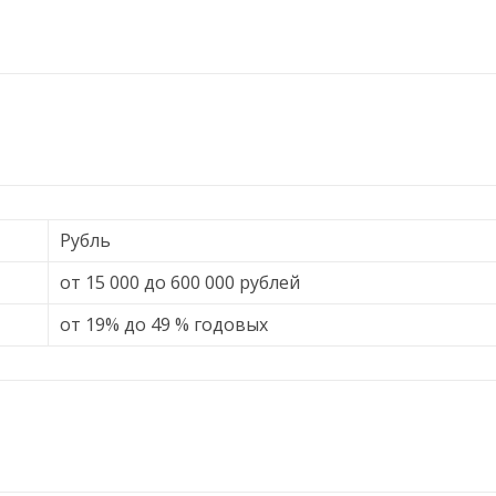
Рубль
от 15 000 до 600 000 рублей
от 19% до 49 % годовых