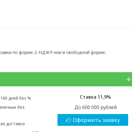
правки по форме 2-НДФЛ или в свободной форме:
Ставка 11,9%
 180 дней без %
До 600 000 рублей
аличных без
Оформить заявку
ая доставка