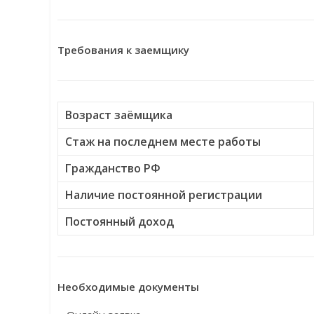
Требования к заемщику
Возраст заёмщика
Стаж на последнем месте работы
Гражданство РФ
Наличие постоянной регистрации
Постоянный доход
Необходимые документы