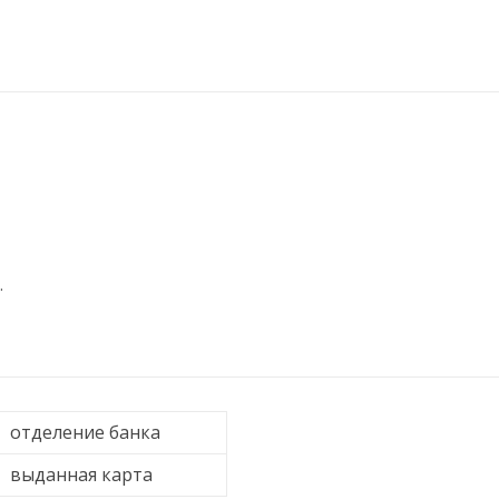
.
отделение банка
выданная карта