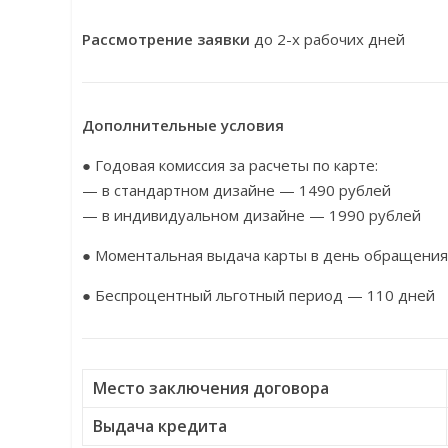
Рассмотрение заявки
до 2-х рабочих дней
Дополнительные условия
● Годовая комиссия за расчеты по карте:
— в стандартном дизайне — 1490 рублей
— в индивидуальном дизайне — 1990 рублей
● Моментальная выдача карты в день обращения
● Беспроцентный льготный период — 110 дней
Место заключения договора
Выдача кредита