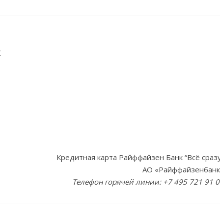
к
Кредитная карта Райффайзен Банк “Всё сраз
АО «Райффайзенбанк
Телефон горячей линии: +7 495 721 91 