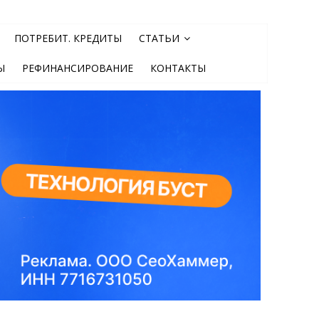
ПОТРЕБИТ. КРЕДИТЫ
СТАТЬИ
Ы
РЕФИНАНСИРОВАНИЕ
КОНТАКТЫ