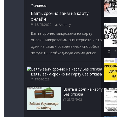
Финансы
Взять срочно займ на карту
онлайн
15/05/2022
Anatoliy
Взять срочно микрозайм на карту
онлайн Микрозаймы в Интернете – это
один из самых современных способов
31/
получить необходимую сумму денег
Взять займ срочно на карту без отказа
17/04/2022
Взять в долг на карту
без отказа
23/03/2022