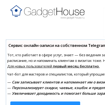
Сервис онлайн-записи на собственном Telegra
Тот, кто работает в сфере услуг, знает — без ведения з
расписание, но и напоминать клиентам о визитах тоже
Для новых пользователей
первый месяц бесплатно
.
Чат-бот для мастеров и специалистов, который упрощае
—
Сам записывает клиентов и напоминает им о визи
—
Персонализирует скидки, чаевые, кэшбэк и предоп
—
Увеличивает доходимость и помогает больше зара