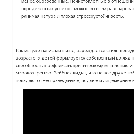
менее образованные, нечистоплотные в отношени
определённых успехов, можно во всём разочаровать
ранимая натура и плохая стрессоустойчивость.
Как мы уже написали выше, зарождается стиль повед
возрасте. У детей формируется собственный взгляд 
способность к рефлексии, критическому мышлению и
мировоззрению. Ребёнок видит, что не все дружелюб
попадаются несправедливые, подлые и лицемерные 