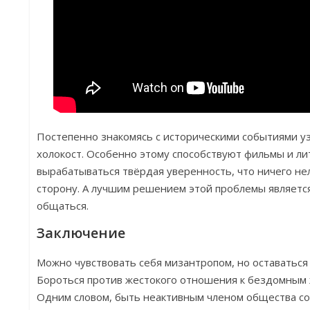
Постепенно знакомясь с историческими событиями уз
холокост. Особенно этому способствуют фильмы и лит
вырабатываться твёрдая уверенность, что ничего не
сторону. А лучшим решением этой проблемы являет
общаться.
Заключение
Можно чувствовать себя мизантропом, но оставаться
Бороться против жестокого отношения к бездомным 
Одним словом, быть неактивным членом общества со