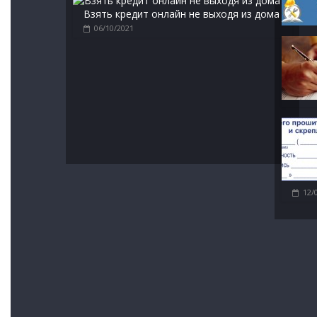
Взять кредит онлайн не выходя из дома
06/10/2021
12/