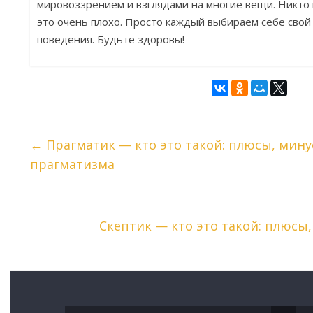
мировоззрением и взглядами на многие вещи. Никто 
это очень плохо. Просто каждый выбираем себе свой
поведения. Будьте здоровы!
←
Прагматик — кто это такой: плюсы, мин
прагматизма
Скептик — кто это такой: плюс