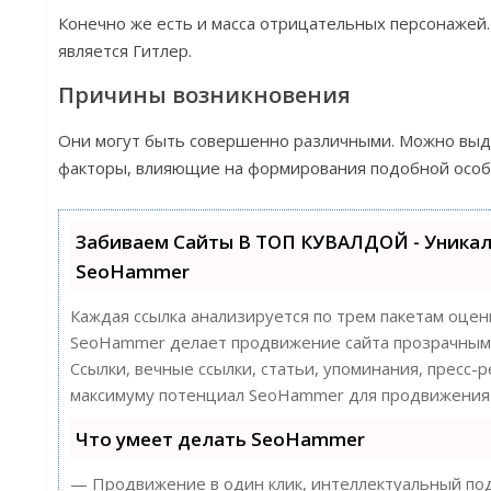
Конечно же есть и масса отрицательных персонажей
является Гитлер.
Причины возникновения
Они могут быть совершенно различными. Можно выд
факторы, влияющие на формирования подобной особ
Забиваем Сайты В ТОП КУВАЛДОЙ - Уника
SeoHammer
Каждая ссылка анализируется по трем пакетам оцен
SeoHammer делает продвижение сайта прозрачным 
Ссылки, вечные ссылки, статьи, упоминания, пресс-
максимуму потенциал SeoHammer для продвижения 
Что умеет делать SeoHammer
— Продвижение в один клик, интеллектуальный под