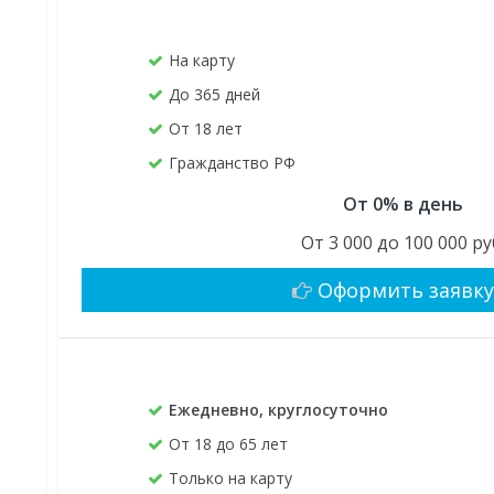
На карту
До 365 дней
От 18 лет
Гражданство РФ
От 0% в день
От 3 000 до 100 000 ру
Оформить заявк
Ежедневно, круглосуточно
От 18 до 65 лет
Только на карту