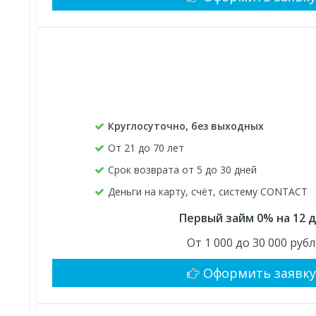
Круглосуточно, без выходных
От 21 до 70 лет
Срок возврата от 5 до 30 дней
Деньги на карту, счёт, систему CONTACT
Первый займ 0% на 12 
От 1 000 до 30 000 руб
Оформить заявк