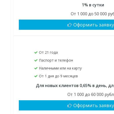
1% в сутки
От 1 000 до 50 000 руб
Оформить заявк
От 21 года
Паспорт и телефон
Наличными или на карту
От 1 дня до 9 месяцев
Для новых клиентов 0,65% в день, д
От 1 000 до 60 000 руб
Оформить заявк