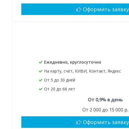
Оформить заявк
Ежедневно, круглосуточно
На карту, счёт, КИВИ, Контакт, Яндекс
От 5 до 30 дней
От 20 до 68 лет
От 0,9% в день
От 2 000 до 15 000 р.
Оформить заявк