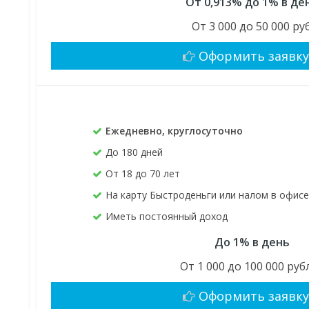
От 0,913% до 1% в де
От 3 000 до 50 000 руб
Оформить заявк
Ежедневно, круглосуточно
До 180 дней
От 18 до 70 лет
На карту Быстроденьги или налом в офис
Иметь постоянный доход
До 1% в день
От 1 000 до 100 000 руб
Оформить заявк