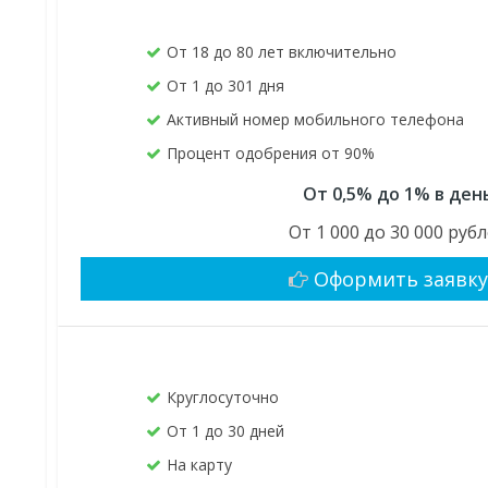
От 18 до 80 лет включительно
От 1 до 301 дня
Активный номер мобильного телефона
Процент одобрения от 90%
От 0,5% до 1% в ден
От 1 000 до 30 000 руб
Оформить заявк
Круглосуточно
От 1 до 30 дней
На карту