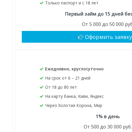
Только паспорт и с 18 лет
Первый займ до 15 дней бе
От 5 000 до 50 000 руб
Оформить заявк
Ежедневно, круглосуточно
На срок от 6 – 21 дней
От 18 до 80 лет
На карту банка, Киви, Яндекс
Через Золотая Корона, Мир
1% в день
От 500 до 30 000 руб.