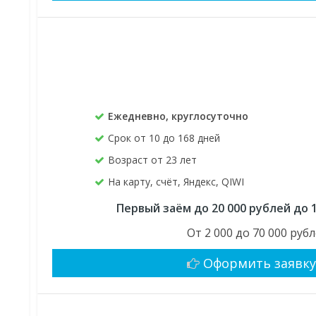
Ежедневно, круглосуточно
Срок от 10 до 168 дней
Возраст от 23 лет
На карту, счёт, Яндекс, QIWI
Первый заём до 20 000 рублей до 
От 2 000 до 70 000 руб
Оформить заявк