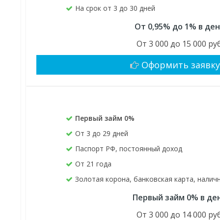
На срок от 3 до 30 дней
От 0,95% до 1% в де
От 3 000 до 15 000 руб
Оформить заявк
Первый займ 0%
От 3 до 29 дней
Паспорт РФ, постоянный доход
От 21 года
Золотая корона, банковская карта, нали
Первый займ 0% в де
От 3 000 до 14 000 руб