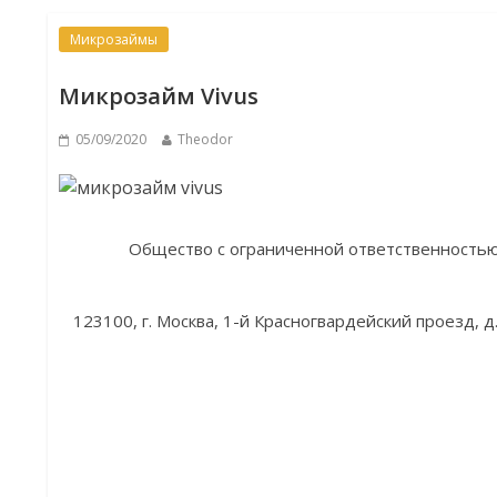
Микрозаймы
Микрозайм Vivus
05/09/2020
Theodor
Общество с ограниченной ответственность
123100, г. Москва, 1-й Красногвардейский проезд, д. 12