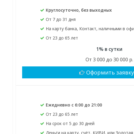
Круглосуточно, без выходных
От 7 до 31 дня
На карту банка, Контакт, наличными в оф
От 23 до 65 лет
1% в сутки
От 3 000 до 30 000 р.
Оформить заявк
Ежедневно с 6:00 до 21:00
От 23 до 65 лет
На срок от 5 до 30 дней
Деньги на карту, счёт, КИВИ, или Золота