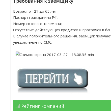
Требования к заемщику
Возраст от 21 до 65 лет;
Паспорт гражданина РФ;
Номер сотового телефона;
Отсутствие действующих кредитов и просрочек в бан
В случае положительного решения, заемщик получа
уведомление по СМС.
Рейтинг компаний