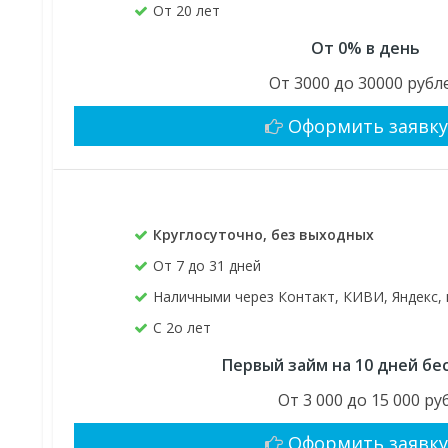
От 20 лет
От 0% в день
От 3000 до 30000 рубл
Оформить заявк
Круглосуточно, без выходных
От 7 до 31 дней
Наличными через Контакт, КИВИ, Яндекс, 
C 2о лет
Первый займ на 10 дней бе
От 3 000 до 15 000 руб
Оформить заявк