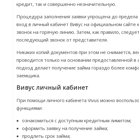
кредит, так и совершенно незначительную.
Процедура заполнения заявки упрощена до предела 
вход в личный кабинет Вивус на официальном сайте 
звонок на горячую линию. Затем, как правило, следуе
последующий звонок от представителя.
Никаких копий документов при этом не снимается, ве
проводится только на основании предоставленной в 
подход делает получение займа гораздо более комф
заемщика.
Вивус личный кабинет
При помощи личного кабинета Vivus можно восполь
функциями:
ознакомиться с доступным кредитным лимитом;
оформить заявку на получение займа;
продлить срок займа;