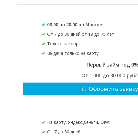
08:00 по 20:00 по Москве
От 7 до 30 дней от 18 до 75 лет
Только паспорт
Выдача только на карту
Первый займ под 0
От 1 000 до 30 000 руб
Оформить заявк
На карту, Яндекс.Деньги, QIWI
От 7 до 30 дней