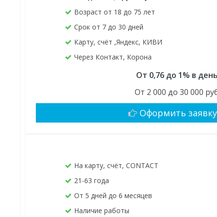
Возраст от 18 до 75 лет
Срок от 7 до 30 дней
Карту, счёт ,Яндекс, КИВИ
Через Контакт, Корона
От 0,76 до 1% в ден
От 2 000 до 30 000 руб
Оформить заявк
На карту, счёт, CONTACT
21-63 года
От 5 дней до 6 месяцев
Наличие работы