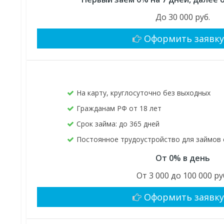
До 30 000 руб.
Оформить заявк
На карту, круглосуточно без выходных
Гражданам РФ от 18 лет
Срок займа: до 365 дней
Постоянное трудоустройство для займов 
От 0% в день
От 3 000 до 100 000 ру
Оформить заявк