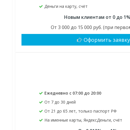
Деньги на карту, счёт
Новым клиентам от 0 до 1%
От 3 000 до 15 000 руб. (при пер
Оформить заявк
Ежедневно с 07:00 до 20:00
От 7 до 30 дней
От 21 до 65 лет, только паспорт РФ
На именные карты, ЯндексДеньги, счёт