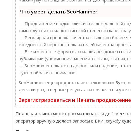
Что умеет делать SeoHammer
— Продвижение в один клик, интеллектуальный под
самых лучших ссылок с высокой степенью качества у
— Регулярная проверка качества ссылок по более ч
ежедневный пересчет показателей качества проект
— Все известные форматы ссылок: арендные ссылки
публикации (упоминания, мнения, отзывы, статьи, п
— SeoHammer покажет, где рост или падение, а так
нужно обратить внимание.
SeoHammer еще предоставляет технологию
Буст
, 
десятки раз, а первые результаты появляются уже в
Зарегистрироваться и Начать продвижени
Поданная заявка может рассматриваться до 1 месяца. 
оператор вручную делает запросы в БКИ, службу суде