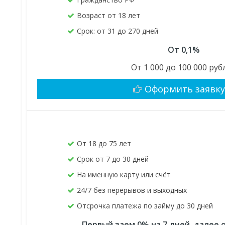
Возраст от 18 лет
Срок: от 31 до 270 дней
От 0,1%
От 1 000 до 100 000 руб
Оформить заявк
От 18 до 75 лет
Срок от 7 до 30 дней
На именную карту или счёт
24/7 без перерывов и выходных
Отсрочка платежа по займу до 30 дней
Первый заем 0% на 7 дней, далее о