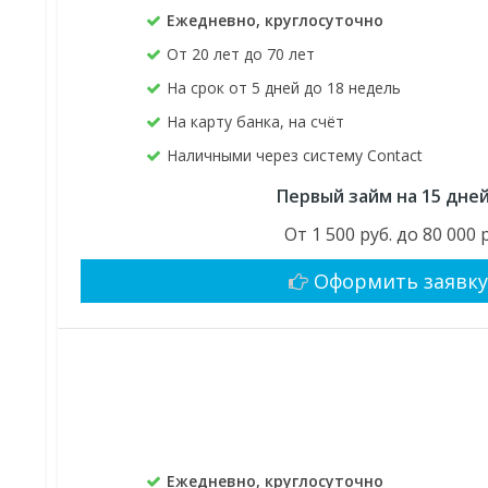
Ежедневно, круглосуточно
От 20 лет до 70 лет
На срок от 5 дней до 18 недель
На карту банка, на счёт
Наличными через систему Contact
Первый займ на 15 дне
От 1 500 руб. до 80 000 
Оформить заявк
Ежедневно, круглосуточно