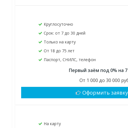
Круглосуточно
Срок: от 7 до 30 дней
Только на карту
От 18 до 75 лет
Паспорт, СНИЛС, телефон
Первый заём под 0% на 7
От 1 000 до 30 000 руб
Оформить заявк
На карту