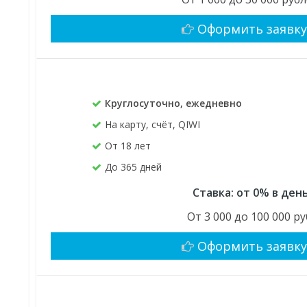
Оформить заявк
Круглосуточно, ежедневно
На карту, счёт, QIWI
От 18 лет
До 365 дней
Ставка: от 0% в ден
От 3 000 до 100 000 ру
Оформить заявк