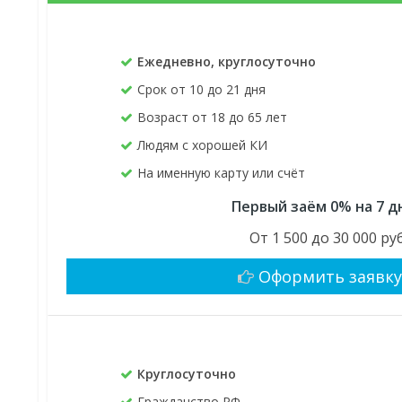
Ежедневно, круглосуточно
Срок от 10 до 21 дня
Возраст от 18 до 65 лет
Людям с хорошей КИ
На именную карту или счёт
Первый заём 0% на 7 д
От 1 500 до 30 000 руб
Оформить заявк
Круглосуточно
Гражданство РФ