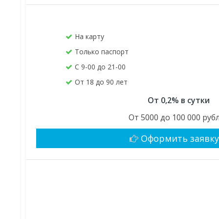
На карту
Только паспорт
С 9-00 до 21-00
От 18 до 90 лет
От 0,2% в сутки
От 5000 до 100 000 руб
Оформить заявк