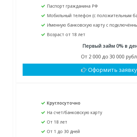
Паспорт гражданина РФ
Мобильный телефон (с положительным б
Именную банковскую карту с подключён
Возраст от 18 лет
Первый займ 0% в де
От 2 000 до 30 000 руб
Оформить заявк
Круглосуточно
На счет/банковскую карту
От 18 лет
От 1 до 30 дней