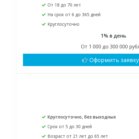
От 18 до 70 лет
На срок от 6 до 365 дней
Круглосуточно
1% в день
От 1 000 до 300 000 руб
Оформить заявк
Круглосуточно, без выходных
Срок от 5 до 30 дней
Возраст от 21 лет до 65 лет