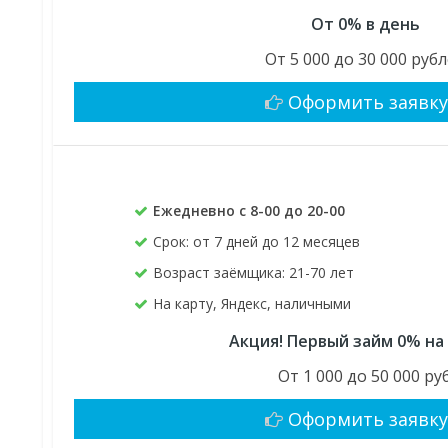
От 0% в день
От 5 000 до 30 000 руб
Оформить заявк
Ежедневно с 8-00 до 20-00
Срок: от 7 дней до 12 месяцев
Возраст заёмщика: 21-70 лет
На карту, Яндекс, наличными
Акция! Первый займ 0% на
От 1 000 до 50 000 руб
Оформить заявк