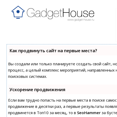
Как продвинуть сайт на первые места?
Вы создали или только планируете создать свой сайт, н
процесс, а целый комплекс мероприятий, направленных 
поисковых системах.
Ускорение продвижения
Если вам трудно попасть на первые места в поиске сам
продвижение в десятки раз, а первые результаты появля
продвинется в Топ10 за месяц, то в
SeoHammer
за буст