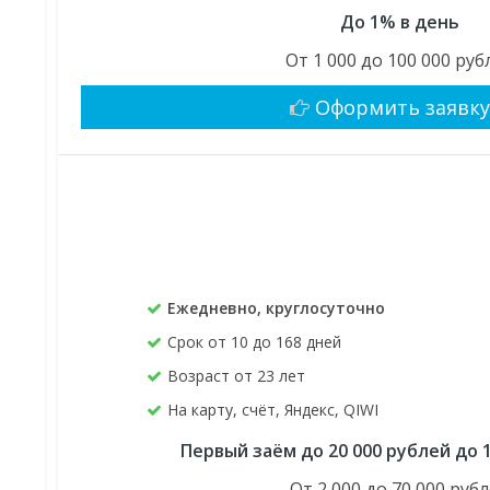
До 1% в день
От 1 000 до 100 000 руб
Оформить заявк
Ежедневно, круглосуточно
Срок от 10 до 168 дней
Возраст от 23 лет
На карту, счёт, Яндекс, QIWI
Первый заём до 20 000 рублей до 
От 2 000 до 70 000 руб