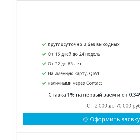
Круглосуточно и без выходных
От 16 дней до 24 недель
От 22 до 65 лет
На именную карту, QIWI
наличными через Contact
Ставка 1% на первый заем и от 0.3
От 2 000 до 70 000 руб
Оформить заявк