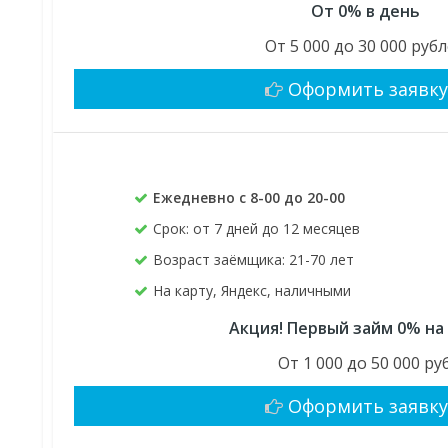
От 0% в день
От 5 000 до 30 000 руб
Оформить заявк
Ежедневно с 8-00 до 20-00
Срок: от 7 дней до 12 месяцев
Возраст заёмщика: 21-70 лет
На карту, Яндекс, наличными
Акция! Первый займ 0% на
От 1 000 до 50 000 руб
Оформить заявк