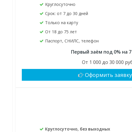
Круглосуточно
Срок: от 7 до 30 дней
Только на карту
От 18 до 75 лет
Паспорт, СНИЛС, телефон
Первый заём под 0% на 7
От 1 000 до 30 000 руб
Оформить заявк
Круглосуточно, без выходных