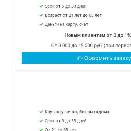
Срок от 5 до 30 дней
Возраст от 21 лет до 65 лет
Деньги на карту, счёт
Новым клиентам от 0 до 1%
От 3 000 до 15 000 руб. (при пер
Оформить заявк
Круглосуточно, без выходных
Срок от 5 до 35 дней
От 21 до 65 лет