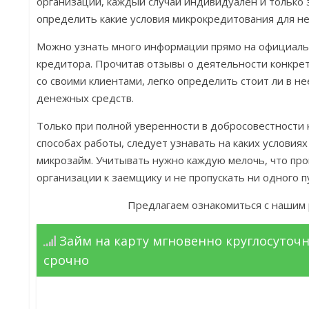
организации, каждый случай индивидуален и только
определить какие условия микрокредитования для нег
Можно узнать много информации прямо на официаль
кредитора. Прочитав отзывы о деятельности конкре
со своими клиентами, легко определить стоит ли в н
денежных средств.
Только при полной уверенности в добросовестности 
способах работы, следует узнавать на каких условия
микрозайм. Учитывать нужно каждую мелочь, что про
организации к заемщику и не пропускать ни одного п
Предлагаем ознакомиться с нашим 
Займ на карту мгновенно круглосуточн
срочно