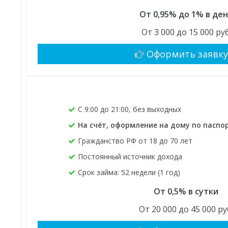
От 0,95% до 1% в де
От 3 000 до 15 000 руб
Оформить заявк
C 9:00 до 21:00, без выходных
На счёт, оформление на дому по паспо
Гражданство РФ от 18 до 70 лет
Постоянный источник дохода
Срок займа: 52 недели (1 год)
От 0,5% в сутки
От 20 000 до 45 000 ру