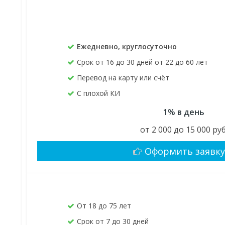
Ежедневно, круглосуточно
Срок от 16 до 30 дней от 22 до 60 лет
Перевод на карту или счёт
С плохой КИ
1% в день
от 2 000 до 15 000 руб
Оформить заявк
От 18 до 75 лет
Срок от 7 до 30 дней