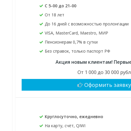
С 5-00 до 21-00
От 18 лет
До 16 дней с возможностью пролонгации
VISA, MasterCard, Maestro, МИР
Пенсионерам 0,7% в сутки
Без справок, только паспорт РФ
Акция новым клиентам! Первые
От 1 000 до 30 000 руб
Оформить заявк
Круглосуточно, ежедневно
На карту, счёт, QIWI