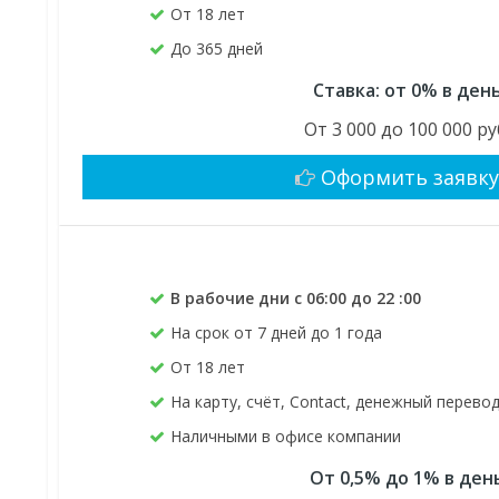
От 18 лет
До 365 дней
Ставка: от 0% в ден
От 3 000 до 100 000 ру
Оформить заявк
В рабочие дни с 06:00 до 22 :00
На срок от 7 дней до 1 года
От 18 лет
На карту, счёт, Contact, денежный перево
Наличными в офисе компании
От 0,5% до 1% в ден