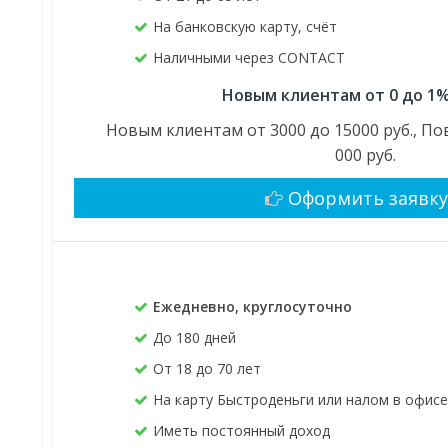
На банковскую карту, счёт
Наличными через CONTACT
Новым клиентам от 0 до 1%
Новым клиентам от 3000 до 15000 руб., По
000 руб.
Оформить заявк
Ежедневно, круглосуточно
До 180 дней
От 18 до 70 лет
На карту Быстроденьги или налом в офис
Иметь постоянный доход