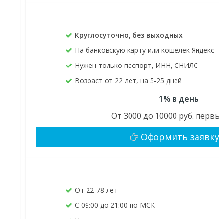
Круглосуточно, без выходных
На банковскую карту или кошелек Яндекс
Нужен только паспорт, ИНН, СНИЛС
Возраст от 22 лет, на 5-25 дней
1% в день
От 3000 до 10000 руб. перв
Оформить заявк
От 22-78 лет
С 09:00 до 21:00 по МСК