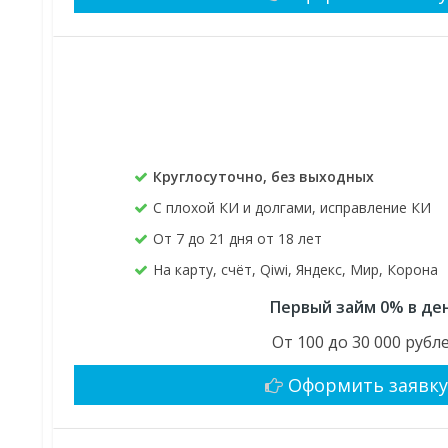
Круглосуточно, без выходных
С плохой КИ и долгами, исправление КИ
От 7 до 21 дня от 18 лет
На карту, счёт, Qiwi, Яндекс, Мир, Корона
Первый займ 0% в де
От 100 до 30 000 рубл
Оформить заявк