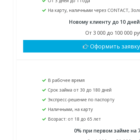
От 3 дней до 1 года
На карту, наличными через CONTACT, Зол
Новому клиенту до 10 дней
От 3 000 до 100 000 ру
Оформить заявк
В рабочее время
Срок займа от 30 до 180 дней
Экспресс-решение по паспорту
Наличными, на карту
Возраст: от 18 до 65 лет
0% при первом займе на 