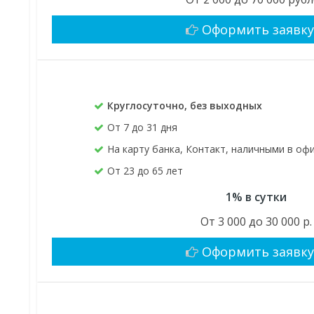
Оформить заявк
Круглосуточно, без выходных
От 7 до 31 дня
На карту банка, Контакт, наличными в оф
От 23 до 65 лет
1% в сутки
От 3 000 до 30 000 р.
Оформить заявк