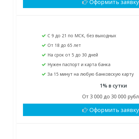
Оформить заявк
С 9 до 21 по МСК, без выходных
От 18 до 65 лет
На срок от 5 до 30 дней
Нужен паспорт и карта банка
За 15 минут на любую банковскую карту
1% в сутки
От 3 000 до 30 000 руб
Оформить заявк