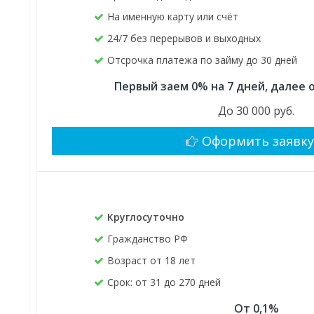
На именную карту или счёт
24/7 без перерывов и выходных
Отсрочка платежа по займу до 30 дней
Первый заем 0% на 7 дней, далее о
До 30 000 руб.
Оформить заявк
Круглосуточно
Гражданство РФ
Возраст от 18 лет
Срок: от 31 до 270 дней
От 0,1%