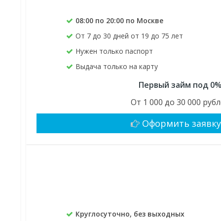
08:00 по 20:00 по Москве
От 7 до 30 дней от 19 до 75 лет
Нужен только паспорт
Выдача только на карту
Первый займ под 0
От 1 000 до 30 000 руб
Оформить заявк
Круглосуточно, без выходных