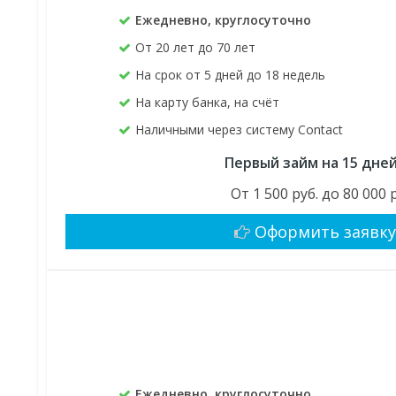
Ежедневно, круглосуточно
От 20 лет до 70 лет
На срок от 5 дней до 18 недель
На карту банка, на счёт
Наличными через систему Contact
Первый займ на 15 дне
От 1 500 руб. до 80 000 
Оформить заявк
Ежедневно, круглосуточно