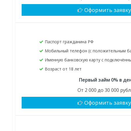
Оформить заявк
Паспорт гражданина РФ
Мобильный телефон (с положительным б
Именную банковскую карту с подключён
Возраст от 18 лет
Первый займ 0% в де
От 2 000 до 30 000 руб
Оформить заявк