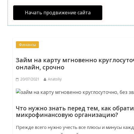
Начать продвижение сайта
Финансы
Займ на карту мгновенно круглосуточ
онлайн, срочно
20/07/2021
Anatoliy
Что нужно знать перед тем, как обрати
микрофинансовую организацию?
Прежде всего нужно учесть все плюсы и минусы каж