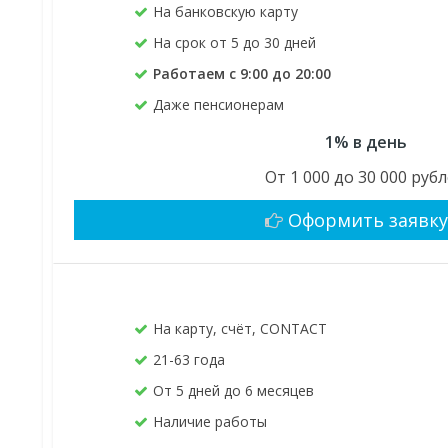
На банковскую карту
На срок от 5 до 30 дней
Работаем с 9:00 до 20:00
Даже пенсионерам
1% в день
От 1 000 до 30 000 руб
Оформить заявк
На карту, счёт, CONTACT
21-63 года
От 5 дней до 6 месяцев
Наличие работы