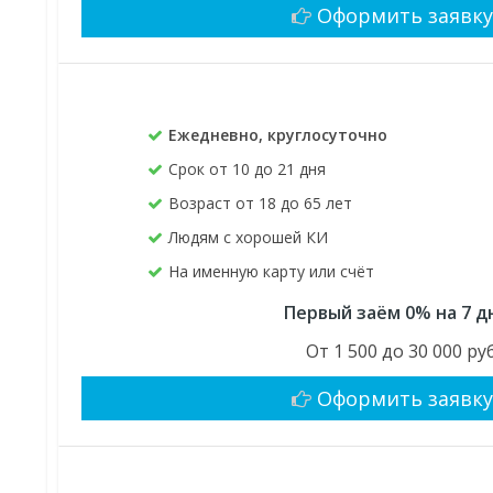
Оформить заявк
Ежедневно, круглосуточно
Срок от 10 до 21 дня
Возраст от 18 до 65 лет
Людям с хорошей КИ
На именную карту или счёт
Первый заём 0% на 7 д
От 1 500 до 30 000 руб
Оформить заявк