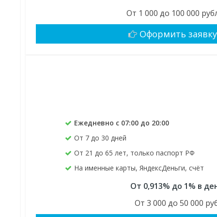
От 1 000 до 100 000 руб
Оформить заявк
Ежедневно с 07:00 до 20:00
От 7 до 30 дней
От 21 до 65 лет, только паспорт РФ
На именные карты, ЯндексДеньги, счёт
От 0,913% до 1% в де
От 3 000 до 50 000 руб