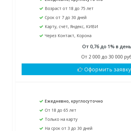
Возраст от 18 до 75 лет
Срок от 7 до 30 дней
Карту, счёт, Яндекс, КИВИ
Через Контакт, Корона
От 0,76 до 1% в ден
От 2 000 до 30 000 руб
Оформить заявк
Ежедневно, круглосуточно
От 18 до 65 лет
Только на карту
На срок от 3 до 30 дней