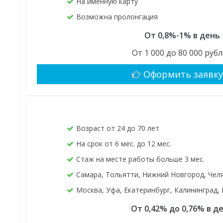
На именную карту
Возможна пролонгация
От 0,8%-1% в день
От 1 000 до 80 000 руб
Оформить заявк
Возраст от 24 до 70 лет
На срок от 6 мес. до 12 мес.
Стаж на месте работы больше 3 мес.
Самара, Тольятти, Нижний Новгород, Чел
Москва, Уфа, Екатеринбург, Калининград,
От 0,42% до 0,76% в д