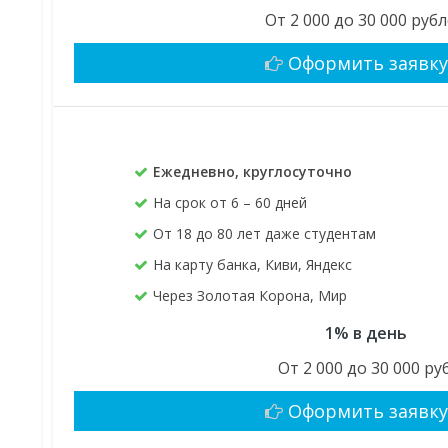
От 2 000 до 30 000 руб
Оформить заявк
Ежедневно, круглосуточно
На срок от 6 – 60 дней
От 18 до 80 лет даже студентам
На карту банка, Киви, Яндекс
Через Золотая Корона, Мир
1% в день
От 2 000 до 30 000 руб
Оформить заявк