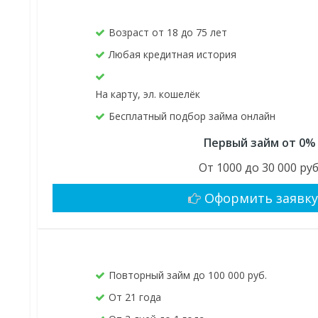
Возраст от 18 до 75 лет
Любая кредитная история
На карту, эл. кошелёк
Бесплатный подбор займа онлайн
Первый займ от 0%
От 1000 до 30 000 руб
Оформить заявк
Повторный займ до 100 000 руб.
От 21 года