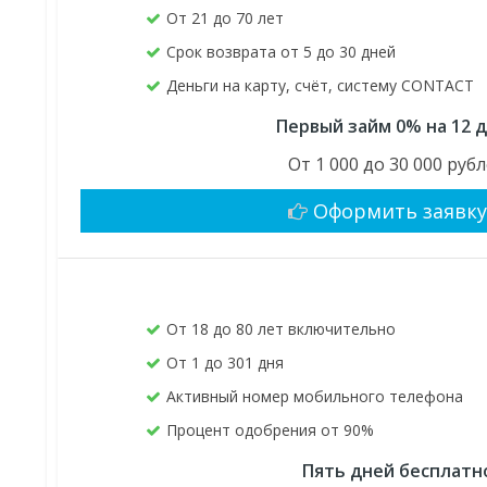
От 21 до 70 лет
Срок возврата от 5 до 30 дней
Деньги на карту, счёт, систему CONTACT
Первый займ 0% на 12 
От 1 000 до 30 000 руб
Оформить заявк
От 18 до 80 лет включительно
От 1 до 301 дня
Активный номер мобильного телефона
Процент одобрения от 90%
Пять дней бесплатн