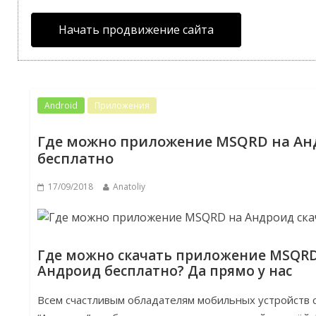
Начать продвижение сайта
Android
Приложения
Где можно приложение MSQRD на Ан
бесплатно
17/09/2018
Anatoliy
Где можно скачать приложение MSQRD 
Андроид бесплатно? Да прямо у нас
Всем счастливым обладателям мобильных устройств 