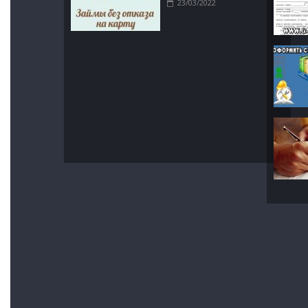
23/03/2022