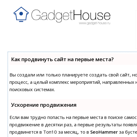
Как продвинуть сайт на первые места?
Вы создали или только планируете создать свой сайт, н
процесс, а целый комплекс мероприятий, направленных 
поисковых системах.
Ускорение продвижения
Если вам трудно попасть на первые места в поиске сам
продвижение в десятки раз, а первые результаты появля
продвинется в Топ10 за месяц, то в
SeoHammer
за буст