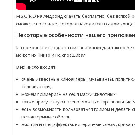
M.S.Q.R.D на Андроид скачать бесплатно, без всякой 
сможете по ссылке, которая находится в самом конце
Некоторые особенности нашего приложе
Кто же конкретно даёт нам свои маски для такого бе
может их никто и не спрашивал.
В их число входят:
очень известные киноактёры, музыканты, политики
телевидения;
можем примерить на себя маски животных;
также присутствуют всевозможные карнавальные м
есть возможность пользоваться гримом и делать с
неповторимые образы.
эмоции и спецэффекты: истеричные слезы, кривая 