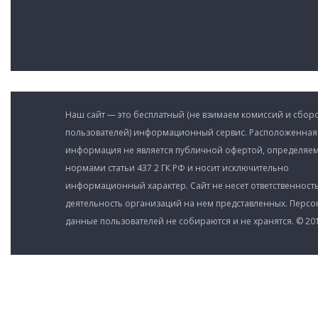
Наш сайт — это бесплатный (не взимаем комиссий и сборо
пользователей) информационный сервис. Расположенная
информация не является публичной офертой, определяе
нормами статьи 437 2 ГК РФ и носит исключительно
информационный характер. Сайт не несет ответственность
деятельность организаций на нем представленных. Перс
данные пользователей не собираются и не хранятся. © 201