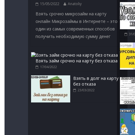
15/05/2022
Anatoliy
Взять срочно микрозайм на карту
онлайн Микрозаймы в Интернете – это
один из самых современных способов
31/
получить необходимую сумму денег
Взять займ срочно на карту без отказа
17/04/2022
Взять в долг на карту
без отказа
23/03/2022