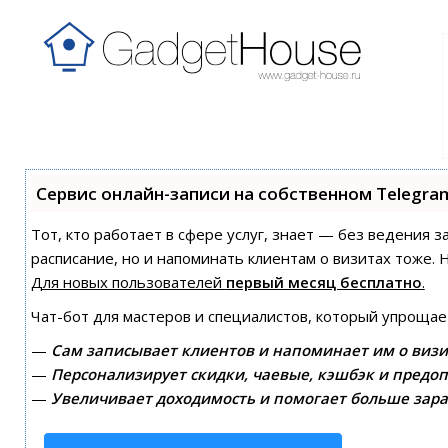
Сервис онлайн-записи на собственном Telegra
Тот, кто работает в сфере услуг, знает — без ведения з
расписание, но и напоминать клиентам о визитах тоже
Для новых пользователей
первый месяц бесплатно
.
Чат-бот для мастеров и специалистов, который упрощае
—
Сам записывает клиентов и напоминает им о визи
—
Персонализирует скидки, чаевые, кэшбэк и предоп
—
Увеличивает доходимость и помогает больше зара