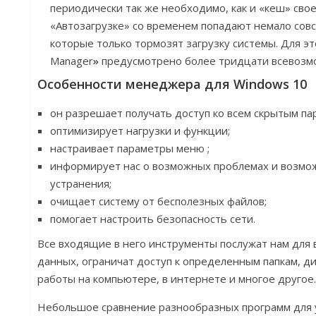
периодически так же необходимо, как и «кеш» свое
«Автозагрузке» со временем попадают немало сов
которые только тормозят загрузку системы. Для эт
Manager
»
предусмотрено более тридцати всевозм
Особенности менеджера для Windows 10
он разрешает получать доступ ко всем скрытым п
оптимизирует нагрузки и функции;
настраивает параметры меню ;
информирует нас о возможных проблемах и возмо
устранения;
очищает систему от бесполезных файлов;
помогает настроить безопасность сети.
Все входящие в него инструменты послужат нам для
данных, ограничат доступ к определенным папкам, ди
работы на компьютере, в интернете и многое другое
Небольшое сравнение разнообразных программ для