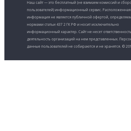
Наш сайт — это бесплатный (не взимаем комиссий и сборо
пользователей) информационный сервис. Расположенная
информация не является публичной офертой, определяе
нормами статьи 437 2 ГК РФ и носит исключительно
информационный характер. Сайт не несет ответственность
деятельность организаций на нем представленных. Перс
данные пользователей не собираются и не хранятся. © 201