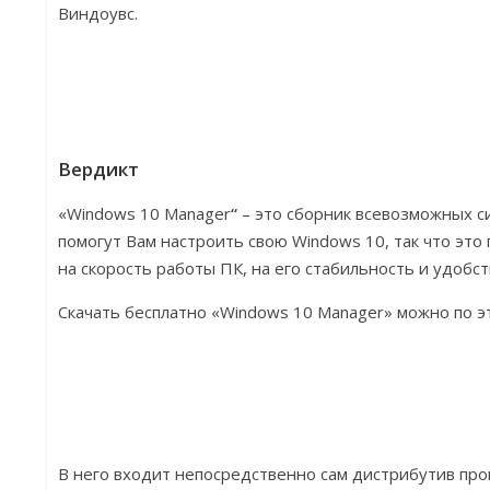
Виндоувс.
Вердикт
«Windows 10 Manager
“
– это сборник всевозможных с
помогут Вам настроить свою Windows 10, так что это
на скорость работы ПК, на его стабильность и удобс
Скачать бесплатно «Windows 10 Manager» можно по эт
В него входит непосредственно сам дистрибутив про