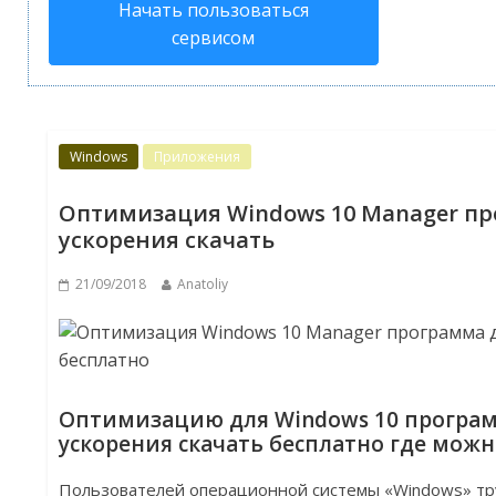
Начать пользоваться
сервисом
Windows
Приложения
Оптимизация Windows 10 Manager п
ускорения скачать
21/09/2018
Anatoliy
Оптимизацию для Windows 10 програм
ускорения скачать бесплатно где можн
Пользователей операционной системы «Windows» тру