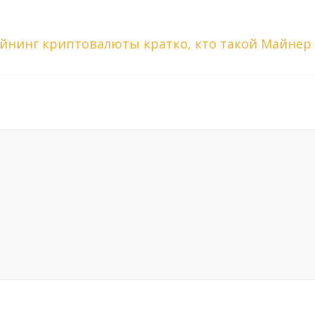
айнинг криптовалюты кратко, кто такой Майне