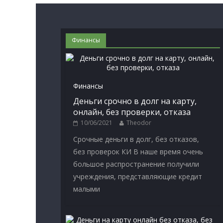
Финансы
Финансы
Деньги срочно в долг на карту,
онлайн, без проверки, отказа
10/06/2021
Theodor
Срочные деньги в долг, без отказов,
без проверок КИ В наше время очень
большое распространение получили
учреждения, представляющие кредит
малыми