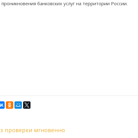
 проникновения банковских услуг на территории России.
ез проверки мгновенно