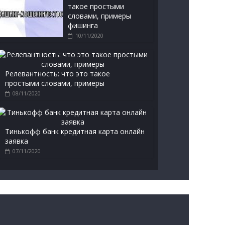
такое простыми
словами, примеры
фишинга
10/11/2020
Релевантность: что это такое
простыми словами, примеры
08/11/2020
Тинькофф банк кредитная карта онлайн
заявка
07/11/2020