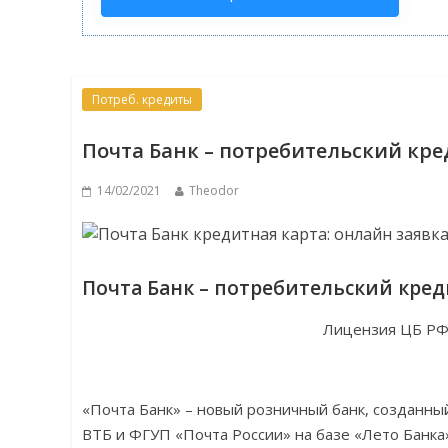
Потреб. кредиты
Почта Банк – потребительский кре
14/02/2021
Theodor
Почта Банк – потребительский кред
Лицензия ЦБ РФ 
«Почта Банк» – новый розничный банк, созданны
ВТБ и ФГУП «Почта России» на базе «Лето Банка