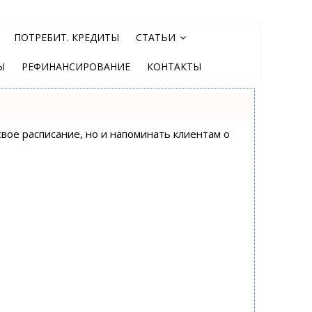
ПОТРЕБИТ. КРЕДИТЫ
СТАТЬИ
Ы
РЕФИНАНСИРОВАНИЕ
КОНТАКТЫ
свое расписание, но и напоминать клиентам о