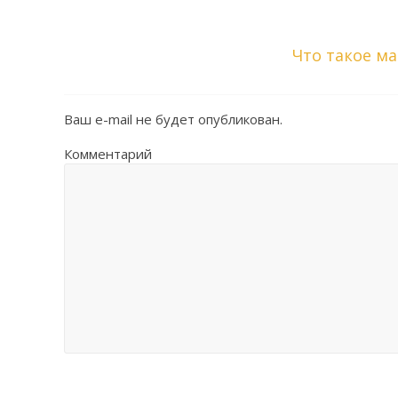
Что такое м
Ваш e-mail не будет опубликован.
Комментарий