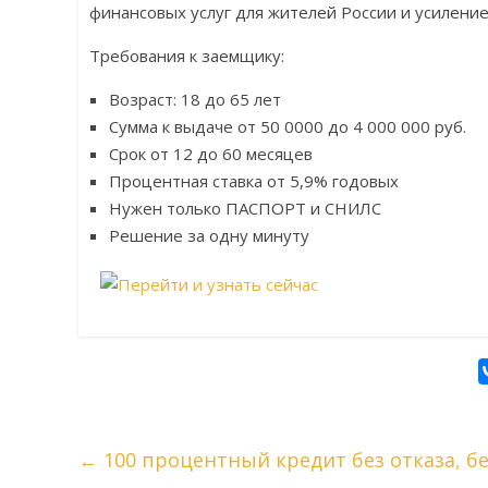
финансовых услуг для жителей России и усиление
Требования к заемщику:
Возраст: 18 до 65 лет
Сумма к выдаче от 50 0000 до 4 000 000 руб.
Срок от 12 до 60 месяцев
Процентная ставка от 5,9% годовых
Нужен только ПАСПОРТ и СНИЛС
Решение за одну минуту
←
100 процентный кредит без отказа, б