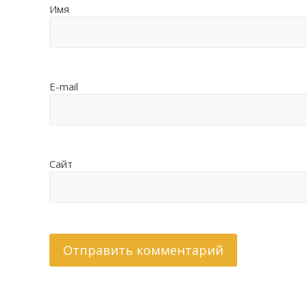
Имя
E-mail
Сайт