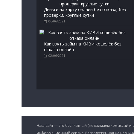
Деньги на карту онлайн без отказа, без
проверки, круглые сутки
06/06/2021
Как взять займ на КИВИ кошелёк без
отказа онлайн
02/06/2021
Наш сайт — это бесплатный (не взимаем комиссий и 
информационный сервис. Расположенная на нём ин