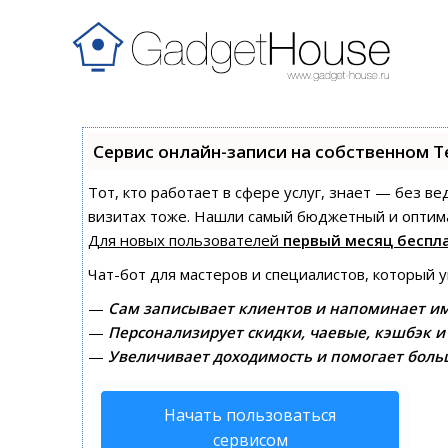
Сервис онлайн-записи на собственном T
Тот, кто работает в сфере услуг, знает — без в
визитах тоже. Нашли самый бюджетный и оптим
Для новых пользователей
первый месяц беспл
Чат-бот для мастеров и специалистов, который 
—
Сам записывает клиентов и напоминает им
—
Персонализирует скидки, чаевые, кэшбэк и
—
Увеличивает доходимость и помогает боль
Начать пользоваться
сервисом