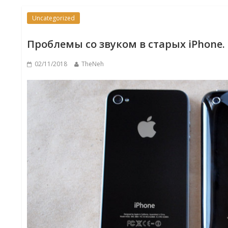
Uncategorized
Проблемы со звуком в старых iPhone.
02/11/2018
TheNeh