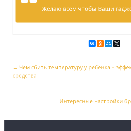
Желаю всем чтобы Ваши гадже
←
Чем сбить температуру у ребёнка – эфф
средства
Интересные настройки бр