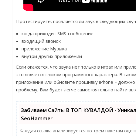
Протестируйте, появляется ли звук в следующих случ
когда приходит SMS-сообщение
входящий звонок
приложение Музыка
внутри других приложений
Если окажется, что звука нет только в играх или прил
это является глюком программного характера. В тако
приложение или обновите прошивку iPhone – должно
проблему, Вам будет легче самостоятельно найти вы
Забиваем Сайты В ТОП КУВАЛДОЙ - Уника
SeoHammer
Каждая ссылка анализируется по трем пакетам оцен