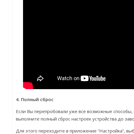
4. Полный сброс
Если Вы перепробовали уже все возможные способы, 
выполните полный сброс настроек устройства до заво
Для этого переходите в приложение “Настройка”, вы