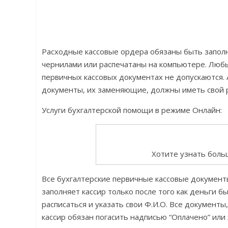
Расходные кассовые ордера обязаны быть запол
чернилами или распечатаны на компьютере. Любые
первичных кассовых документах не допускаются.
документы, их заменяющие, должны иметь свой 
Услуги бухгалтерской помощи в режиме Онлайн:
Хотите узнать боль
Все бухгалтерские первичные кассовые документ
заполняет кассир только после того как деньги б
расписаться и указать свои Ф.И.О. Все документ
кассир обязан погасить надписью “Оплачено” или