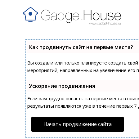
Как продвинуть сайт на первые места?
Вы создали или только планируете создать свой 
мероприятий, направленных на увеличение его 
Ускорение продвижения
Если вам трудно попасть на первые места в пои
результаты появляются уже в течение первых 7 д
Начать продвижение сайта