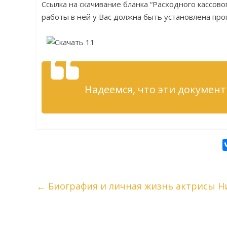
Ссылка на скачивание бланка “Расходного кассово
работы в ней у Вас должна быть установлена про
Надеемся, что эти документ
←
Биография и личная жизнь актрисы 