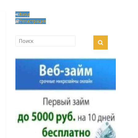
Вход
Регистрация