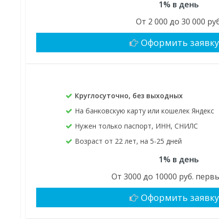
1% в день
От 2 000 до 30 000 руб
Оформить заявк
Круглосуточно, без выходных
На банковскую карту или кошелек Яндекс
Нужен только паспорт, ИНН, СНИЛС
Возраст от 22 лет, на 5-25 дней
1% в день
От 3000 до 10000 руб. перв
Оформить заявк