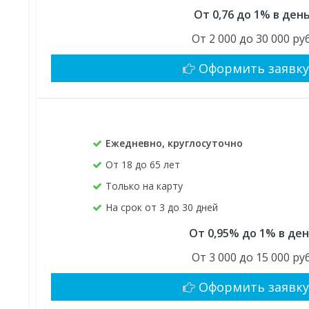
От 0,76 до 1% в ден
От 2 000 до 30 000 руб
Оформить заявк
Ежедневно, круглосуточно
От 18 до 65 лет
Только на карту
На срок от 3 до 30 дней
От 0,95% до 1% в де
От 3 000 до 15 000 руб
Оформить заявк