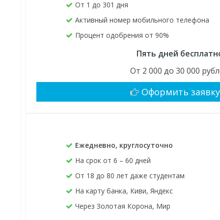
От 1 до 301 дня
Активный номер мобильного телефона
Процент одобрения от 90%
Пять дней бесплатн
От 2 000 до 30 000 руб
Оформить заявк
Ежедневно, круглосуточно
На срок от 6 – 60 дней
От 18 до 80 лет даже студентам
На карту банка, Киви, Яндекс
Через Золотая Корона, Мир