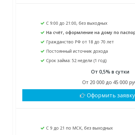
C 9:00 до 21:00, без выходных
На счёт, оформление на дому по паспо
Гражданство РФ от 18 до 70 лет
Постоянный источник дохода
Срок займа: 52 недели (1 год)
От 0,5% в сутки
От 20 000 до 45 000 ру
Оформить заявк
С 9 до 21 по МСК, без выходных