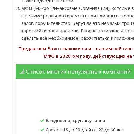
Тоже подходит не всем.
МФО
(Микро Финансовые Организации), которые
в режиме реального времени, при помощи интернет
залог, поручительство. Берут за это немалый проц
короткий период времени. Вполне возможно успеть
сделать всё необходимое, рассчитаться в положен
Предлагаем Вам ознакомиться с нашим рейтинг
МФО в 2020-ом году, действующих на 
Список многих популярных компаний
Ежедневно, круглосуточно
Срок от 16 до 30 дней от 22 до 60 лет