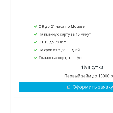
С 9 до 21 часа по Москве
На именную карту за 15 минут
От 18 до 70 лет
На срок от 5 до 30 дней
Только паспорт, телефон
1% в сутки
Первый займ до 15000 р
Оформить заявк