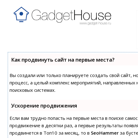
Как продвинуть сайт на первые места?
Вы создали или только планируете создать свой сайт, н
процесс, а целый комплекс мероприятий, направленных 
поисковых системах.
Ускорение продвижения
Если вам трудно попасть на первые места в поиске сам
продвижение в десятки раз, а первые результаты появля
продвинется в Топ10 за месяц, то в
SeoHammer
за буст