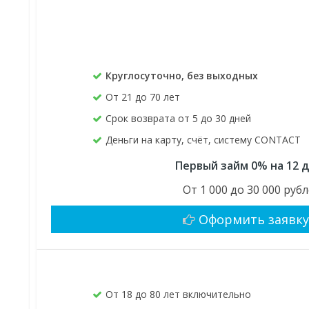
Круглосуточно, без выходных
От 21 до 70 лет
Срок возврата от 5 до 30 дней
Деньги на карту, счёт, систему CONTACT
Первый займ 0% на 12 
От 1 000 до 30 000 руб
Оформить заявк
От 18 до 80 лет включительно