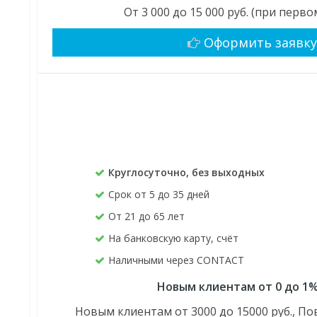
От 3 000 до 15 000 руб. (при пер
Оформить заявк
Круглосуточно, без выходных
Срок от 5 до 35 дней
От 21 до 65 лет
На банковскую карту, счёт
Наличными через CONTACT
Новым клиентам от 0 до 1%
Новым клиентам от 3000 до 15000 руб., По