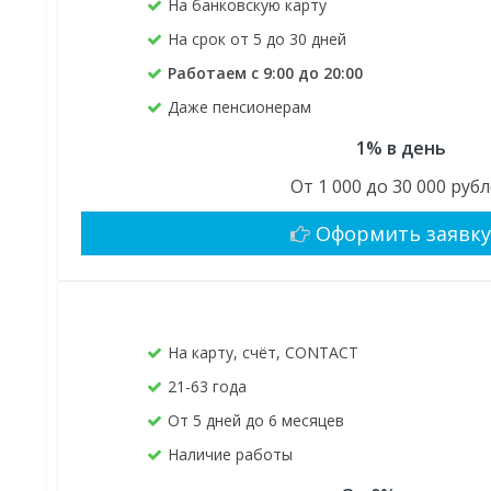
На банковскую карту
На срок от 5 до 30 дней
Работаем с 9:00 до 20:00
Даже пенсионерам
1% в день
От 1 000 до 30 000 руб
Оформить заявк
На карту, счёт, CONTACT
21-63 года
От 5 дней до 6 месяцев
Наличие работы