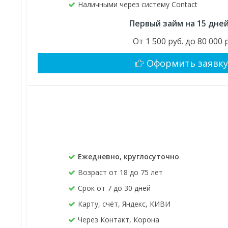
Наличными через систему Contact
Первый займ на 15 дне
От 1 500 руб. до 80 000 
Оформить заявк
Ежедневно, круглосуточно
Возраст от 18 до 75 лет
Срок от 7 до 30 дней
Карту, счёт, Яндекс, КИВИ
Через Контакт, Корона