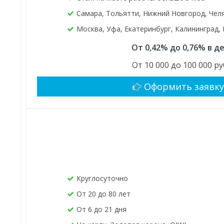
Самара, Тольятти, Нижний Новгород, Чел
Москва, Уфа, Екатеринбург, Калининград,
От 0,42% до 0,76% в д
От 10 000 до 100 000 ру
Оформить заявк
Круглосуточно
От 20 до 80 лет
От 6 до 21 дня