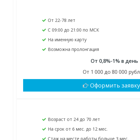
От 22-78 лет
С 09:00 до 21:00 по МСК
На именную карту
Возможна пролонгация
От 0,8%-1% в день
От 1 000 до 80 000 руб
Оформить заявк
Возраст от 24 до 70 лет
На срок от 6 мес. до 12 мес.
Стаж на месте работы больше 3 мес.