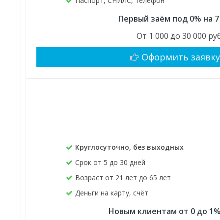
Паспорт, СНИЛС, телефон
Первый заём под 0% на 7
От 1 000 до 30 000 руб
Оформить заявк
Круглосуточно, без выходных
Срок от 5 до 30 дней
Возраст от 21 лет до 65 лет
Деньги на карту, счёт
Новым клиентам от 0 до 1%