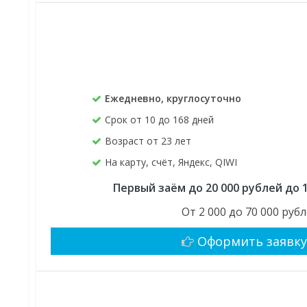
Ежедневно, круглосуточно
Срок от 10 до 168 дней
Возраст от 23 лет
На карту, счёт, Яндекс, QIWI
Первый заём до 20 000 рублей до 
От 2 000 до 70 000 руб
Оформить заявк