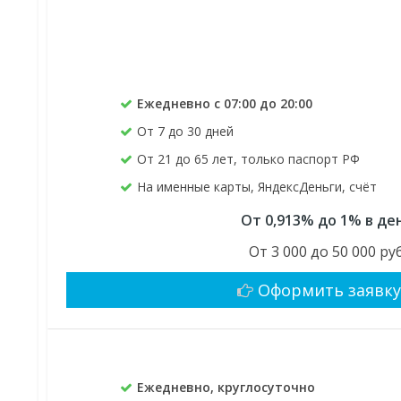
Ежедневно с 07:00 до 20:00
От 7 до 30 дней
От 21 до 65 лет, только паспорт РФ
На именные карты, ЯндексДеньги, счёт
От 0,913% до 1% в де
От 3 000 до 50 000 руб
Оформить заявк
Ежедневно, круглосуточно