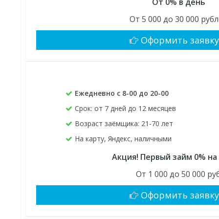
От 0% в день
От 5 000 до 30 000 руб
Оформить заявк
Ежедневно с 8-00 до 20-00
Срок: от 7 дней до 12 месяцев
Возраст заёмщика: 21-70 лет
На карту, Яндекс, наличными
Акция! Первый займ 0% на
От 1 000 до 50 000 руб
Оформить заявк