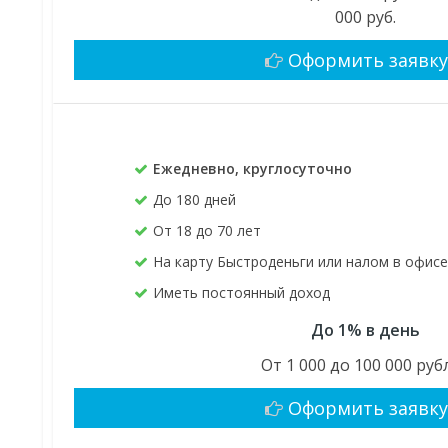
000 руб.
Оформить заявк
Ежедневно, круглосуточно
До 180 дней
От 18 до 70 лет
На карту Быстроденьги или налом в офис
Иметь постоянный доход
До 1% в день
От 1 000 до 100 000 руб
Оформить заявк