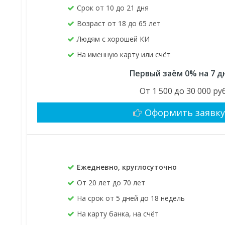
Срок от 10 до 21 дня
Возраст от 18 до 65 лет
Людям с хорошей КИ
На именную карту или счёт
Первый заём 0% на 7 д
От 1 500 до 30 000 руб
Оформить заявк
Ежедневно, круглосуточно
От 20 лет до 70 лет
На срок от 5 дней до 18 недель
На карту банка, на счёт