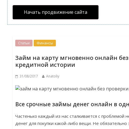
Начать продвижение сайта
Статьи
Финансы
Займ на карту мгновенно онлайн без
кредитной истории
31/08/2017
Anatoliy
Все срочные займы денег онлайн в од
Частенько каждый из нас сталкивается с проблемой 
денег для покупки какой-либо вещи. Не обязательно 