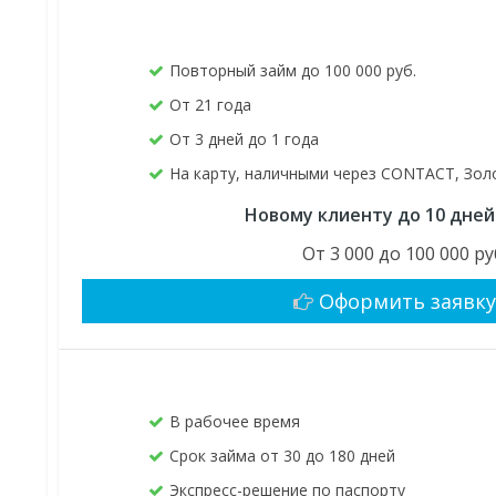
Повторный займ до 100 000 руб.
От 21 года
От 3 дней до 1 года
На карту, наличными через CONTACT, Зол
Новому клиенту до 10 дней
От 3 000 до 100 000 ру
Оформить заявк
В рабочее время
Срок займа от 30 до 180 дней
Экспресс-решение по паспорту