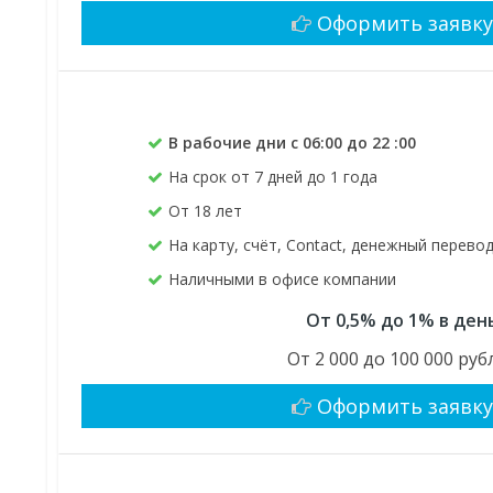
Оформить заявк
В рабочие дни с 06:00 до 22 :00
На срок от 7 дней до 1 года
От 18 лет
На карту, счёт, Contact, денежный перево
Наличными в офисе компании
От 0,5% до 1% в ден
От 2 000 до 100 000 руб
Оформить заявк