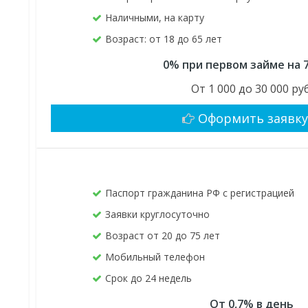
Наличными, на карту
Возраст: от 18 до 65 лет
0% при первом займе на 
От 1 000 до 30 000 руб
Оформить заявк
Паспорт гражданина РФ с регистрацией
Заявки круглосуточно
Возраст от 20 до 75 лет
Мобильный телефон
Срок до 24 недель
От 0,7% в день