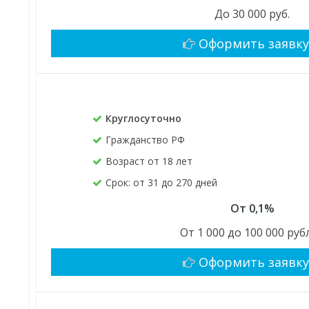
До 30 000 руб.
Оформить заявк
Круглосуточно
Гражданство РФ
Возраст от 18 лет
Срок: от 31 до 270 дней
От 0,1%
От 1 000 до 100 000 руб
Оформить заявк