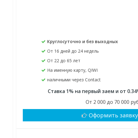
Круглосуточно и без выходных
От 16 дней до 24 недель
От 22 до 65 лет
На именную карту, QIWI
наличными через Contact
Ставка 1% на первый заем и от 0.3
От 2 000 до 70 000 руб
Оформить заявк