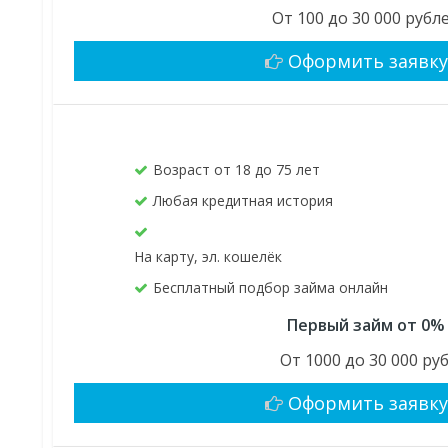
От 100 до 30 000 рубл
Оформить заявк
Возраст от 18 до 75 лет
Любая кредитная история
На карту, эл. кошелёк
Бесплатный подбор займа онлайн
Первый займ от 0%
От 1000 до 30 000 руб
Оформить заявк