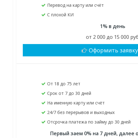
Перевод на карту или счёт
С плохой КИ
1% в день
от 2 000 до 15 000 руб
Оформить заявк
От 18 до 75 лет
Срок от 7 до 30 дней
На именную карту или счёт
24/7 без перерывов и выходных
Отсрочка платежа по займу до 30 дней
Первый заем 0% на 7 дней, далее о