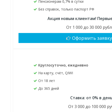
Пенсионерам 0,7% в сутки
Без справок, только паспорт РФ
Акция новым клиентам! Первые
От 1 000 до 30 000 руб
Оформить заявк
Круглосуточно, ежедневно
На карту, счёт, QIWI
От 18 лет
До 365 дней
Ставка: от 0% в ден
От 3 000 до 100 000 ру