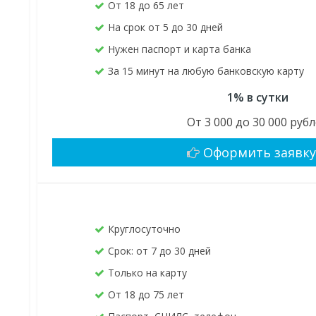
От 18 до 65 лет
На срок от 5 до 30 дней
Нужен паспорт и карта банка
За 15 минут на любую банковскую карту
1% в сутки
От 3 000 до 30 000 руб
Оформить заявк
Круглосуточно
Срок: от 7 до 30 дней
Только на карту
От 18 до 75 лет