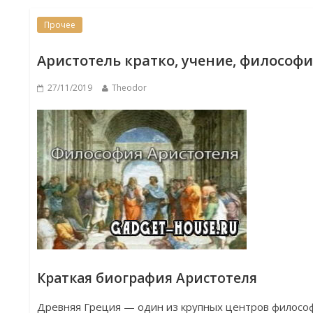
Прочее
Аристотель кратко, учение, философ
27/11/2019
Theodor
Краткая биография Аристотеля
Древняя Греция — один из крупных центров филосо