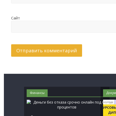
Сайт
Финансы
Докум