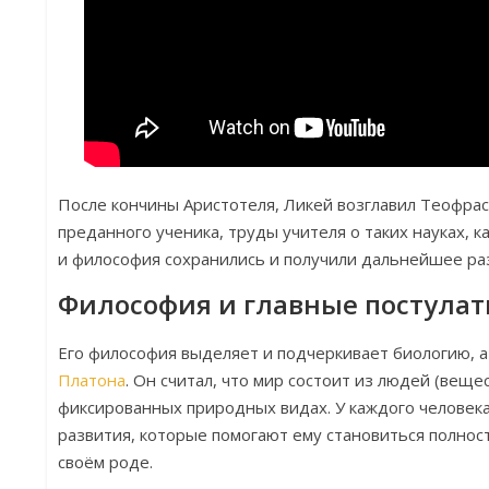
После кончины Аристотеля, Ликей возглавил Теофрас
преданного ученика, труды учителя о таких науках, к
и философия сохранились и получили дальнейшее ра
Философия и главные постула
Его философия выделяет и подчеркивает биологию, а 
Платона
. Он считал, что мир состоит из людей (веще
фиксированных природных видах. У каждого человек
развития, которые помогают ему становиться полнос
своём роде.