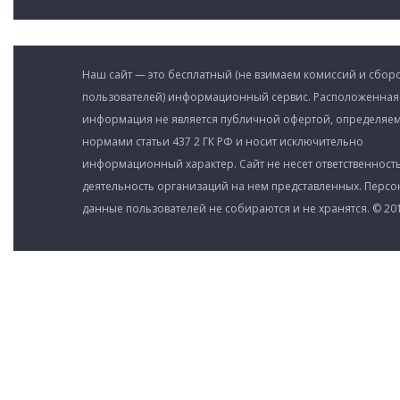
Наш сайт — это бесплатный (не взимаем комиссий и сборо
пользователей) информационный сервис. Расположенная
информация не является публичной офертой, определяе
нормами статьи 437 2 ГК РФ и носит исключительно
информационный характер. Сайт не несет ответственность
деятельность организаций на нем представленных. Перс
данные пользователей не собираются и не хранятся. © 201