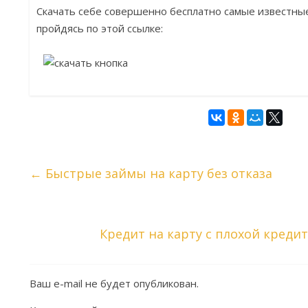
Скачать себе совершенно бесплатно самые известные
пройдясь по этой ссылке:
←
Быстрые займы на карту без отказа
Кредит на карту с плохой кред
Ваш e-mail не будет опубликован.