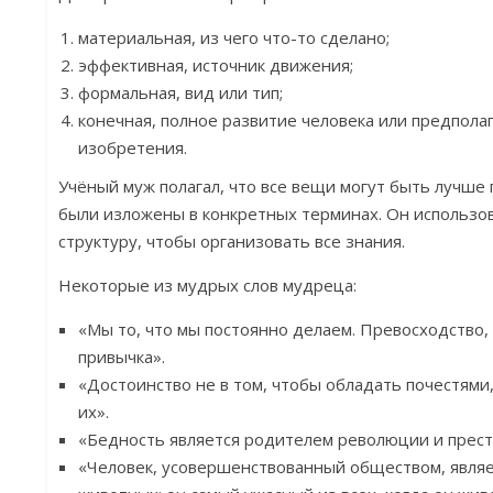
материальная, из чего что-то сделано;
эффективная, источник движения;
формальная, вид или тип;
конечная, полное развитие человека или предпола
изобретения.
Учёный муж полагал, что все вещи могут быть лучше 
были изложены в конкретных терминах. Он использо
структуру, чтобы организовать все знания.
Некоторые из мудрых слов мудреца:
«Мы то, что мы постоянно делаем. Превосходство, з
привычка».
«Достоинство не в том, чтобы обладать почестями,
их».
«Бедность является родителем революции и прест
«Человек, усовершенствованный обществом, являе