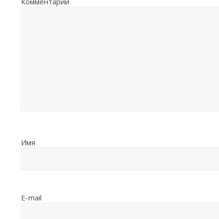
Комментарий
Имя
E-mail