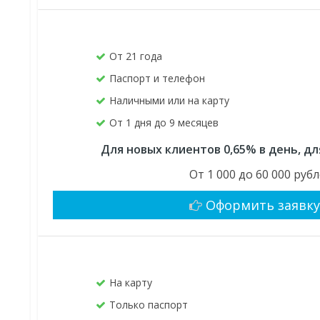
От 21 года
Паспорт и телефон
Наличными или на карту
От 1 дня до 9 месяцев
Для новых клиентов 0,65% в день, д
От 1 000 до 60 000 руб
Оформить заявк
На карту
Только паспорт