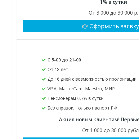
1% в сутки
От 3 000 до 30 000 р.
Оформить заявк
С 5-00 до 21-00
От 18 лет
До 16 дней с возможностью пролонгации
VISA, MasterCard, Maestro, МИР
Пенсионерам 0,7% в сутки
Без справок, только паспорт РФ
Акция новым клиентам! Первые
От 1 000 до 30 000 руб