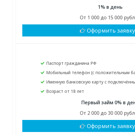
1% в день
От 1 000 до 15 000 руб
Оформить заявк
Паспорт гражданина РФ
Мобильный телефон (с положительным б
Именную банковскую карту с подключён
Возраст от 18 лет
Первый займ 0% в де
От 2 000 до 30 000 руб
Оформить заявк