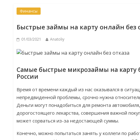
Финансы
Быстрые займы на карту онлайн без 
01/03/2021
Anatoliy
Самые быстрые микрозаймы на карту 
России
Время от времени каждый из нас оказывался в ситуа
непредвиденной проблемы, срочно нужна относител
Деньги могут понадобиться для ремонта автомобиля
дорогостоящего лекарства, совершения важной покуп
может сорваться из-за недостающей суммы.
Конечно, можно попытаться занять у коллеги по рабо