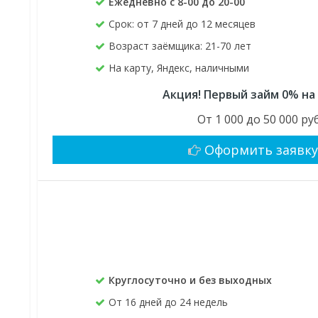
Ежедневно с 8-00 до 20-00
Срок: от 7 дней до 12 месяцев
Возраст заёмщика: 21-70 лет
На карту, Яндекс, наличными
Акция! Первый займ 0% на
От 1 000 до 50 000 руб
Оформить заявк
Круглосуточно и без выходных
От 16 дней до 24 недель