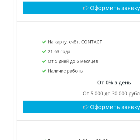
Оформить заявк
На карту, счёт, CONTACT
21-63 года
От 5 дней до 6 месяцев
Наличие работы
От 0% в день
От 5 000 до 30 000 руб
Оформить заявк