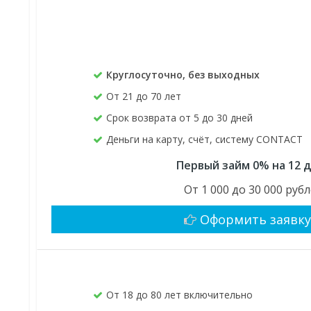
Круглосуточно, без выходных
От 21 до 70 лет
Срок возврата от 5 до 30 дней
Деньги на карту, счёт, систему CONTACT
Первый займ 0% на 12 
От 1 000 до 30 000 руб
Оформить заявк
От 18 до 80 лет включительно