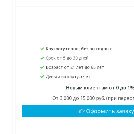
Круглосуточно, без выходных
Срок от 5 до 30 дней
Возраст от 21 лет до 65 лет
Деньги на карту, счёт
Новым клиентам от 0 до 1%
От 3 000 до 15 000 руб. (при пер
Оформить заявк