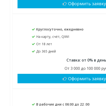
Оформить заявк
Круглосуточно, ежедневно
На карту, счёт, QIWI
От 18 лет
До 365 дней
Ставка: от 0% в ден
От 3 000 до 100 000 ру
Оформить заявк
В рабочие дни с 06:00 до 22 :00