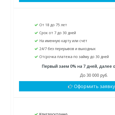
От 18 до 75 лет
Срок от 7 до 30 дней
На именную карту или счёт
24/7 без перерывов и выходных
Отсрочка платежа по займу до 30 дней
Первый заем 0% на 7 дней, далее о
До 30 000 руб.
Оформить заявк
Круглосуточно