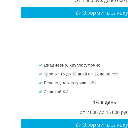
От 1 500 руб. до 80 000 
Оформить заявк
Ежедневно, круглосуточно
Срок от 16 до 30 дней от 22 до 60 лет
Перевод на карту или счёт
С плохой КИ
1% в день
от 2 000 до 15 000 руб
Оформить заявк