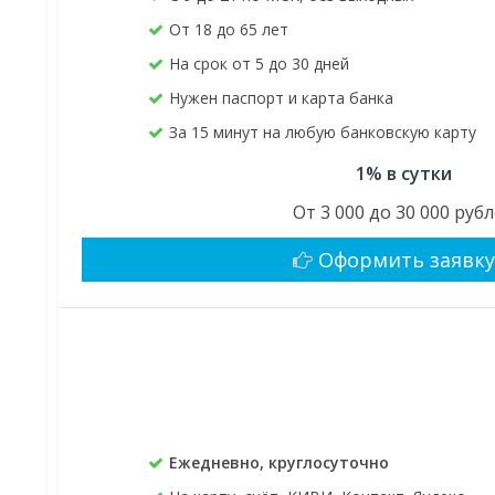
От 18 до 65 лет
На срок от 5 до 30 дней
Нужен паспорт и карта банка
За 15 минут на любую банковскую карту
1% в сутки
От 3 000 до 30 000 руб
Оформить заявк
Ежедневно, круглосуточно