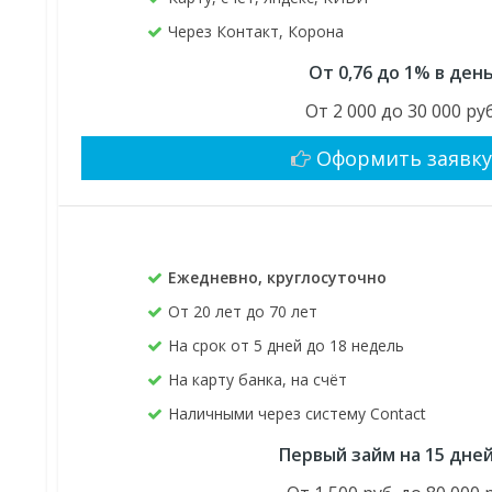
Через Контакт, Корона
От 0,76 до 1% в ден
От 2 000 до 30 000 руб
Оформить заявк
Ежедневно, круглосуточно
От 20 лет до 70 лет
На срок от 5 дней до 18 недель
На карту банка, на счёт
Наличными через систему Contact
Первый займ на 15 дне