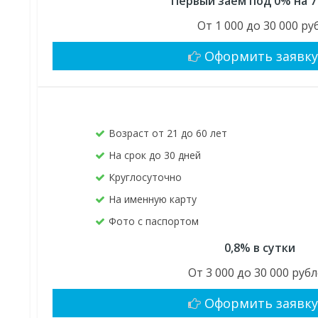
Первый заём под 0% на 7
От 1 000 до 30 000 руб
Оформить заявк
Возраст от 21 до 60 лет
На срок до 30 дней
Круглосуточно
На именную карту
Фото с паспортом
0,8% в сутки
От 3 000 до 30 000 руб
Оформить заявк