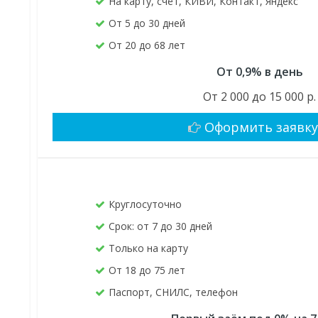
На карту, счёт, КИВИ, Контакт, Яндекс
От 5 до 30 дней
От 20 до 68 лет
От 0,9% в день
От 2 000 до 15 000 р.
Оформить заявк
Круглосуточно
Срок: от 7 до 30 дней
Только на карту
От 18 до 75 лет
Паспорт, СНИЛС, телефон