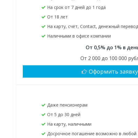
На срок от 7 дней до 1 года
От 18 лет
На карту, счёт, Contact, денежный перево
Наличными в офисе компании
От 0,5% до 1% в ден
От 2 000 до 100 000 руб
Оформить заявк
Даже пенсионерам
От 5 до 30 дней
На карту, наличными
Досрочное погашение возможно в любой 