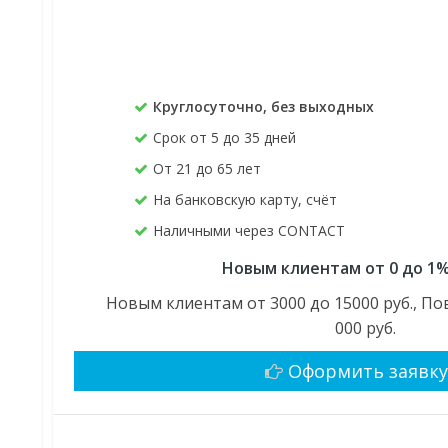
Круглосуточно, без выходных
Срок от 5 до 35 дней
От 21 до 65 лет
На банковскую карту, счёт
Наличными через CONTACT
Новым клиентам от 0 до 1%
Новым клиентам от 3000 до 15000 руб., По
000 руб.
Оформить заявк