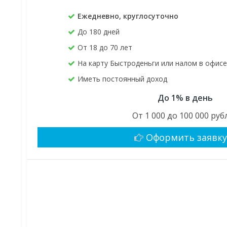
Ежедневно, круглосуточно
До 180 дней
От 18 до 70 лет
На карту Быстроденьги или налом в офис
Иметь постоянный доход
До 1% в день
От 1 000 до 100 000 руб
Оформить заявк