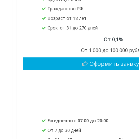
Гражданство РФ
Возраст от 18 лет
Срок: от 31 до 270 дней
От 0,1%
От 1 000 до 100 000 руб
Оформить заявк
Ежедневно с 07:00 до 20:00
От 7 до 30 дней