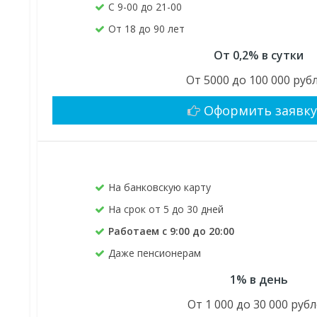
С 9-00 до 21-00
От 18 до 90 лет
От 0,2% в сутки
От 5000 до 100 000 руб
Оформить заявк
На банковскую карту
На срок от 5 до 30 дней
Работаем с 9:00 до 20:00
Даже пенсионерам
1% в день
От 1 000 до 30 000 руб