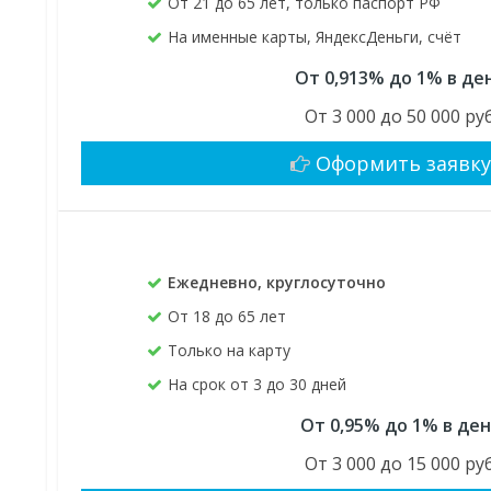
От 21 до 65 лет, только паспорт РФ
На именные карты, ЯндексДеньги, счёт
От 0,913% до 1% в де
От 3 000 до 50 000 руб
Оформить заявк
Ежедневно, круглосуточно
От 18 до 65 лет
Только на карту
На срок от 3 до 30 дней
От 0,95% до 1% в де
От 3 000 до 15 000 руб