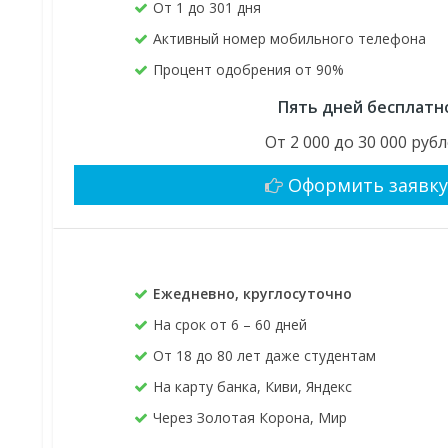
От 1 до 301 дня
Активный номер мобильного телефона
Процент одобрения от 90%
Пять дней бесплатн
От 2 000 до 30 000 руб
Оформить заявк
Ежедневно, круглосуточно
На срок от 6 – 60 дней
От 18 до 80 лет даже студентам
На карту банка, Киви, Яндекс
Через Золотая Корона, Мир