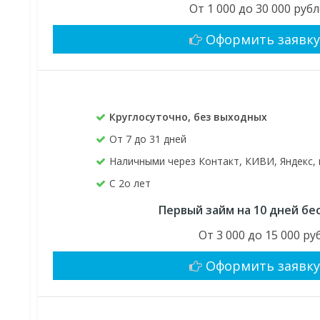
От 1 000 до 30 000 руб
Оформить заявк
Круглосуточно, без выходных
От 7 до 31 дней
Наличными через Контакт, КИВИ, Яндекс, 
C 2о лет
Первый займ на 10 дней бе
От 3 000 до 15 000 руб
Оформить заявк