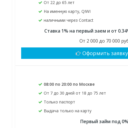
От 22 до 65 лет
На именную карту, QIWI
наличными через Contact
Ставка 1% на первый заем и от 0.3
От 2 000 до 70 000 руб
Оформить заявк
08:00 по 20:00 по Москве
От 7 до 30 дней от 18 до 75 лет
Только паспорт
Выдача только на карту
Первый займ под 0