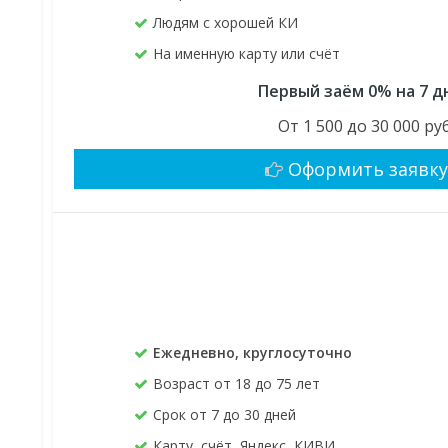
Людям с хорошей КИ
На именную карту или счёт
Первый заём 0% на 7 д
От 1 500 до 30 000 руб
Оформить заявк
Ежедневно, круглосуточно
Возраст от 18 до 75 лет
Срок от 7 до 30 дней
Карту, счёт, Яндекс, КИВИ