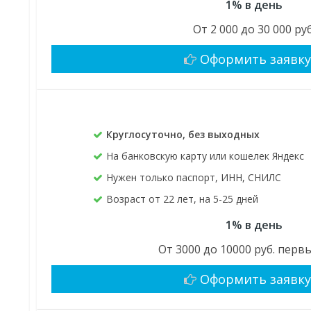
1% в день
От 2 000 до 30 000 руб
Оформить заявк
Круглосуточно, без выходных
На банковскую карту или кошелек Яндекс
Нужен только паспорт, ИНН, СНИЛС
Возраст от 22 лет, на 5-25 дней
1% в день
От 3000 до 10000 руб. перв
Оформить заявк