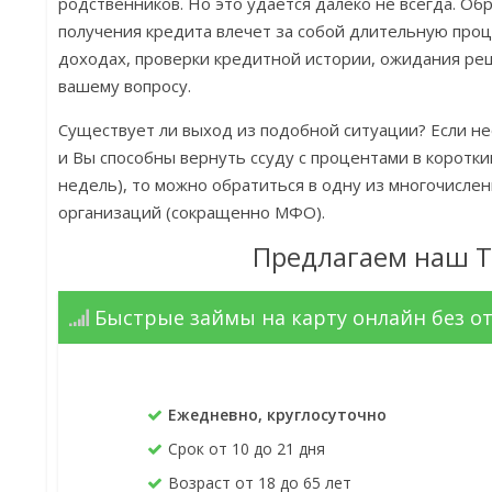
родственников. Но это удается далеко не всегда. Об
получения кредита влечет за собой длительную проц
доходах, проверки кредитной истории, ожидания ре
вашему вопросу.
Существует ли выход из подобной ситуации? Если не
и Вы способны вернуть ссуду с процентами в коротки
недель), то можно обратиться в одну из многочисл
организаций (сокращенно МФО).
Предлагаем наш 
Быстрые займы на карту онлайн без о
Ежедневно, круглосуточно
Срок от 10 до 21 дня
Возраст от 18 до 65 лет