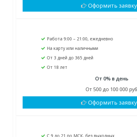
Оформить заявк
Работа 9:00 – 21:00, ежедневно
На карту или наличными
От 3 дней до 365 дней
От 18 лет
От 0% в день
От 500 до 100 000 руб
Оформить заявк
С 9 до 21 по МСК, без выходных