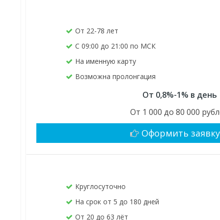
От 22-78 лет
С 09:00 до 21:00 по МСК
На именную карту
Возможна пролонгация
От 0,8%-1% в день
От 1 000 до 80 000 руб
Оформить заявк
Круглосуточно
На срок от 5 до 180 дней
От 20 до 63 лёт