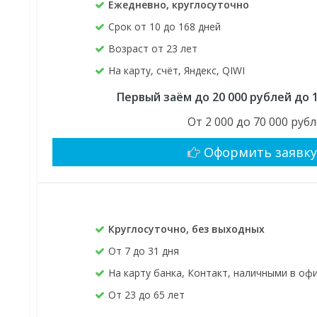
Ежедневно, круглосуточно
Срок от 10 до 168 дней
Возраст от 23 лет
На карту, счёт, Яндекс, QIWI
Первый заём до 20 000 рублей до 
От 2 000 до 70 000 руб
Оформить заявк
Круглосуточно, без выходных
От 7 до 31 дня
На карту банка, Контакт, наличными в оф
От 23 до 65 лет