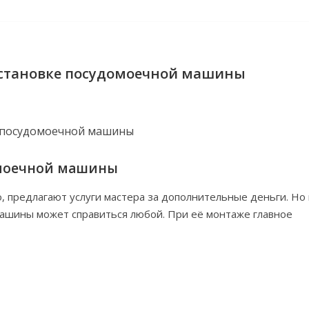
установке посудомоечной машины
омоечной машины
, предлагают услуги мастера за дополнительные деньги. Но 
машины может справиться любой. При её монтаже главное