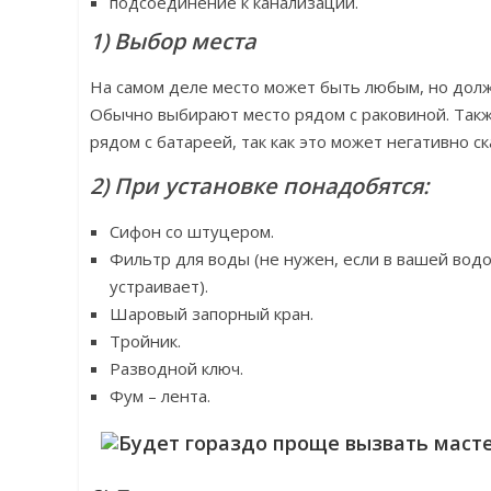
подсоединение к канализации.
1) Выбор места
На самом деле место может быть любым, но долж
Обычно выбирают место рядом с раковиной. Так
рядом с батареей, так как это может негативно ск
2) При установке понадобятся:
Сифон со штуцером.
Фильтр для воды (не нужен, если в вашей вод
устраивает).
Шаровый запорный кран.
Тройник.
Разводной ключ.
Фум – лента.