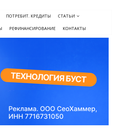
ПОТРЕБИТ. КРЕДИТЫ
СТАТЬИ
Ы
РЕФИНАНСИРОВАНИЕ
КОНТАКТЫ