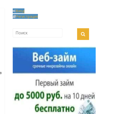
Вход
Регистрация
в