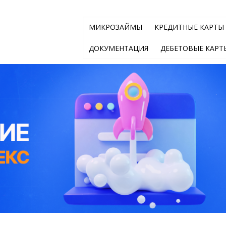
МИКРОЗАЙМЫ
КРЕДИТНЫЕ КАРТЫ
ДОКУМЕНТАЦИЯ
ДЕБЕТОВЫЕ КАРТ