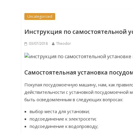
Uncategorized
Инструкция по самостоятельной 
03/07/2018
Theodor
Самостоятельная установка посуд
Покупая посудомоечную машину, нам, как правило
действительности с установкой посудомоечной 
быть осведомленным в следующих вопросах:
выбор места для установки;
подсоединение к электросети;
подсоединение к водопроводу;