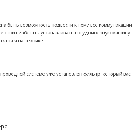
на быть возможность подвести к нему все коммуникации.
же стоит избегать устанавливать посудомоечную машину
азаться на технике.
опроводной системе уже установлен фильтр, который вас