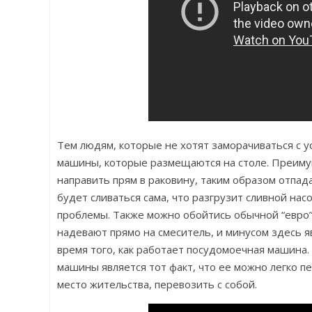
Тем людям, которые не хотят заморачиваться с 
машины, которые размещаются на столе. Преимущ
направить прям в раковину, таким образом отпад
будет сливаться сама, что разгрузит сливной на
проблемы. Также можно обойтись обычной “евро”
надевают прямо на смеситель, и минусом здесь 
время того, как работает посудомоечная машина
машины является тот факт, что ее можно легко пе
место жительства, перевозить с собой.