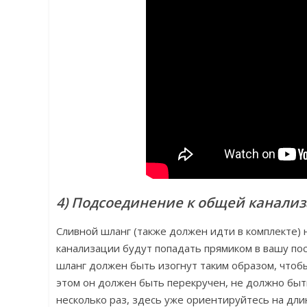
4) Подсоединение к общей канали
Сливной шланг (также должен идти в комплекте) н
канализации будут попадать прямиком в вашу по
шланг должен быть изогнут таким образом, чтобы
этом он должен быть перекручен, не должно бы
несколько раз, здесь уже ориентируйтесь на дли