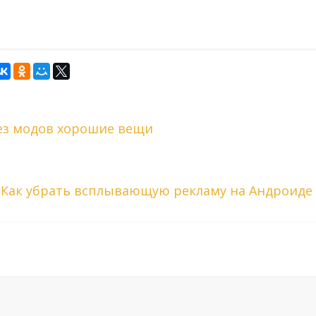
без модов хорошие вещи
Как убрать всплывающую рекламу на Андроид