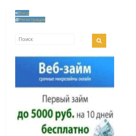
Вход
Регистрация