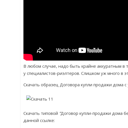
В любом случае, надо быть крайне аккуратным в 
у специалистов-риэлтеров. Слишком уж много в э
Скачать образец Договора купли продажи дома с 
Скачать типовой
“
Договор купли-продажи дома бе
данной ссылке: