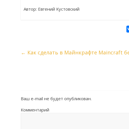
Автор: Евгений Кустовский
←
Как сделать в Майнкрафте Maincraft 
Ваш e-mail не будет опубликован.
Комментарий