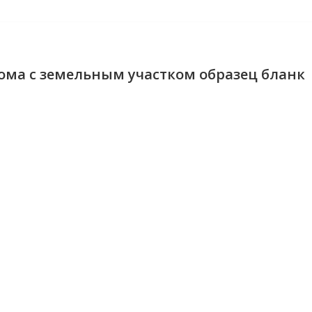
ома с земельным участком образец бланк