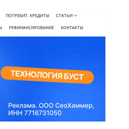
ПОТРЕБИТ. КРЕДИТЫ
СТАТЬИ
Ы
РЕФИНАНСИРОВАНИЕ
КОНТАКТЫ