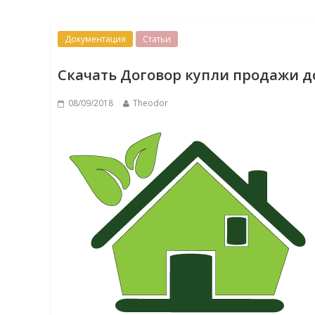
Документация
Статьи
Скачать Договор купли продажи д
08/09/2018
Theodor