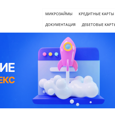
МИКРОЗАЙМЫ
КРЕДИТНЫЕ КАРТЫ
ДОКУМЕНТАЦИЯ
ДЕБЕТОВЫЕ КАРТ