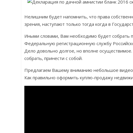
Нелишним будет напомнить, что права собственн
зрения, наступают только тогда когда в Государ
Иными словами, Вам необходимо будет собрать п
Федеральную регистрационную службу Российско
Дело довольно долгое, но вполне осуществимое.
собрать, принести с собой.
Предлагаем Вашему вниманию небольшое видео н
Как правильно оформить куплю-продажу недвижи