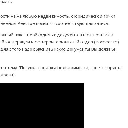
ости на на любую недвижимость, с юридической точки
ственном Реестре появится соответствующая запись.
олный пакет необходимых документов и отнести их в
й Федерации и ее территориальный отдел (Росреестр).
 Для этого надо выяснить какие документы Вы должны
а тему “Покупка-продажа недвижимости, советы юриста.
мости”: