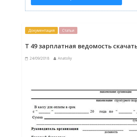
Документация
Статьи
Т 49 зарплатная ведомость скачат
24/09/2018
Anatoliy