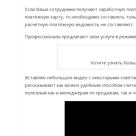
Если Ваши сотрудники получают заработную плат
платёжную карту, то необходимо составлять толь
расчётную платёжную ведомость не составляют.
Профессионалы предлагают свои услуги в режиме
Хотите узнать боль
Вставляю небольшое видео с некоторыми советам
рассказывают как можно удобным способом счита
полезным как и менеджерам по продажам, так и те