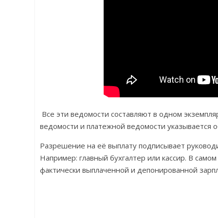
Все эти ведомости составляют в одном экземпля
ведомости и платежной ведомости указывается 
Разрешение на её выплату подписывает руковод
Например: главный бухгалтер или кассир. В само
фактически выплаченной и депонированной зарп