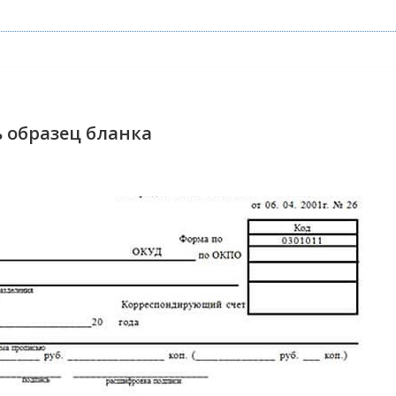
ь образец бланка