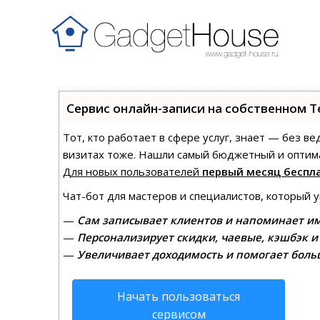
Сервис онлайн-записи на собственном T
Тот, кто работает в сфере услуг, знает — без в
визитах тоже. Нашли самый бюджетный и оптим
Для новых пользователей
первый месяц беспл
Чат-бот для мастеров и специалистов, который 
—
Сам записывает клиентов и напоминает им
—
Персонализирует скидки, чаевые, кэшбэк и
—
Увеличивает доходимость и помогает боль
Начать пользоваться
сервисом