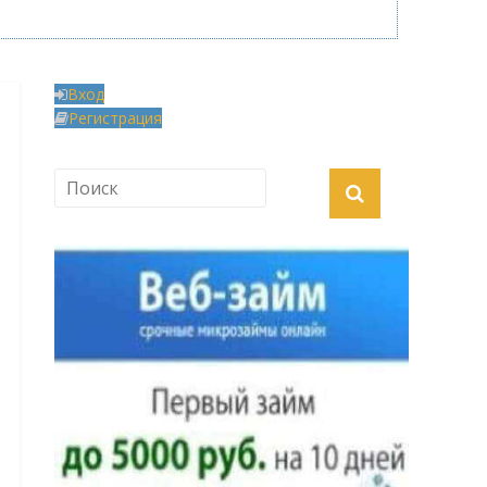
Вход
Регистрация