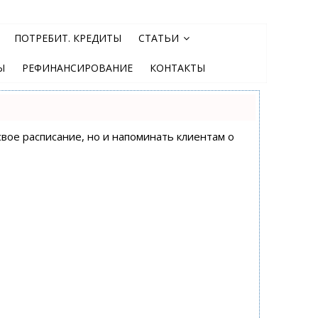
ПОТРЕБИТ. КРЕДИТЫ
СТАТЬИ
Ы
РЕФИНАНСИРОВАНИЕ
КОНТАКТЫ
свое расписание, но и напоминать клиентам о