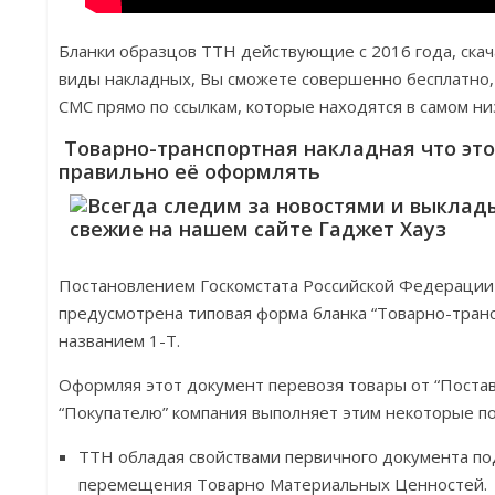
Бланки образцов ТТН действующие с 2016 года, скача
виды накладных, Вы сможете совершенно бесплатно, 
СМС прямо по ссылкам, которые находятся в самом ни
Товарно-транспортная накладная что это 
правильно её оформлять
Постановлением Госкомстата Российской Федерации 
предусмотрена типовая форма бланка “Товарно-тран
названием 1-Т.
Оформляя этот документ перевозя товары от “Постав
“Покупателю” компания выполняет этим некоторые п
ТТН обладая свойствами первичного документа по
перемещения Товарно Материальных Ценностей.