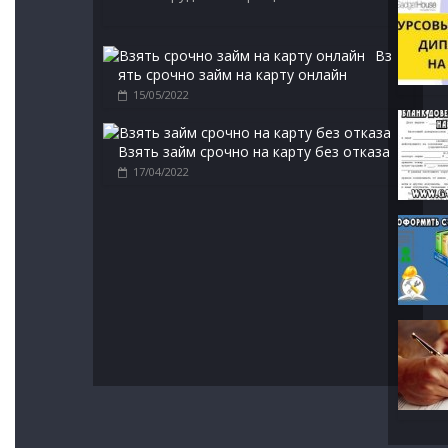
Вз
ять срочно займ на карту онлайн
15/05/2022
Взять займ срочно на карту без отказа
17/04/2022