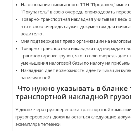
На основании выписанного ТТН “Продавец” имеет п
“Покупатель” в свою очередь оприходовать перев
Товарно-транспортная накладная учитывает весь 
что в свою очередь служит документом для начис
водителю .
Она подтверждает право организации на налоговы
Товарно-транспортная накладная подтверждает в
транспортировке грузов, что в свою очередь дает
уменьшения налоговой базы по налогу на прибыль
Накладная дает возможность идентификации купле
записям в ней.
Что нужно указывать в бланке 
транспортной накладной грузо
У диспетчера грузоперевозки транспортной компании
грузоперевозки) должны остаться следующие докумен
экземпляра тетеэнки.