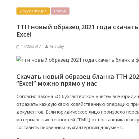
Документация
Статьи
ТТН новый образец 2021 года скачать
Excel
17/03/2017
Anatoliy
Скачать новый образец бланка ТТН 2021
“Excel” можно прямо у нас
Согласно закона «О бухгалтерском учете» все юриди
отражать каждую свою хозяйственную операцию пр
документов. Если юридическое лицо произвело пер
материальных ценностей (ТМЦ) от поставщика к поку
составить первичный бухгалтерский документ.