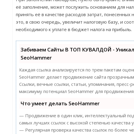
её заполнение, может послужить основанием для нал
принять её в качестве расходов затрат, понесенных н
это, в свою очередь, увеличит налоговую базу, и со
необходимого к уплате в бюджет налога на прибыль.
Забиваем Сайты В ТОП КУВАЛДОЙ - Уника
SeoHammer
Каждая ссылка анализируется по трем пакетам оцен
SeoHammer делает продвижение сайта прозрачным 
Ссылки, вечные ссылки, статьи, упоминания, пресс-
максимуму потенциал SeoHammer для продвижения 
Что умеет делать SeoHammer
— Продвижение в один клик, интеллектуальный под
самых лучших ссылок с высокой степенью качества у
— Регулярная проверка качества ссылок по более ч