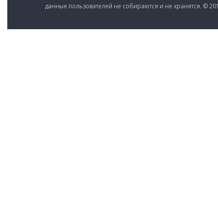
данные пользователей не собираются и не хранятся. © 201