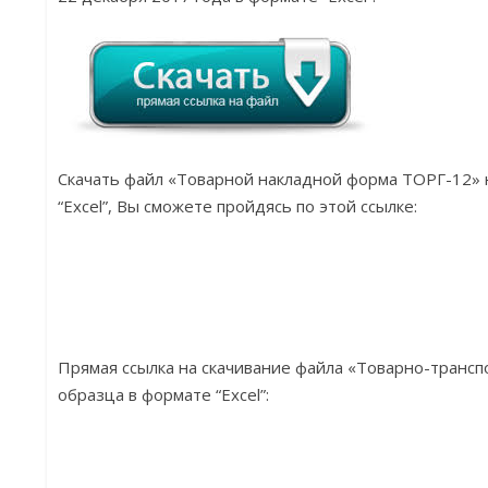
Скачать файл «Товарной накладной форма ТОРГ-12» 
“Excel”, Вы сможете пройдясь по этой ссылке:
Прямая ссылка на скачивание файла «Товарно-трансп
образца в формате “Excel”: