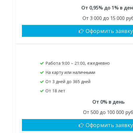
От 0,95% до 1% в де
От 3 000 до 15 000 руб
Оформить заявк
Работа 9:00 – 21:00, ежедневно
На карту или наличными
От 3 дней до 365 дней
От 18 лет
От 0% в день
От 500 до 100 000 руб
Оформить заявк