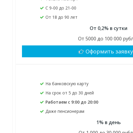
С 9-00 до 21-00
От 18 до 90 лет
От 0,2% в сутки
От 5000 до 100 000 руб
Оформить заявк
На банковскую карту
На срок от 5 до 30 дней
Работаем с 9:00 до 20:00
Даже пенсионерам
1% в день
От 1 000 до 30 000 руб