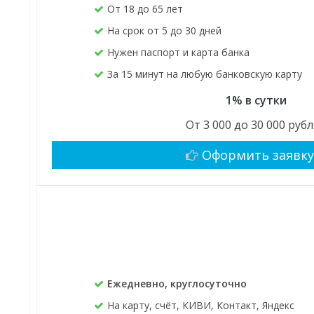
От 18 до 65 лет
На срок от 5 до 30 дней
Нужен паспорт и карта банка
За 15 минут на любую банковскую карту
1% в сутки
От 3 000 до 30 000 руб
Оформить заявк
Ежедневно, круглосуточно
На карту, счёт, КИВИ, Контакт, Яндекс