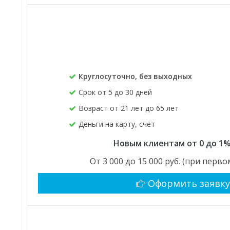
Круглосуточно, без выходных
Срок от 5 до 30 дней
Возраст от 21 лет до 65 лет
Деньги на карту, счёт
Новым клиентам от 0 до 1%
От 3 000 до 15 000 руб. (при пер
Оформить заявк