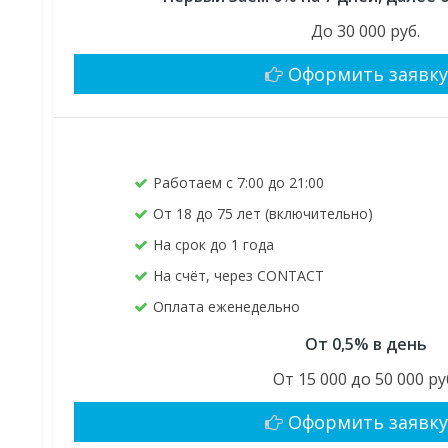
До 30 000 руб.
Оформить заявк
Работаем с 7:00 до 21:00
От 18 до 75 лет (включительно)
На срок до 1 года
На счёт, через CONTACT
Оплата еженедельно
От 0,5% в день
От 15 000 до 50 000 ру
Оформить заявк