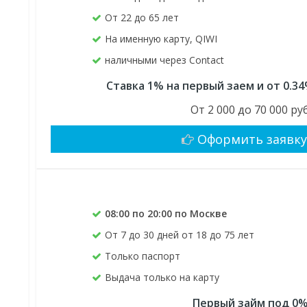
От 22 до 65 лет
На именную карту, QIWI
наличными через Contact
Ставка 1% на первый заем и от 0.3
От 2 000 до 70 000 руб
Оформить заявк
08:00 по 20:00 по Москве
От 7 до 30 дней от 18 до 75 лет
Только паспорт
Выдача только на карту
Первый займ под 0