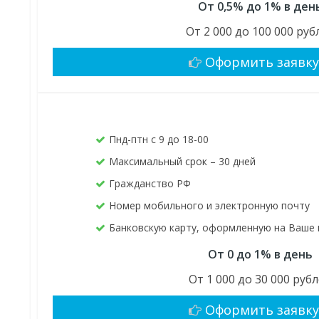
От 0,5% до 1% в ден
От 2 000 до 100 000 руб
Оформить заявк
Пнд-птн с 9 до 18-00
Максимальный срок – 30 дней
Гражданство РФ
Номер мобильного и электронную почту
Банковскую карту, оформленную на Ваше
От 0 до 1% в день
От 1 000 до 30 000 руб
Оформить заявк