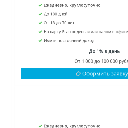
Ежедневно, круглосуточно
До 180 дней
От 18 до 70 лет
На карту Быстроденьги или налом в офис
Иметь постоянный доход
До 1% в день
От 1 000 до 100 000 руб
Оформить заявк
Ежедневно, круглосуточно