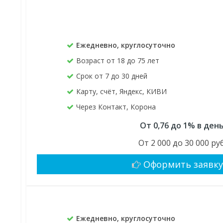
Ежедневно, круглосуточно
Возраст от 18 до 75 лет
Срок от 7 до 30 дней
Карту, счёт, Яндекс, КИВИ
Через Контакт, Корона
От 0,76 до 1% в ден
От 2 000 до 30 000 руб
Оформить заявк
Ежедневно, круглосуточно