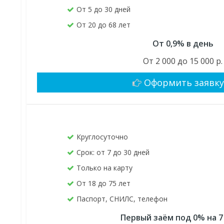
От 5 до 30 дней
От 20 до 68 лет
От 0,9% в день
От 2 000 до 15 000 р.
Оформить заявк
Круглосуточно
Срок: от 7 до 30 дней
Только на карту
От 18 до 75 лет
Паспорт, СНИЛС, телефон
Первый заём под 0% на 7