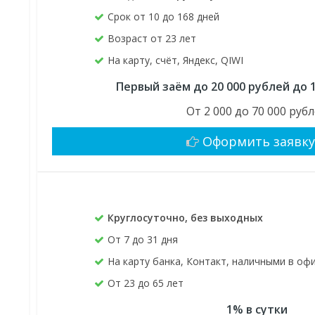
Срок от 10 до 168 дней
Возраст от 23 лет
На карту, счёт, Яндекс, QIWI
Первый заём до 20 000 рублей до 
От 2 000 до 70 000 руб
Оформить заявк
Круглосуточно, без выходных
От 7 до 31 дня
На карту банка, Контакт, наличными в оф
От 23 до 65 лет
1% в сутки