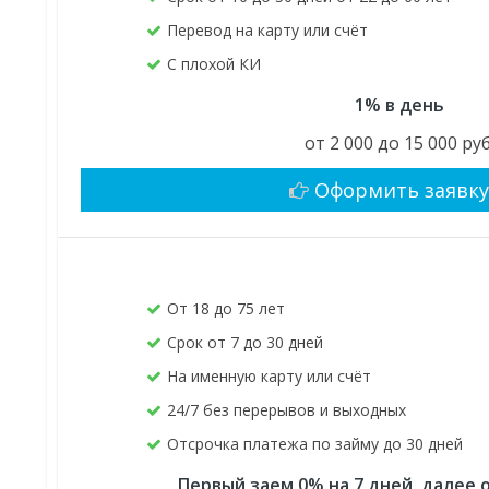
Перевод на карту или счёт
С плохой КИ
1% в день
от 2 000 до 15 000 руб
Оформить заявк
От 18 до 75 лет
Срок от 7 до 30 дней
На именную карту или счёт
24/7 без перерывов и выходных
Отсрочка платежа по займу до 30 дней
Первый заем 0% на 7 дней, далее о