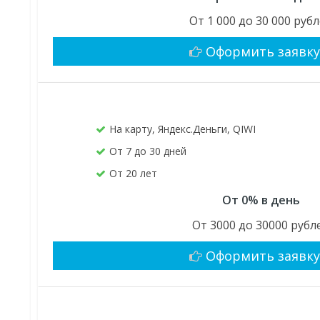
От 1 000 до 30 000 руб
Оформить заявк
На карту, Яндекс.Деньги, QIWI
От 7 до 30 дней
От 20 лет
От 0% в день
От 3000 до 30000 рубл
Оформить заявк