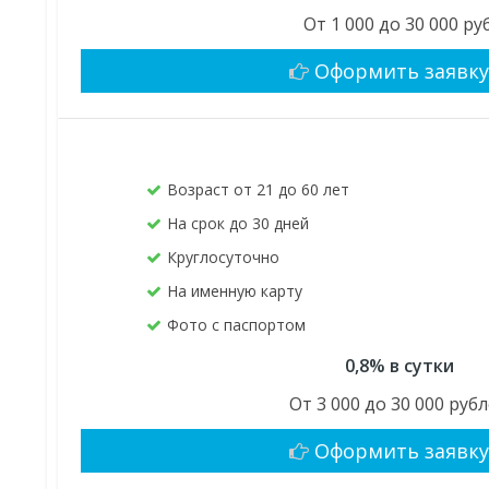
От 1 000 до 30 000 руб
Оформить заявк
Возраст от 21 до 60 лет
На срок до 30 дней
Круглосуточно
На именную карту
Фото с паспортом
0,8% в сутки
От 3 000 до 30 000 руб
Оформить заявк