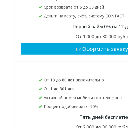
Срок возврата от 5 до 30 дней
Деньги на карту, счёт, систему CONTACT
Первый займ 0% на 12 
От 1 000 до 30 000 руб
Оформить заявк
От 18 до 80 лет включительно
От 1 до 301 дня
Активный номер мобильного телефона
Процент одобрения от 90%
Пять дней бесплатн
От 2 000 до 30 000 руб