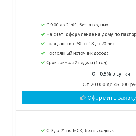
C 9:00 до 21:00, без выходных
На счёт, оформление на дому по паспо
Гражданство РФ от 18 до 70 лет
Постоянный источник дохода
Срок займа: 52 недели (1 год)
От 0,5% в сутки
От 20 000 до 45 000 ру
Оформить заявк
С 9 до 21 по МСК, без выходных