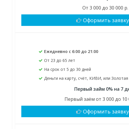
От 3 000 до 30 000 р.
Оформить заявк
Ежедневно с 6:00 до 21:00
От 23 до 65 лет
На срок от 5 до 30 дней
Деньги на карту, счёт, КИВИ, или Золота
Первый займ 0% на 7 д
Первый заём от 3 000 до 10 
Оформить заявк