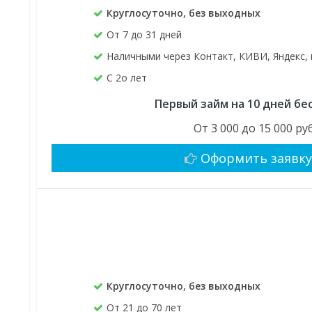
Круглосуточно, без выходных
От 7 до 31 дней
Наличными через Контакт, КИВИ, Яндекс, 
C 2о лет
Первый займ на 10 дней бе
От 3 000 до 15 000 руб
Оформить заявк
Круглосуточно, без выходных
От 21 до 70 лет