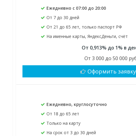
Ежедневно с 07:00 до 20:00
От 7 до 30 дней
От 21 до 65 лет, только паспорт РФ
На именные карты, ЯндексДеньги, счёт
От 0,913% до 1% в де
От 3 000 до 50 000 руб
Оформить заявк
Ежедневно, круглосуточно
От 18 до 65 лет
Только на карту
На срок от 3 до 30 дней