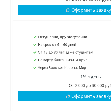
Оформить заявк
Ежедневно, круглосуточно
На срок от 6 – 60 дней
От 18 до 80 лет даже студентам
На карту банка, Киви, Яндекс
Через Золотая Корона, Мир
1% в день
От 2 000 до 30 000 руб
Оформить заявк