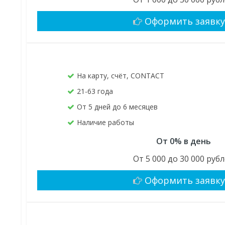
Оформить заявк
На карту, счёт, CONTACT
21-63 года
От 5 дней до 6 месяцев
Наличие работы
От 0% в день
От 5 000 до 30 000 руб
Оформить заявк