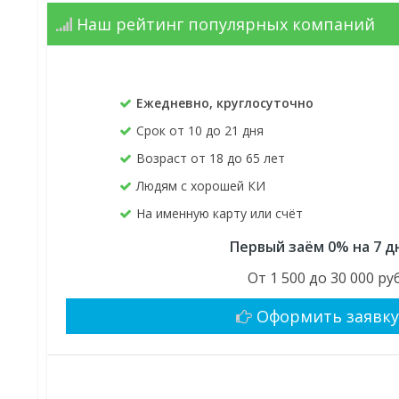
Наш рейтинг популярных компаний
Ежедневно, круглосуточно
Срок от 10 до 21 дня
Возраст от 18 до 65 лет
Людям с хорошей КИ
На именную карту или счёт
Первый заём 0% на 7 д
От 1 500 до 30 000 руб
Оформить заявк