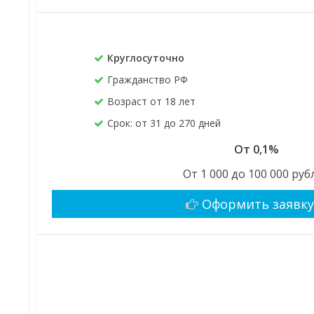
Круглосуточно
Гражданство РФ
Возраст от 18 лет
Срок: от 31 до 270 дней
От 0,1%
От 1 000 до 100 000 руб
Оформить заявк