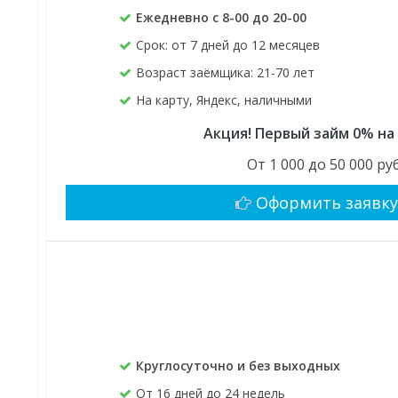
Ежедневно с 8-00 до 20-00
Срок: от 7 дней до 12 месяцев
Возраст заёмщика: 21-70 лет
На карту, Яндекс, наличными
Акция! Первый займ 0% на
От 1 000 до 50 000 руб
Оформить заявк
Круглосуточно и без выходных
От 16 дней до 24 недель