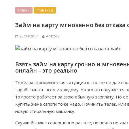
Статьи
Финансы
Займ на карту мгновенно без отказа
23/04/2017
Anatoliy
Взять займ на карту срочно и мгновенн
онлайн – это реально
Тяжёлая экономическая ситуация в стране не даёт 
зарабатывать всем и каждому. У кого-то получается з
то просто работает за свою обычную зарплату. Но е
Купить жене сапоги тоже надо. Починить телек. Или 
новую стиральную машинку.
Случаи бывают совершенно разные, но вечно не хват