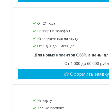
От 21 года
Паспорт и телефон
Наличными или на карту
От 1 дня до 9 месяцев
Для новых клиентов 0,65% в день, д
От 1 000 до 60 000 руб
Оформить заявк
На карту
Только паспорт