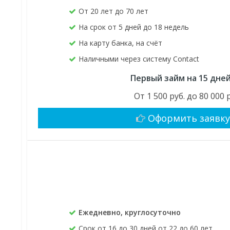
От 20 лет до 70 лет
На срок от 5 дней до 18 недель
На карту банка, на счёт
Наличными через систему Contact
Первый займ на 15 дне
От 1 500 руб. до 80 000 
Оформить заявк
Ежедневно, круглосуточно
Срок от 16 до 30 дней от 22 до 60 лет