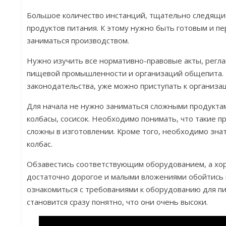
Большое количество инстанций, тщательно следящие
продуктов питания. К этому нужно быть готовым и пе
заниматься производством.
Нужно изучить все нормативно-правовые акты, рег
пищевой промышленности и организаций общепита. И
законодательства, уже можно приступать к организа
Для начала не нужно заниматься сложными продукта
колбасы, сосисок. Необходимо понимать, что такие п
сложны в изготовлении. Кроме того, необходимо зна
колбас.
Обзавестись соответствующим оборудованием, а х
достаточно дорогое и малыми вложениями обойтись 
ознакомиться с требованиями к оборудованию для 
становится сразу понятно, что они очень высоки.