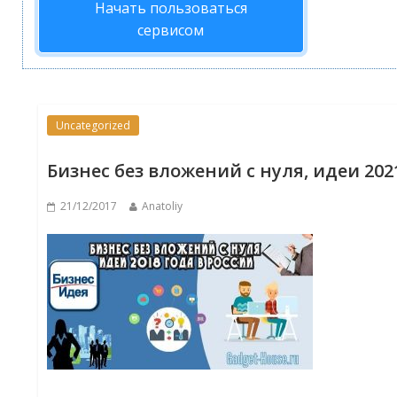
Начать пользоваться
сервисом
Uncategorized
Бизнес без вложений с нуля, идеи 202
21/12/2017
Anatoliy