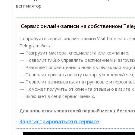
вентилятор.
Сервис онлайн-записи на собственном Tel
Попробуйте сервис онлайн-записи VisitTime на осн
Telegram-бота:
— Разгрузит мастера, специалиста или компанию;
— Позволит гибко управлять расписанием и загрузк
— Разошлет оповещения о новых услугах или акция
— Позволит принять оплату на карту/кошелек/счет;
— Позволит записываться на групповые и персонал
— Поможет получить от клиента отзывы о визите к 
— Включает в себя сервис чаевых.
Для новых пользователей первый месяц бесплат
Зарегистрироваться в сервисе