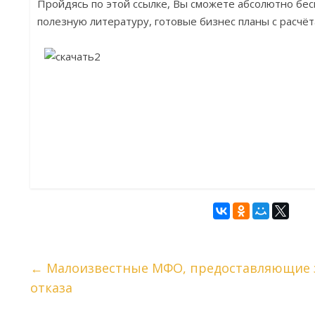
Пройдясь по этой ссылке, Вы сможете абсолютно бес
полезную литературу, готовые бизнес планы с расчёт
←
Малоизвестные МФО, предоставляющие з
отказа