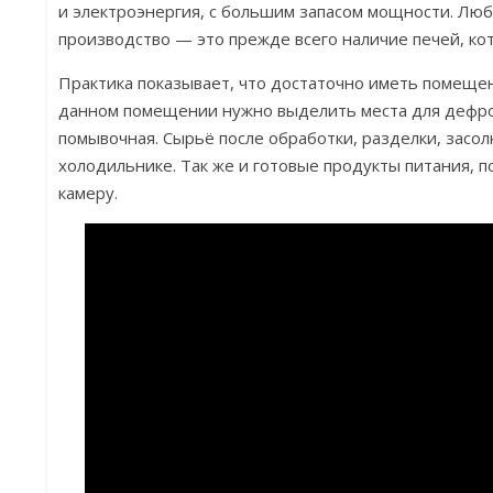
и электроэнергия, с большим запасом мощности. Лю
производство — это прежде всего наличие печей, кот
Практика показывает, что достаточно иметь помещен
данном помещении нужно выделить места для дефро
помывочная. Сырьё после обработки, разделки, засо
холодильнике. Так же и готовые продукты питания, 
камеру.