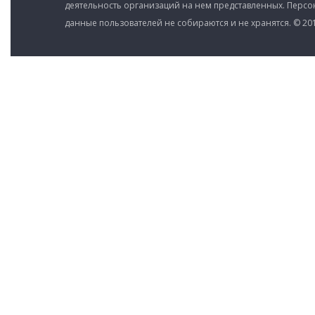
деятельность организаций на нем представленных. Перс
данные пользователей не собираются и не хранятся. © 201