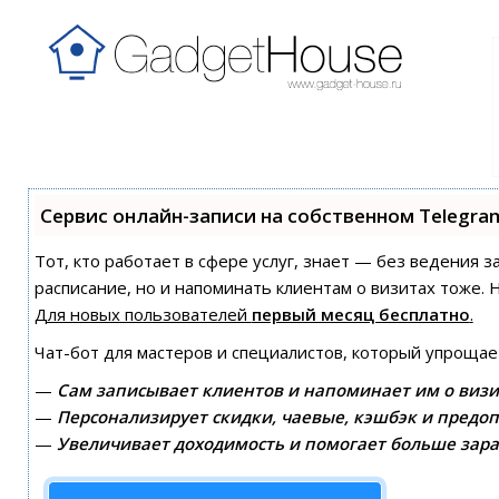
Сервис онлайн-записи на собственном Telegra
Тот, кто работает в сфере услуг, знает — без ведения з
расписание, но и напоминать клиентам о визитах тоже
Для новых пользователей
первый месяц бесплатно
.
Чат-бот для мастеров и специалистов, который упрощае
—
Сам записывает клиентов и напоминает им о визи
—
Персонализирует скидки, чаевые, кэшбэк и предоп
—
Увеличивает доходимость и помогает больше зара