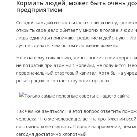
Кормить людей, может быть очень д
предприятием
Сегодня каждый из нас пытается найти нишу, где мо
открыть своё дело обитает у многих в голове. Люди 
лишь единицы принимают решение и действуют. И это
лучше сделать, чем потом всю жизнь жалеть.
Но к нашему сожалению, жизнь вносит свои корректив
не потратив при этом ни 1 копейки, не получится. Н
первоначальный стартовый капитал. Хотя бы на учр
регистрацию в соответствующих органах.
Так чем же заняться? На этот вопрос ответить пом
человека. Что же человек делает на протяжении всей
постоянно хочет кушать. Первое направление, чем мо
сегодня достаточно хлопотный.