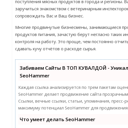
поступления мясных продуктов в города и регионы. 
заручиться знакомством с ветеринарным инспекторо
сопровождать Вас и Ваш бизнес.
Многие продвинутые бизнесмены, занимающиеся пр
продуктов питания, зачастую берут негласно таких 
контроля на работу. Это проще, чем постоянно отчит
сдавать кучу отчётов о расходе сырья.
Забиваем Сайты В ТОП КУВАЛДОЙ - Уника
SeoHammer
Каждая ссылка анализируется по трем пакетам оцен
SeoHammer делает продвижение сайта прозрачным 
Ссылки, вечные ссылки, статьи, упоминания, пресс-
максимуму потенциал SeoHammer для продвижения 
Что умеет делать SeoHammer