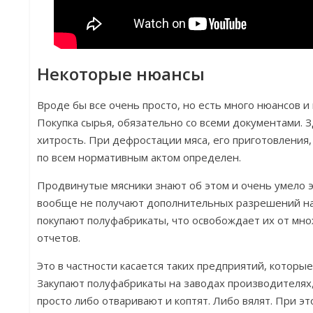
Некоторые нюансы
Вроде бы все очень просто, но есть много нюансов и
Покупка сырья, обязательно со всеми документами. 
хитрость. При дефростации мяса, его приготовления
по всем нормативным актом определен.
Продвинутые мясники знают об этом и очень умело 
вообще не получают дополнительных разрешений на 
покупают полуфабрикаты, что освобождает их от мн
отчетов.
Это в частности касается таких предприятий, которы
Закупают полуфабрикаты на заводах производителях, 
просто либо отваривают и коптят. Либо вялят. При э