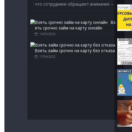
что сотрудники обращают внимание –
Вз
ять срочно займ на карту онлайн
15/05/2022
Взять займ срочно на карту без отказа
17/04/2022