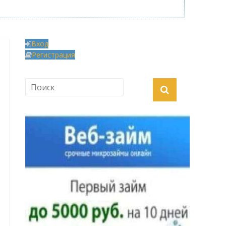
Вход
Регистрация