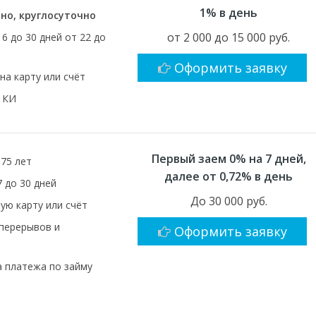
1% в день
но, круглосуточно
от 2 000 до 15 000 руб.
16 до 30 дней от 22 до
Оформить заявку
на карту или счёт
 КИ
Первый заем 0% на 7 дней,
 75 лет
далее от 0,72% в день
7 до 30 дней
До 30 000 руб.
ую карту или счёт
 перерывов и
Оформить заявку
 платежа по займу