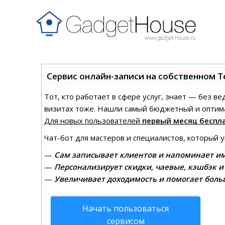
Сервис онлайн-записи на собственном T
Тот, кто работает в сфере услуг, знает — без в
визитах тоже. Нашли самый бюджетный и оптим
Для новых пользователей
первый месяц беспл
Чат-бот для мастеров и специалистов, который 
—
Сам записывает клиентов и напоминает им
—
Персонализирует скидки, чаевые, кэшбэк и
—
Увеличивает доходимость и помогает боль
Начать пользоваться
сервисом