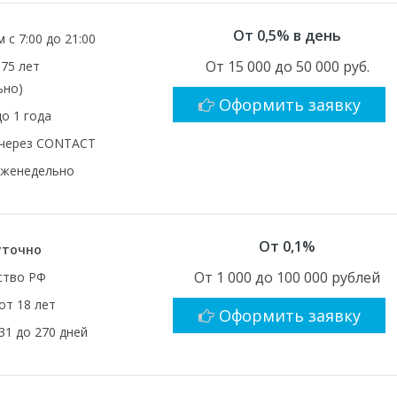
От 0,5% в день
 с 7:00 до 21:00
От 15 000 до 50 000 руб.
 75 лет
ьно)
Оформить заявку
до 1 года
 через CONTACT
еженедельно
От 0,1%
уточно
От 1 000 до 100 000 рублей
ство РФ
от 18 лет
Оформить заявку
31 до 270 дней