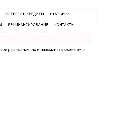
ПОТРЕБИТ. КРЕДИТЫ
СТАТЬИ
Ы
РЕФИНАНСИРОВАНИЕ
КОНТАКТЫ
свое расписание, но и напоминать клиентам о