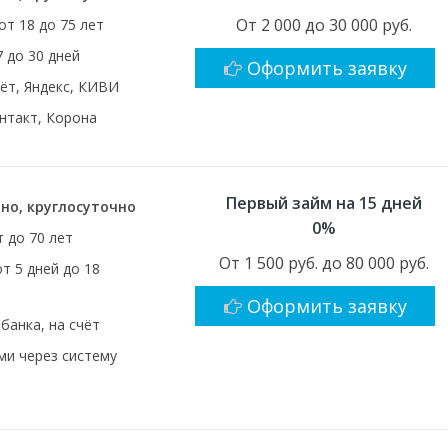
От 2 000 до 30 000 руб.
от 18 до 75 лет
7 до 30 дней
Оформить заявку
чёт, Яндекс, КИВИ
нтакт, Корона
Первый займ на 15 дней
но, круглосуточно
0%
т до 70 лет
От 1 500 руб. до 80 000 руб.
от 5 дней до 18
Оформить заявку
 банка, на счёт
и через систему