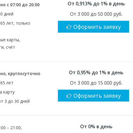
От 0,913% до 1% в день
о с 07:00 до 20:00
От 3 000 до 50 000 руб.
30 дней
 65 лет, только
Оформить заявку
ые карты,
и, счёт
От 0,95% до 1% в день
но, круглосуточно
От 3 000 до 15 000 руб.
 65 лет
а карту
Оформить заявку
от 3 до 30 дней
От 0% в день
00 – 21:00,