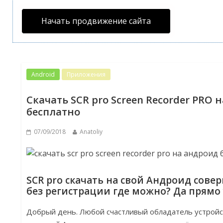
Начать продвижение сайта
Android
Приложения
Скачать SCR pro Screen Recorder PRO 
бесплатно
07/09/2018
Anatoliy
SCR pro скачать на свой Андроид сове
без регистрации где можно? Да прямо 
Добрый день. Любой счастливый обладатель устройс