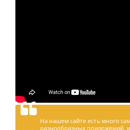
На нашем сайте есть много са
разнообразных приложений, 