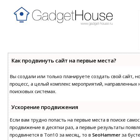
Как продвинуть сайт на первые места?
Вы создали или только планируете создать свой сайт, н
процесс, а целый комплекс мероприятий, направленных 
поисковых системах.
Ускорение продвижения
Если вам трудно попасть на первые места в поиске сам
продвижение в десятки раз, а первые результаты появля
продвинется в Топ10 за месяц, то в
SeoHammer
за буст