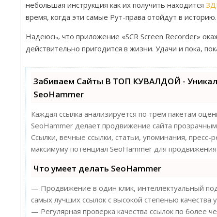
небольшая инструкция как их получить находится
ЗД
время, когда эти самые Рут-права отойдут в историю.
Надеюсь, что приложение «SCR Screen Recorder» ока
действительно пригодится в жизни. Удачи и пока, пок
Забиваем Сайты В ТОП КУВАЛДОЙ - Уника
SeoHammer
Каждая ссылка анализируется по трем пакетам оцен
SeoHammer делает продвижение сайта прозрачным 
Ссылки, вечные ссылки, статьи, упоминания, пресс-
максимуму потенциал SeoHammer для продвижения 
Что умеет делать SeoHammer
— Продвижение в один клик, интеллектуальный под
самых лучших ссылок с высокой степенью качества у
— Регулярная проверка качества ссылок по более ч