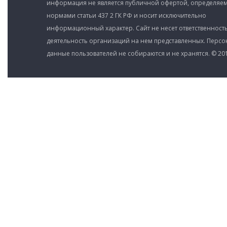
информация не является публичной офертой, определяе
нормами статьи 437 2 ГК РФ и носит исключительно
информационный характер. Сайт не несет ответственность
деятельность организаций на нем представленных. Перс
данные пользователей не собираются и не хранятся. © 201