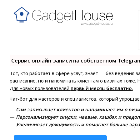
Сервис онлайн-записи на собственном Telegra
Тот, кто работает в сфере услуг, знает — без ведения з
расписание, но и напоминать клиентам о визитах тоже
Для новых пользователей
первый месяц бесплатно
.
Чат-бот для мастеров и специалистов, который упрощае
—
Сам записывает клиентов и напоминает им о визи
—
Персонализирует скидки, чаевые, кэшбэк и предоп
—
Увеличивает доходимость и помогает больше зара