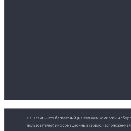
Наш сайт — это бесплатный (не взимаем комиссий и сборо
пользователей) информационный сервис. Расположенная