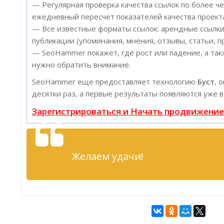
— Регулярная проверка качества ссылок по более ч
ежедневный пересчет показателей качества проект
— Все известные форматы ссылок: арендные ссылки
публикации (упоминания, мнения, отзывы, статьи, п
— SeoHammer покажет, где рост или падение, а так
нужно обратить внимание.
SeoHammer еще предоставляет технологию
Буст
, 
десятки раз, а первые результаты появляются уже в
Зарегистрироваться и Начать продвижени
Желаем удачи!