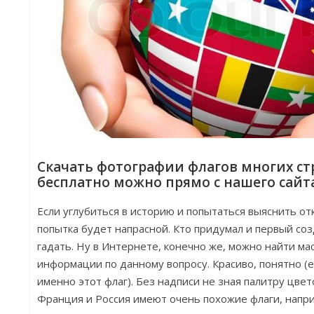
Скачать фотографии флагов многих ст
бесплатно можно прямо с нашего сайт
Если углубиться в историю и попытаться выяснить отк
попытка будет напрасной. Кто придумал и первый со
гадать. Ну в Интернете, конечно же, можно найти м
информации по данному вопросу. Красиво, понятно (
именно этот флаг). Без надписи не зная палитру цвет
Франция и Россия имеют очень похожие флаги, напр