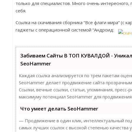
только для специалистов. Много очень интересного,
себя.
Ссылка на скачивания сборника “Все флаги мира” (с ка
гаджеты с операционной системой “Андроид:
Забиваем Сайты В ТОП КУВАЛДОЙ - Уника
SeoHammer
Каждая ссылка анализируется по трем пакетам оцен
SeoHammer делает продвижение сайта прозрачным 
Ссылки, вечные ссылки, статьи, упоминания, пресс-
максимуму потенциал SeoHammer для продвижения 
Что умеет делать SeoHammer
— Продвижение в один клик, интеллектуальный под
самых лучших ссылок с высокой степенью качества у