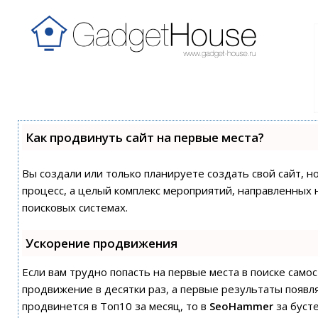
Как продвинуть сайт на первые места?
Вы создали или только планируете создать свой сайт, н
процесс, а целый комплекс мероприятий, направленных 
поисковых системах.
Ускорение продвижения
Если вам трудно попасть на первые места в поиске сам
продвижение в десятки раз, а первые результаты появля
продвинется в Топ10 за месяц, то в
SeoHammer
за буст