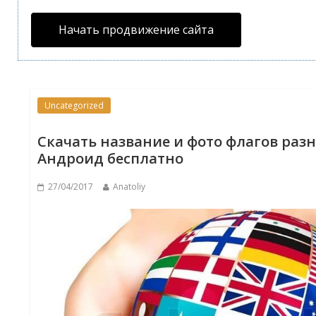
Начать продвижение сайта
Uncategorized
Скачать название и фото флагов раз
Андроид бесплатно
27/04/2017
Anatoliy